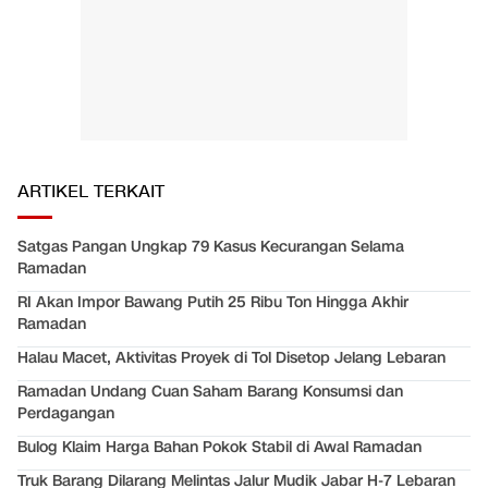
ARTIKEL TERKAIT
Satgas Pangan Ungkap 79 Kasus Kecurangan Selama
Ramadan
RI Akan Impor Bawang Putih 25 Ribu Ton Hingga Akhir
Ramadan
Halau Macet, Aktivitas Proyek di Tol Disetop Jelang Lebaran
Ramadan Undang Cuan Saham Barang Konsumsi dan
Perdagangan
Bulog Klaim Harga Bahan Pokok Stabil di Awal Ramadan
Truk Barang Dilarang Melintas Jalur Mudik Jabar H-7 Lebaran