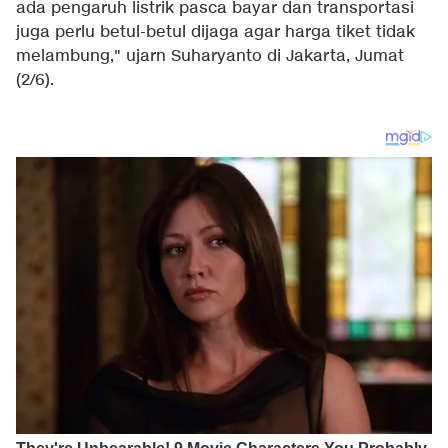
ada pengaruh listrik pasca bayar dan transportasi
juga perlu betul-betul dijaga agar harga tiket tidak
melambung," ujarn Suharyanto di Jakarta, Jumat
(2/6).