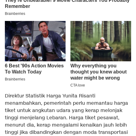
Direktur Statistik Harga Yunita Risanti
menambahkan, pemerintah perlu memantau harga
tiket untuk angkutan udara yang kerap melonjak
tinggi menjelang Lebaran. Harga tiket pesawat,
menurut dia, kerap mengalami kenaikan jauh lebih
tinggi jika dibandingkan dengan moda transportasi