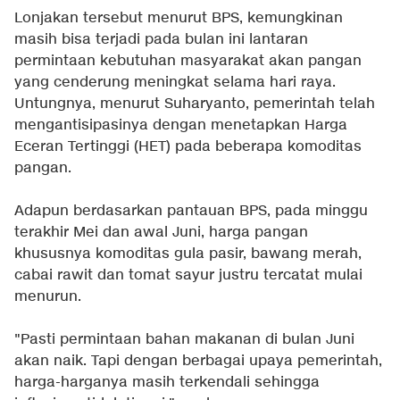
Lonjakan tersebut menurut BPS, kemungkinan
masih bisa terjadi pada bulan ini lantaran
permintaan kebutuhan masyarakat akan pangan
yang cenderung meningkat selama hari raya.
Untungnya, menurut Suharyanto, pemerintah telah
mengantisipasinya dengan menetapkan Harga
Eceran Tertinggi (HET) pada beberapa komoditas
pangan.
Adapun berdasarkan pantauan BPS, pada minggu
terakhir Mei dan awal Juni, harga pangan
khususnya komoditas gula pasir, bawang merah,
cabai rawit dan tomat sayur justru tercatat mulai
menurun.
"Pasti permintaan bahan makanan di bulan Juni
akan naik. Tapi dengan berbagai upaya pemerintah,
harga-harganya masih terkendali sehingga