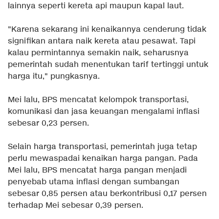
lainnya seperti kereta api maupun kapal laut.
"Karena sekarang ini kenaikannya cenderung tidak
signifikan antara naik kereta atau pesawat. Tapi
kalau permintannya semakin naik, seharusnya
pemerintah sudah menentukan tarif tertinggi untuk
harga itu," pungkasnya.
Mei lalu, BPS mencatat kelompok transportasi,
komunikasi dan jasa keuangan mengalami inflasi
sebesar 0,23 persen.
Selain harga transportasi, pemerintah juga tetap
perlu mewaspadai kenaikan harga pangan. Pada
Mei lalu, BPS mencatat harga pangan menjadi
penyebab utama inflasi dengan sumbangan
sebesar 0,85 persen atau berkontribusi 0,17 persen
terhadap Mei sebesar 0,39 persen.