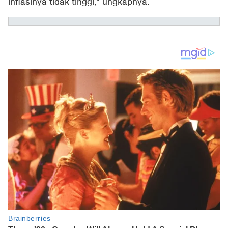
inflasinya tidak tinggi," ungkapnya.