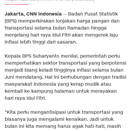
Jakarta, CNN Indonesia
-- Badan Pusat Statistik
(BPS) memperkirakan lonjakan harga pangan dan
transportasi selama bulan Ramadan hingga
menjelang hari raya Idul Fitri akan mengerek laju
inflasi lebih tinggi dari sasaran.
Kepala BPS Suharyanto menilai, pemerintah perlu
memperhatikan sektor transportasi yang berpotensi
menjadi biang keladi tingginya inflasi selama bulan
Juni mendatang. Hal ini berhubungan dengan tradisi
masyarakat Indonesia yang kerap mudik atau
kembali ke kampung halaman untuk merayakan
hari raya Idul Fitri.
"Kita perlu mengantisipasi untuk transportasi yang
biasanya juga mengalami kenaikan. Jadi untuk
bulan ini kita memang harus agak hati-hati, masih