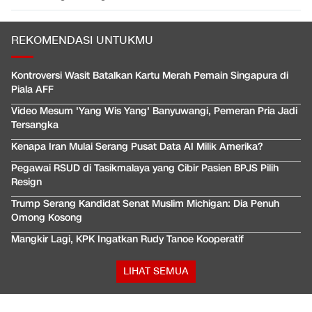
REKOMENDASI UNTUKMU
Kontroversi Wasit Batalkan Kartu Merah Pemain Singapura di
Piala AFF
Video Mesum 'Yang Wis Yang' Banyuwangi, Pemeran Pria Jadi
Tersangka
Kenapa Iran Mulai Serang Pusat Data AI Milik Amerika?
Pegawai RSUD di Tasikmalaya yang Cibir Pasien BPJS Pilih
Resign
Trump Serang Kandidat Senat Muslim Michigan: Dia Penuh
Omong Kosong
Mangkir Lagi, KPK Ingatkan Rudy Tanoe Kooperatif
LIHAT SEMUA