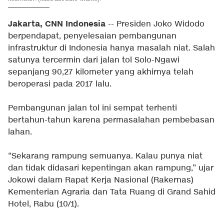
Jakarta, CNN Indonesia
-- Presiden Joko Widodo
berpendapat, penyelesaian pembangunan
infrastruktur di Indonesia hanya masalah niat. Salah
satunya tercermin dari jalan tol Solo-Ngawi
sepanjang 90,27 kilometer yang akhirnya telah
beroperasi pada 2017 lalu.
Pembangunan jalan tol ini sempat terhenti
bertahun-tahun karena permasalahan pembebasan
lahan.
“Sekarang rampung semuanya. Kalau punya niat
dan tidak didasari kepentingan akan rampung,” ujar
Jokowi dalam Rapat Kerja Nasional (Rakernas)
Kementerian Agraria dan Tata Ruang di Grand Sahid
Hotel, Rabu (10/1).