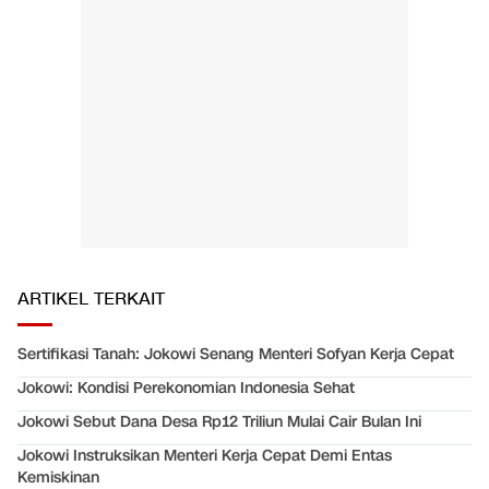
ARTIKEL TERKAIT
Sertifikasi Tanah: Jokowi Senang Menteri Sofyan Kerja Cepat
Jokowi: Kondisi Perekonomian Indonesia Sehat
Jokowi Sebut Dana Desa Rp12 Triliun Mulai Cair Bulan Ini
Jokowi Instruksikan Menteri Kerja Cepat Demi Entas
Kemiskinan