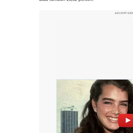
ADVERTISE