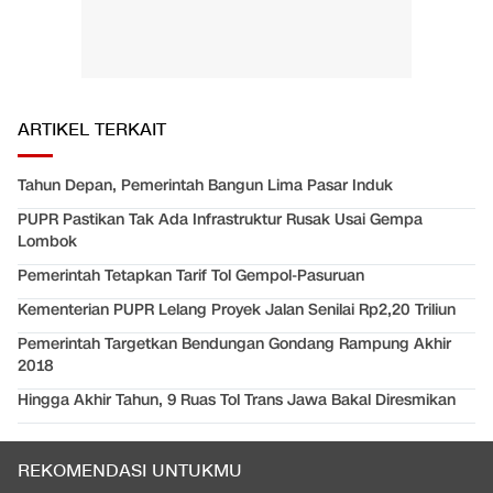
ARTIKEL TERKAIT
Tahun Depan, Pemerintah Bangun Lima Pasar Induk
PUPR Pastikan Tak Ada Infrastruktur Rusak Usai Gempa
Lombok
Pemerintah Tetapkan Tarif Tol Gempol-Pasuruan
Kementerian PUPR Lelang Proyek Jalan Senilai Rp2,20 Triliun
Pemerintah Targetkan Bendungan Gondang Rampung Akhir
2018
Hingga Akhir Tahun, 9 Ruas Tol Trans Jawa Bakal Diresmikan
REKOMENDASI UNTUKMU