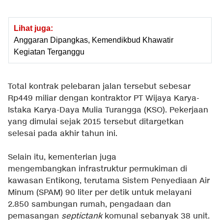
Lihat juga:
Anggaran Dipangkas, Kemendikbud Khawatir
Kegiatan Terganggu
Total kontrak pelebaran jalan tersebut sebesar
Rp449 miliar dengan kontraktor PT Wijaya Karya-
Istaka Karya-Daya Mulia Turangga (KSO). Pekerjaan
yang dimulai sejak 2015 tersebut ditargetkan
selesai pada akhir tahun ini.
Selain itu, kementerian juga
mengembangkan infrastruktur permukiman di
kawasan Entikong, terutama Sistem Penyediaan Air
Minum (SPAM) 90 liter per detik untuk melayani
2.850 sambungan rumah, pengadaan dan
pemasangan
septictank
komunal sebanyak 38 unit.