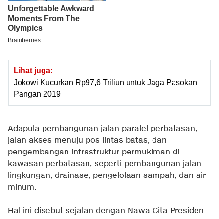
Lihat juga:
Jokowi Kucurkan Rp97,6 Triliun untuk Jaga Pasokan
Pangan 2019
Adapula pembangunan jalan paralel perbatasan,
jalan akses menuju pos lintas batas, dan
pengembangan infrastruktur permukiman di
kawasan perbatasan, seperti pembangunan jalan
lingkungan, drainase, pengelolaan sampah, dan air
minum.
Hal ini disebut sejalan dengan Nawa Cita Presiden