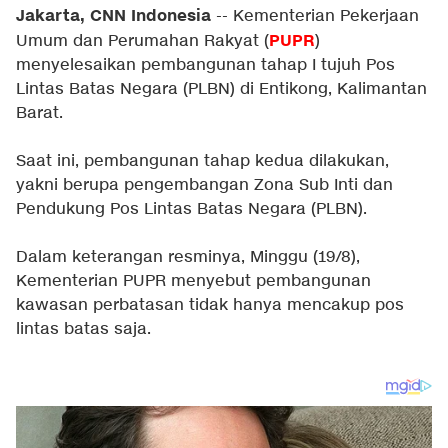
Jakarta, CNN Indonesia
-- Kementerian Pekerjaan
PUPR
Umum dan Perumahan Rakyat (
)
menyelesaikan pembangunan tahap I tujuh Pos
Lintas Batas Negara (PLBN) di Entikong, Kalimantan
Barat.
Saat ini, pembangunan tahap kedua dilakukan,
yakni berupa pengembangan Zona Sub Inti dan
Pendukung Pos Lintas Batas Negara (PLBN).
Dalam keterangan resminya, Minggu (19/8),
Kementerian PUPR menyebut pembangunan
kawasan perbatasan tidak hanya mencakup pos
lintas batas saja.