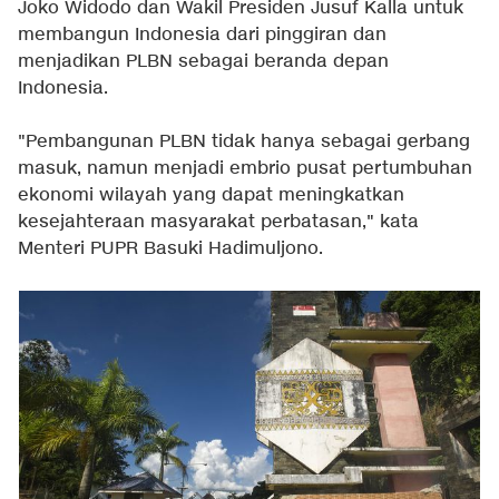
Joko Widodo dan Wakil Presiden Jusuf Kalla untuk
membangun Indonesia dari pinggiran dan
menjadikan PLBN sebagai beranda depan
Indonesia.
"Pembangunan PLBN tidak hanya sebagai gerbang
masuk, namun menjadi embrio pusat pertumbuhan
ekonomi wilayah yang dapat meningkatkan
kesejahteraan masyarakat perbatasan," kata
Menteri PUPR Basuki Hadimuljono.