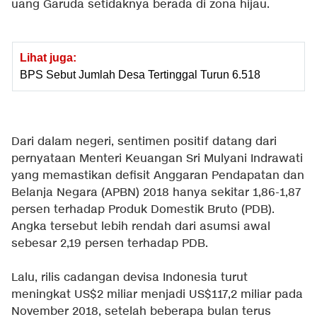
uang Garuda setidaknya berada di zona hijau.
Lihat juga:
BPS Sebut Jumlah Desa Tertinggal Turun 6.518
Dari dalam negeri, sentimen positif datang dari
pernyataan Menteri Keuangan Sri Mulyani Indrawati
yang memastikan defisit Anggaran Pendapatan dan
Belanja Negara (APBN) 2018 hanya sekitar 1,86-1,87
persen terhadap Produk Domestik Bruto (PDB).
Angka tersebut lebih rendah dari asumsi awal
sebesar 2,19 persen terhadap PDB.
Lalu, rilis cadangan devisa Indonesia turut
meningkat US$2 miliar menjadi US$117,2 miliar pada
November 2018, setelah beberapa bulan terus