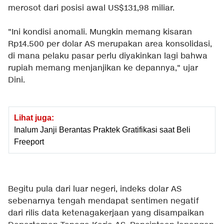
merosot dari posisi awal US$131,98 miliar.
"Ini kondisi anomali. Mungkin memang kisaran
Rp14.500 per dolar AS merupakan area konsolidasi,
di mana pelaku pasar perlu diyakinkan lagi bahwa
rupiah memang menjanjikan ke depannya," ujar
Dini.
Lihat juga:
Inalum Janji Berantas Praktek Gratifikasi saat Beli
Freeport
Begitu pula dari luar negeri, indeks dolar AS
sebenarnya tengah mendapat sentimen negatif
dari rilis data ketenagakerjaan yang disampaikan