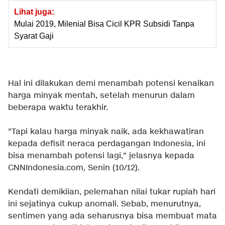
Lihat juga:
Mulai 2019, Milenial Bisa Cicil KPR Subsidi Tanpa
Syarat Gaji
Hal ini dilakukan demi menambah potensi kenaikan
harga minyak mentah, setelah menurun dalam
beberapa waktu terakhir.
"Tapi kalau harga minyak naik, ada kekhawatiran
kepada defisit neraca perdagangan Indonesia, ini
bisa menambah potensi lagi," jelasnya kepada
CNNIndonesia.com, Senin (10/12).
Kendati demikiian, pelemahan nilai tukar rupiah hari
ini sejatinya cukup anomali. Sebab, menurutnya,
sentimen yang ada seharusnya bisa membuat mata