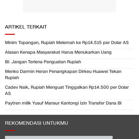
ARTIKEL TERKAIT
Minim Topangan, Rupiah Melemah ke Rp14.515 per Dolar AS
Alasan Kenapa Masyarakat Harus Menukarkan Uang
BI: Jangan Terlena Penguatan Rupiah
Menko Darmin Heran Penangkapan Dirkeu Huawei Tekan
Rupiah
Cadev Naik, Rupiah Menguat Tinggalkan Rp14.500 per Dolar
AS
Paytren milik Yusuf Mansur Kantongi Izin Transfer Dana BI
REKOMENDASI UNTUKMU