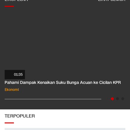
01:35
Pahami Dampak Kenaikan Suku Bunga Acuan ke Cicilan KPR
Ekonomi
TERPOPULER