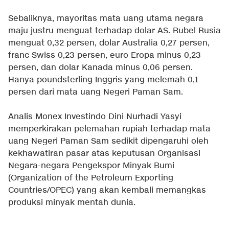
Sebaliknya, mayoritas mata uang utama negara
maju justru menguat terhadap dolar AS. Rubel Rusia
menguat 0,32 persen, dolar Australia 0,27 persen,
franc Swiss 0,23 persen, euro Eropa minus 0,23
persen, dan dolar Kanada minus 0,06 persen.
Hanya poundsterling Inggris yang melemah 0,1
persen dari mata uang Negeri Paman Sam.
Analis Monex Investindo Dini Nurhadi Yasyi
memperkirakan pelemahan rupiah terhadap mata
uang Negeri Paman Sam sedikit dipengaruhi oleh
kekhawatiran pasar atas keputusan Organisasi
Negara-negara Pengekspor Minyak Bumi
(Organization of the Petroleum Exporting
Countries/OPEC) yang akan kembali memangkas
produksi minyak mentah dunia.