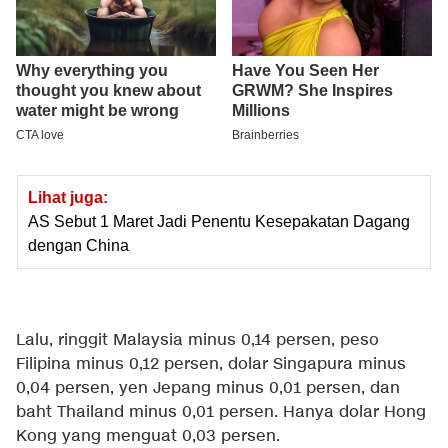
Lihat juga:
AS Sebut 1 Maret Jadi Penentu Kesepakatan Dagang
dengan China
Lalu, ringgit Malaysia minus 0,14 persen, peso
Filipina minus 0,12 persen, dolar Singapura minus
0,04 persen, yen Jepang minus 0,01 persen, dan
baht Thailand minus 0,01 persen. Hanya dolar Hong
Kong yang menguat 0,03 persen.