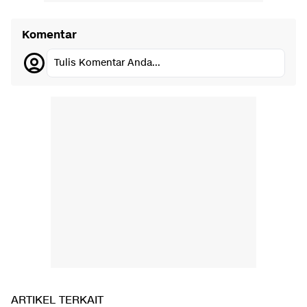
Komentar
Tulis Komentar Anda...
ARTIKEL TERKAIT