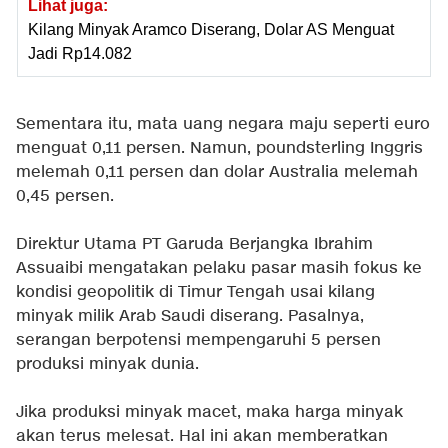
Lihat juga:
Kilang Minyak Aramco Diserang, Dolar AS Menguat
Jadi Rp14.082
Sementara itu, mata uang negara maju seperti euro
menguat 0,11 persen. Namun, poundsterling Inggris
melemah 0,11 persen dan dolar Australia melemah
0,45 persen.
Direktur Utama PT Garuda Berjangka Ibrahim
Assuaibi mengatakan pelaku pasar masih fokus ke
kondisi geopolitik di Timur Tengah usai kilang
minyak milik Arab Saudi diserang. Pasalnya,
serangan berpotensi mempengaruhi 5 persen
produksi minyak dunia.
Jika produksi minyak macet, maka harga minyak
akan terus melesat. Hal ini akan memberatkan