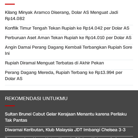
Kilang Minyak Aramco Diserang, Dolar AS Menguat Jadi
Rp14.082
Konflik Timur Tengah Tekan Rupiah ke Rp14.042 per Dolar AS
Perburuan Aset Aman Tekan Rupiah ke Rp14.010 per Dolar AS
Angin Damai Perang Dagang Kembali Terbangkan Rupiah Sore
Ini
Rupiah Diramal Menguat Terbatas di Akhir Pekan
Perang Dagang Mereda, Rupiah Terbang ke Rp13.994 per
Dolar AS
REKOMENDASI UNTUKMU
Sultan Brunei Cabut Gelar Kerajaan Menantu karena Perilaku
Tak Pantas
Diwarnai Keributan, Klub Malaysia JDT Imbangi Chelsea 3-3