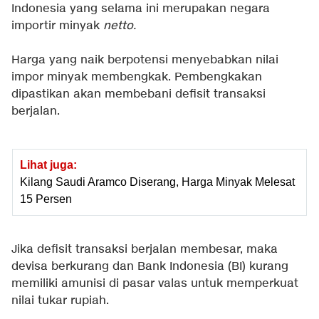
Indonesia yang selama ini merupakan negara
importir minyak
netto.
Harga yang naik berpotensi menyebabkan nilai
impor minyak membengkak. Pembengkakan
dipastikan akan membebani defisit transaksi
berjalan.
Lihat juga:
Kilang Saudi Aramco Diserang, Harga Minyak Melesat
15 Persen
Jika defisit transaksi berjalan membesar, maka
devisa berkurang dan Bank Indonesia (BI) kurang
memiliki amunisi di pasar valas untuk memperkuat
nilai tukar rupiah.