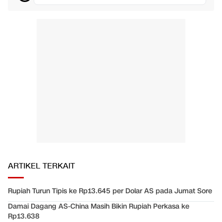
ARTIKEL TERKAIT
Rupiah Turun Tipis ke Rp13.645 per Dolar AS pada Jumat Sore
Damai Dagang AS-China Masih Bikin Rupiah Perkasa ke
Rp13.638