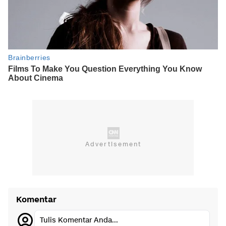
Komentar
Tulis Komentar Anda...