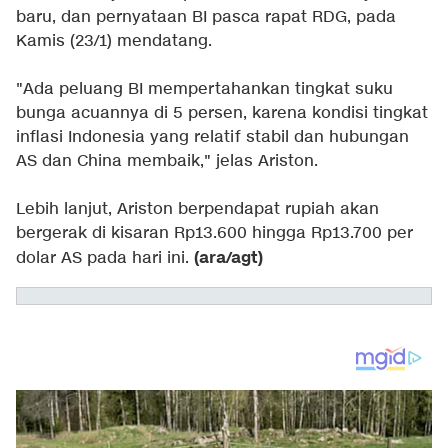
baru, dan pernyataan BI pasca rapat RDG, pada
Kamis (23/1) mendatang.
"Ada peluang BI mempertahankan tingkat suku
bunga acuannya di 5 persen, karena kondisi tingkat
inflasi Indonesia yang relatif stabil dan hubungan
AS dan China membaik," jelas Ariston.
Lebih lanjut, Ariston berpendapat rupiah akan
bergerak di kisaran Rp13.600 hingga Rp13.700 per
(ara/agt)
dolar AS pada hari ini.