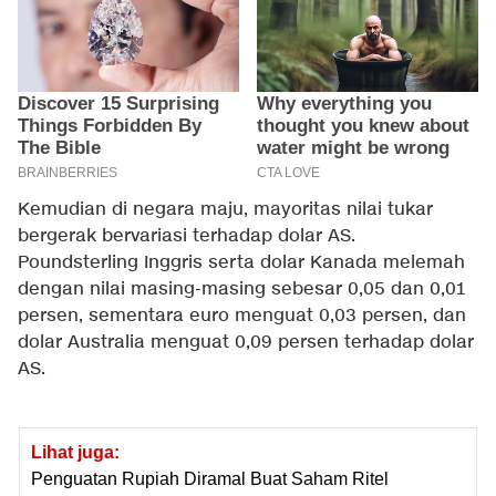
Kemudian di negara maju, mayoritas nilai tukar
bergerak bervariasi terhadap dolar AS.
Poundsterling Inggris serta dolar Kanada melemah
dengan nilai masing-masing sebesar 0,05 dan 0,01
persen, sementara euro menguat 0,03 persen, dan
dolar Australia menguat 0,09 persen terhadap dolar
AS.
Lihat juga:
Penguatan Rupiah Diramal Buat Saham Ritel