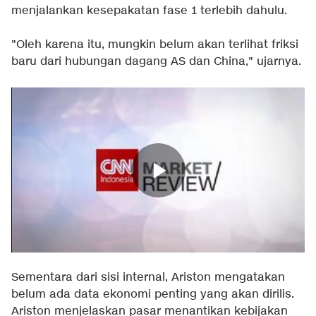
menjalankan kesepakatan fase 1 terlebih dahulu.
"Oleh karena itu, mungkin belum akan terlihat friksi
baru dari hubungan dagang AS dan China," ujarnya.
Sementara dari sisi internal, Ariston mengatakan
belum ada data ekonomi penting yang akan dirilis.
Ariston menjelaskan pasar menantikan kebijakan