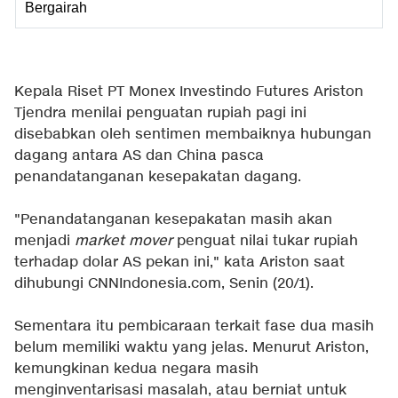
Bergairah
Kepala Riset PT Monex Investindo Futures Ariston
Tjendra menilai penguatan rupiah pagi ini
disebabkan oleh sentimen membaiknya hubungan
dagang antara AS dan China pasca
penandatanganan kesepakatan dagang.
"Penandatanganan kesepakatan masih akan
menjadi
market mover
penguat nilai tukar rupiah
terhadap dolar AS pekan ini," kata Ariston saat
dihubungi CNNIndonesia.com, Senin (20/1).
Sementara itu pembicaraan terkait fase dua masih
belum memiliki waktu yang jelas. Menurut Ariston,
kemungkinan kedua negara masih
menginventarisasi masalah, atau berniat untuk