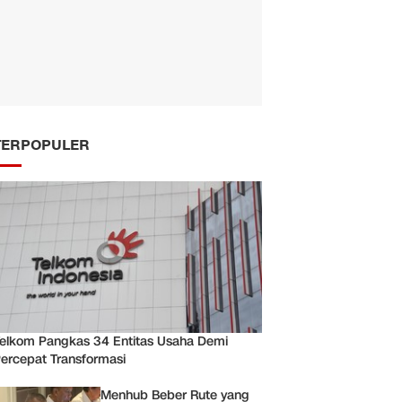
TERPOPULER
elkom Pangkas 34 Entitas Usaha Demi
ercepat Transformasi
Menhub Beber Rute yang