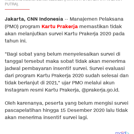
PUTRA).
Jakarta, CNN Indonesia
--
Manajemen Pelaksana
Kartu Prakerja
(PMO) program
memastikan tidak
akan melanjutkan survei Kartu Prakerja 2020 pada
tahun ini.
"Bagi sobat yang belum menyelesaikan survei di
tanggal tersebut maka sobat tidak akan menerima
jadwal pembayaran insentif survei. Survei evaluasi
dari program Kartu Prakerja 2020 sudah selesai dan
tidak berlanjut di 2021," ujar PMO melalui akun
Instagram resmi Kartu Prakerja, @
prakerja.go.id
.
Oleh karenanya, peserta yang belum mengisi survei
pascapelatihan hingga 15 Desember 2020 lalu tidak
akan menerima insentif survei lagi.