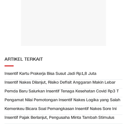
ARTIKEL TERKAIT
Insentif Kartu Prakerja Bisa Susut Jadi Rp1,8 Juta
Insentif Nakes Dilanjut, Risiko Defisit Anggaran Makin Lebar
Pemda Baru Salurkan Insentif Tenaga Kesehatan Covid Rp3 T
Pengamat Nilai Pemotongan Insentif Nakes Logika yang Salah
Kemenkeu Bicara Soal Pemangkasan Insentif Nakes Sore Ini
Insentif Pajak Berlanjut, Pengusaha Minta Tambah Stimulus