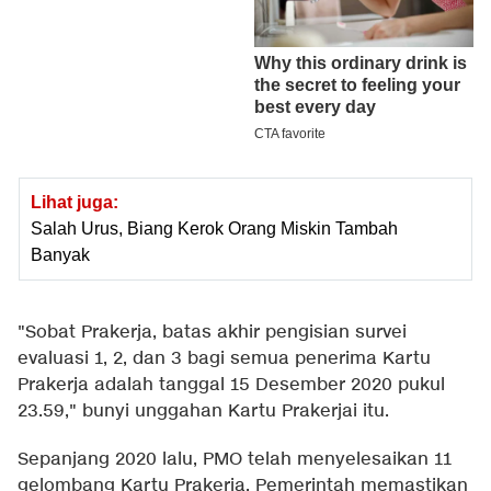
Lihat juga:
Salah Urus, Biang Kerok Orang Miskin Tambah
Banyak
"Sobat Prakerja, batas akhir pengisian survei
evaluasi 1, 2, dan 3 bagi semua penerima Kartu
Prakerja adalah tanggal 15 Desember 2020 pukul
23.59," bunyi unggahan Kartu Prakerjai itu.
Sepanjang 2020 lalu, PMO telah menyelesaikan 11
gelombang Kartu Prakerja. Pemerintah memastikan