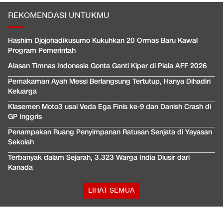
REKOMENDASI UNTUKMU
Hashim Djojohadikusumo Kukuhkan 20 Ormas Baru Kawal
Program Pemerintah
Alasan Timnas Indonesia Gonta Ganti Kiper di Piala AFF 2026
Pemakaman Ayah Messi Berlangsung Tertutup, Hanya Dihadiri
Keluarga
Klasemen Moto3 usai Veda Ega Finis ke-9 dan Danish Crash di
GP Inggris
Penampakan Ruang Penyimpanan Ratusan Senjata di Yayasan
Sekolah
Terbanyak dalam Sejarah, 3.323 Warga India Diusir dari
Kanada
LIHAT SEMUA