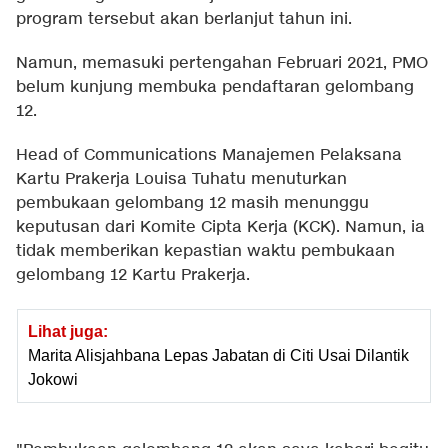
program tersebut akan berlanjut tahun ini.
Namun, memasuki pertengahan Februari 2021, PMO
belum kunjung membuka pendaftaran gelombang
12.
Head of Communications Manajemen Pelaksana
Kartu Prakerja Louisa Tuhatu menuturkan
pembukaan gelombang 12 masih menunggu
keputusan dari Komite Cipta Kerja (KCK). Namun, ia
tidak memberikan kepastian waktu pembukaan
gelombang 12 Kartu Prakerja.
Lihat juga:
Marita Alisjahbana Lepas Jabatan di Citi Usai Dilantik
Jokowi