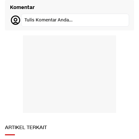
Komentar
Tulis Komentar Anda...
ARTIKEL TERKAIT