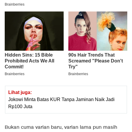
Lihat juga:
Jokowi Minta Batas KUR Tanpa Jaminan Naik Jadi
Rp100 Juta
Bukan cuma varian baru, varian lama pun masih