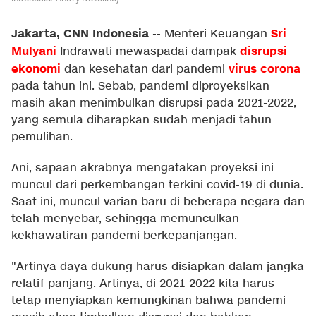
Jakarta, CNN Indonesia
Sri
--
Menteri Keuangan
Mulyani
disrupsi
Indrawati mewaspadai dampak
ekonomi
virus corona
dan kesehatan dari pandemi
pada tahun ini. Sebab, pandemi diproyeksikan
masih akan menimbulkan disrupsi pada 2021-2022,
yang semula diharapkan sudah menjadi tahun
pemulihan.
Ani, sapaan akrabnya mengatakan proyeksi ini
muncul dari perkembangan terkini covid-19 di dunia.
Saat ini, muncul varian baru di beberapa negara dan
telah menyebar, sehingga memunculkan
kekhawatiran pandemi berkepanjangan.
"Artinya daya dukung harus disiapkan dalam jangka
relatif panjang. Artinya, di 2021-2022 kita harus
tetap menyiapkan kemungkinan bahwa pandemi