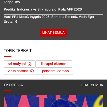
Tanpa Tes
Prediksi Indonesia vs Singapura di Piala AFF 2026
Hasil FP1 Moto3 Inggris 2026: Sempat Terseok, Veda Ega
Urutan 6
LIHAT SEMUA
TOPIK TERKAIT
sri mulyani
disrupsi ekonomi
virus corona
pandemi corona
EKOPEDIA
LIHAT SEMUA