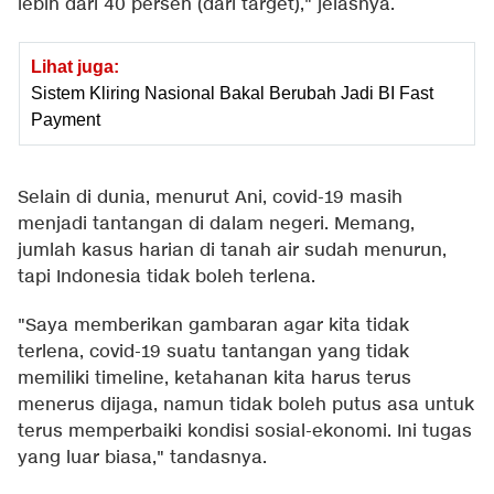
lebih dari 40 persen (dari target)," jelasnya.
Lihat juga:
Sistem Kliring Nasional Bakal Berubah Jadi BI Fast
Payment
Selain di dunia, menurut Ani, covid-19 masih
menjadi tantangan di dalam negeri. Memang,
jumlah kasus harian di tanah air sudah menurun,
tapi Indonesia tidak boleh terlena.
"Saya memberikan gambaran agar kita tidak
terlena, covid-19 suatu tantangan yang tidak
memiliki timeline, ketahanan kita harus terus
menerus dijaga, namun tidak boleh putus asa untuk
terus memperbaiki kondisi sosial-ekonomi. Ini tugas
yang luar biasa," tandasnya.