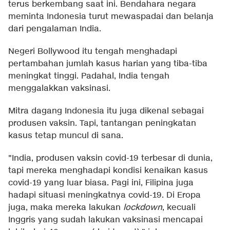
terus berkembang saat ini. Bendahara negara
meminta Indonesia turut mewaspadai dan belanja
dari pengalaman India.
Negeri Bollywood itu tengah menghadapi
pertambahan jumlah kasus harian yang tiba-tiba
meningkat tinggi. Padahal, India tengah
menggalakkan vaksinasi.
Mitra dagang Indonesia itu juga dikenal sebagai
produsen vaksin. Tapi, tantangan peningkatan
kasus tetap muncul di sana.
"India, produsen vaksin covid-19 terbesar di dunia,
tapi mereka menghadapi kondisi kenaikan kasus
covid-19 yang luar biasa. Pagi ini, Filipina juga
hadapi situasi meningkatnya covid-19. Di Eropa
juga, maka mereka lakukan
lockdown
, kecuali
Inggris yang sudah lakukan vaksinasi mencapai