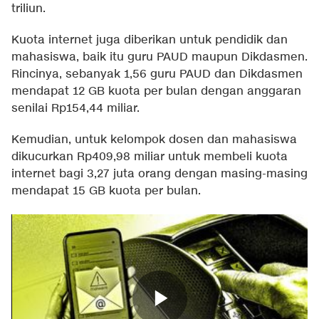
triliun.
Kuota internet juga diberikan untuk pendidik dan
mahasiswa, baik itu guru PAUD maupun Dikdasmen.
Rincinya, sebanyak 1,56 guru PAUD dan Dikdasmen
mendapat 12 GB kuota per bulan dengan anggaran
senilai Rp154,44 miliar.
Kemudian, untuk kelompok dosen dan mahasiswa
dikucurkan Rp409,98 miliar untuk membeli kuota
internet bagi 3,27 juta orang dengan masing-masing
mendapat 15 GB kuota per bulan.