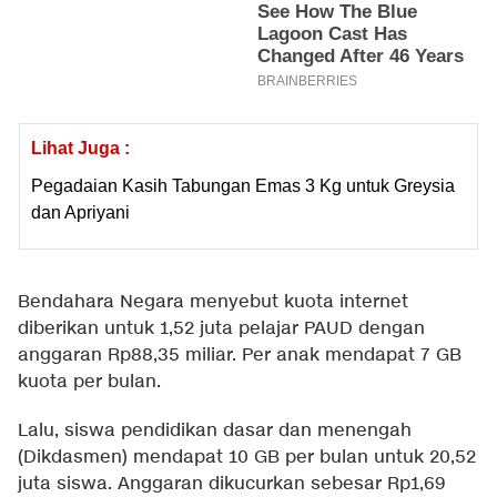
Lihat Juga :
Pegadaian Kasih Tabungan Emas 3 Kg untuk Greysia
dan Apriyani
Bendahara Negara menyebut kuota internet
diberikan untuk 1,52 juta pelajar PAUD dengan
anggaran Rp88,35 miliar. Per anak mendapat 7 GB
kuota per bulan.
Lalu, siswa pendidikan dasar dan menengah
(Dikdasmen) mendapat 10 GB per bulan untuk 20,52
juta siswa. Anggaran dikucurkan sebesar Rp1,69