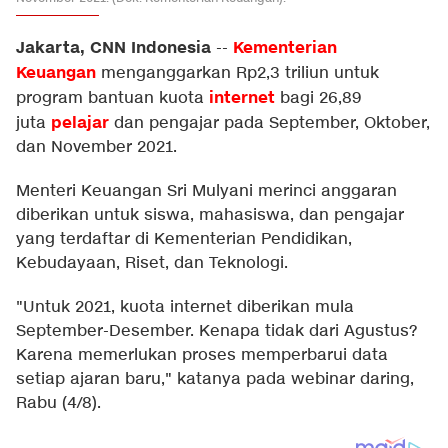
Jakarta, CNN Indonesia
Kementerian
--
Keuangan
menganggarkan Rp2,3 triliun untuk
internet
program bantuan kuota
bagi 26,89
pelajar
juta
dan pengajar pada September, Oktober,
dan November 2021.
Menteri Keuangan Sri Mulyani merinci anggaran
diberikan untuk siswa, mahasiswa, dan pengajar
yang terdaftar di Kementerian Pendidikan,
Kebudayaan, Riset, dan Teknologi.
"Untuk 2021, kuota internet diberikan mula
September-Desember. Kenapa tidak dari Agustus?
Karena memerlukan proses memperbarui data
setiap ajaran baru," katanya pada webinar daring,
Rabu (4/8).