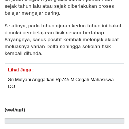
sejak tahun lalu atau sejak diberlakukan proses
belajar mengajar daring.
Sejatinya, pada tahun ajaran kedua tahun ini bakal
dimulai pembelajaran fisik secara bertahap.
Sayangnya, kasus positif kembali melonjak akibat
meluasnya varian Delta sehingga sekolah fisik
kembali ditunda.
Lihat Juga :
Sri Mulyani Anggarkan Rp745 M Cegah Mahasiswa
DO
(wel/agt)