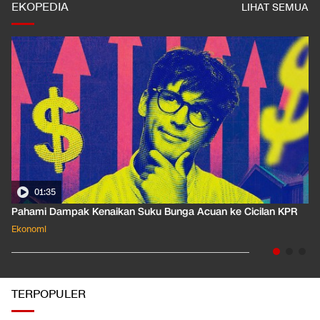
EKOPEDIA
LIHAT SEMUA
01:35
Pahami Dampak Kenaikan Suku Bunga Acuan ke Cicilan KPR
Ekonomi
TERPOPULER