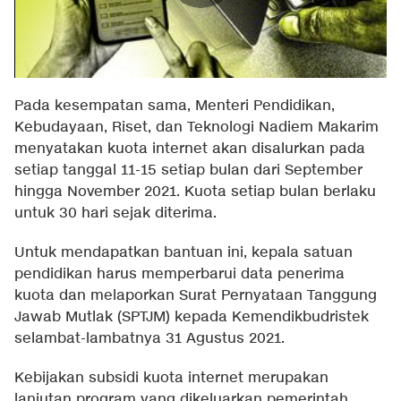
Pada kesempatan sama, Menteri Pendidikan,
Kebudayaan, Riset, dan Teknologi Nadiem Makarim
menyatakan kuota internet akan disalurkan pada
setiap tanggal 11-15 setiap bulan dari September
hingga November 2021. Kuota setiap bulan berlaku
untuk 30 hari sejak diterima.
Untuk mendapatkan bantuan ini, kepala satuan
pendidikan harus memperbarui data penerima
kuota dan melaporkan Surat Pernyataan Tanggung
Jawab Mutlak (SPTJM) kepada Kemendikbudristek
selambat-lambatnya 31 Agustus 2021.
Kebijakan subsidi kuota internet merupakan
lanjutan program yang dikeluarkan pemerintah