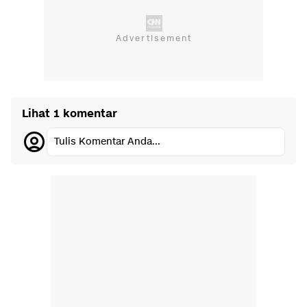
Lihat 1 komentar
Tulis Komentar Anda...