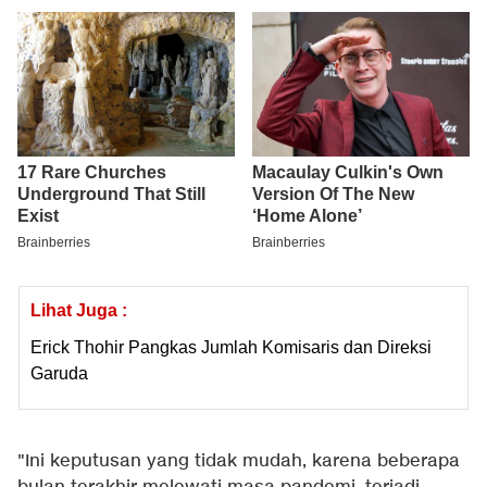
Lihat Juga :
Erick Thohir Pangkas Jumlah Komisaris dan Direksi
Garuda
"Ini keputusan yang tidak mudah, karena beberapa