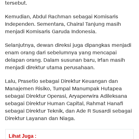
tersebut.
Kemudian, Abdul Rachman sebagai Komisaris
Independen. Sementara, Chairal Tanjung masih
menjadi Komisaris Garuda Indonesia.
Selanjutnya, dewan direksi juga dipangkas menjadi
enam orang dari sebelumnya yang mencapai
delapan orang. Dalam susunan baru, Irfan masih
menjadi direktur utama perusahaan.
Lalu, Prasetio sebagai Direktur Keuangan dan
Manajemen Risiko, Tumpal Manumpak Hutapea
sebagai Direktur Operasi, Aryaperwira Adileksana
sebagai Direktur Human Capital, Rahmat Hanafi
sebagai Direktur Teknik, dan Ade R Susardi sebagai
Direktur Layanan dan Niaga.
Lihat Juga :