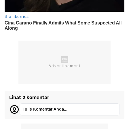
Lihat 2 komentar
Tulis Komentar Anda...