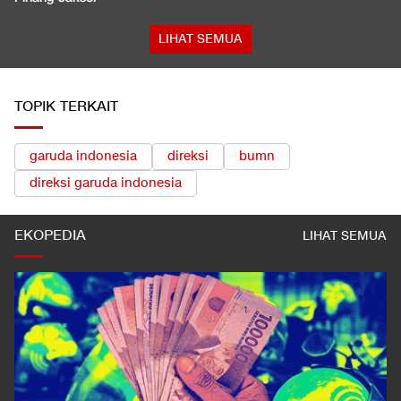
LIHAT SEMUA
TOPIK TERKAIT
garuda indonesia
direksi
bumn
direksi garuda indonesia
EKOPEDIA
LIHAT SEMUA