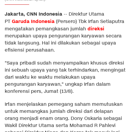
Jakarta, CNN Indonesia
--
Direktur Utama
Garuda Indonesia
PT
(Persero) Tbk Irfan Setiaputra
direksi
mengatakan pemangkasan jumlah
merupakan upaya pengurangan karyawan secara
tidak langsung. Hal ini dilakukan sebagai upaya
efisiensi perusahaan.
"Saya pribadi sudah menyampaikan khusus direksi
ini sebuah upaya yang tak terhindarkan, mengingat
dari waktu ke waktu melakukan upaya
pengurangan karyawan," ungkap Irfan dalam
konferensi pers, Jumat (13/8).
Irfan menjelaskan pemegang saham memutuskan
untuk memangkas jumlah direksi dari delapan
orang menjadi enam orang. Dony Oskaria sebagai
Wakil Direktur Utama serta Mohamad R Pahlevi