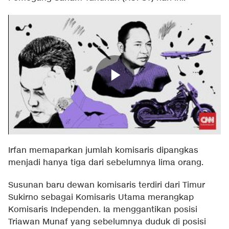
Irfan memaparkan jumlah komisaris dipangkas
menjadi hanya tiga dari sebelumnya lima orang.
Susunan baru dewan komisaris terdiri dari Timur
Sukirno sebagai Komisaris Utama merangkap
Komisaris Independen. Ia menggantikan posisi
Triawan Munaf yang sebelumnya duduk di posisi