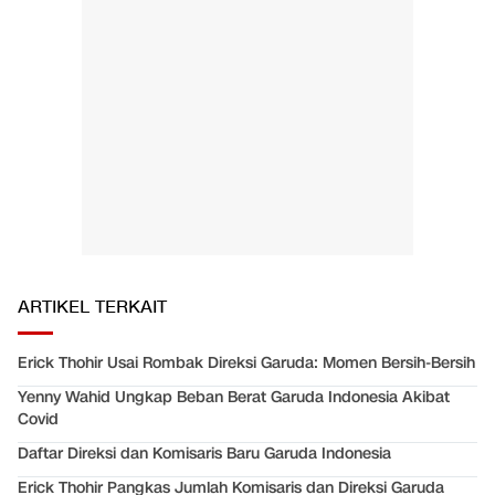
ARTIKEL TERKAIT
Erick Thohir Usai Rombak Direksi Garuda: Momen Bersih-Bersih
Yenny Wahid Ungkap Beban Berat Garuda Indonesia Akibat
Covid
Daftar Direksi dan Komisaris Baru Garuda Indonesia
Erick Thohir Pangkas Jumlah Komisaris dan Direksi Garuda