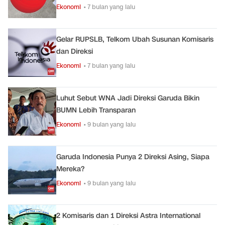
Ekonomi
• 7 bulan yang lalu
Gelar RUPSLB, Telkom Ubah Susunan Komisaris
dan Direksi
Ekonomi
• 7 bulan yang lalu
Luhut Sebut WNA Jadi Direksi Garuda Bikin
BUMN Lebih Transparan
Ekonomi
• 9 bulan yang lalu
Garuda Indonesia Punya 2 Direksi Asing, Siapa
Mereka?
Ekonomi
• 9 bulan yang lalu
2 Komisaris dan 1 Direksi Astra International