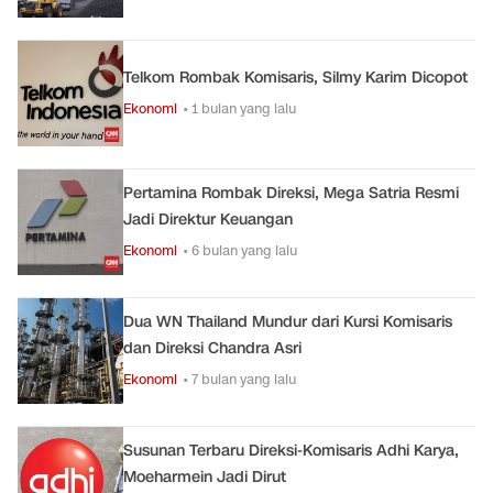
Telkom Rombak Komisaris, Silmy Karim Dicopot
Ekonomi
• 1 bulan yang lalu
Pertamina Rombak Direksi, Mega Satria Resmi
Jadi Direktur Keuangan
Ekonomi
• 6 bulan yang lalu
Dua WN Thailand Mundur dari Kursi Komisaris
dan Direksi Chandra Asri
Ekonomi
• 7 bulan yang lalu
Susunan Terbaru Direksi-Komisaris Adhi Karya,
Moeharmein Jadi Dirut