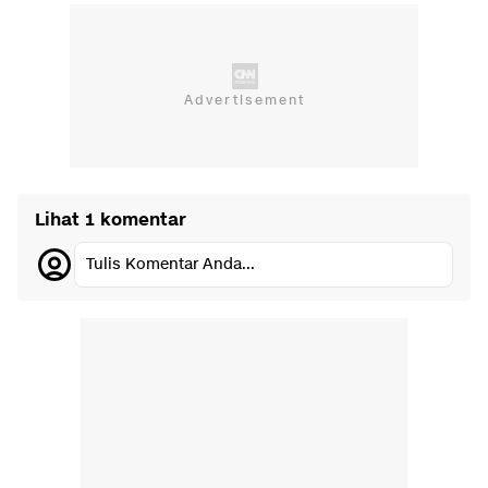
Lihat 1 komentar
Tulis Komentar Anda...