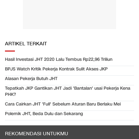
ARTIKEL TERKAIT
Hasil Investasi JHT 2020 Lalu Tembus Rp22,96 Triliun
BPJS Watch Kritik Pekerja Kontrak Sulit Akses JKP
Alasan Pekerja Butuh JHT
Tepatkah JKP Gantikan JHT Jadi 'Bantalan' usai Pekerja Kena
PHK?
Cara Cairkan JHT 'Full' Sebelum Aturan Baru Berlaku Mei
Polemik JHT, Beda Dulu dan Sekarang
REKOMENDASI UNTUKMU