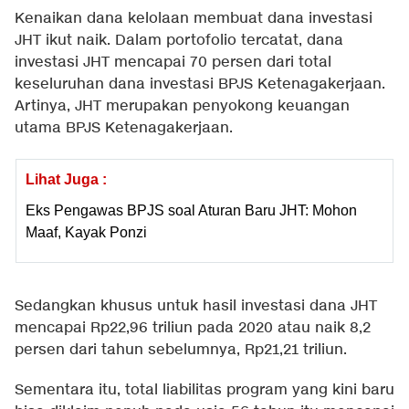
Kenaikan dana kelolaan membuat dana investasi
JHT ikut naik. Dalam portofolio tercatat, dana
investasi JHT mencapai 70 persen dari total
keseluruhan dana investasi BPJS Ketenagakerjaan.
Artinya, JHT merupakan penyokong keuangan
utama BPJS Ketenagakerjaan.
Lihat Juga :
Eks Pengawas BPJS soal Aturan Baru JHT: Mohon
Maaf, Kayak Ponzi
Sedangkan khusus untuk hasil investasi dana JHT
mencapai Rp22,96 triliun pada 2020 atau naik 8,2
persen dari tahun sebelumnya, Rp21,21 triliun.
Sementara itu, total liabilitas program yang kini baru