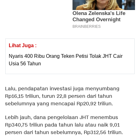
Lihat Juga :
Nyaris 400 Ribu Orang Teken Petisi Tolak JHT Cair
Usia 56 Tahun
Lalu, pendapatan investasi juga menyumbang
Rp16,15 triliun, turun 22,8 persen dari tahun
sebelumnya yang mencapai Rp20,92 triliun.
Lebih jauh, dana pengelolaan JHT menembus
Rp340,75 triliun pada tahun lalu atau naik 9,01
persen dari tahun sebelumnya, Rp312,56 triliun.