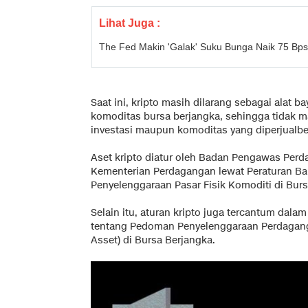
Lihat Juga :
The Fed Makin 'Galak' Suku Bunga Naik 75 Bps,
Saat ini, kripto masih dilarang sebagai alat b
komoditas bursa berjangka, sehingga tidak 
investasi maupun komoditas yang diperjualbel
Aset kripto diatur oleh Badan Pengawas Perd
Kementerian Perdagangan lewat Peraturan Ba
Penyelenggaraan Pasar Fisik Komoditi di Burs
Selain itu, aturan kripto juga tercantum dal
tentang Pedoman Penyelenggaraan Perdagangan
Asset) di Bursa Berjangka.