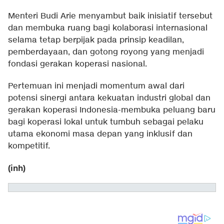
Menteri Budi Arie menyambut baik inisiatif tersebut
dan membuka ruang bagi kolaborasi internasional
selama tetap berpijak pada prinsip keadilan,
pemberdayaan, dan gotong royong yang menjadi
fondasi gerakan koperasi nasional.
Pertemuan ini menjadi momentum awal dari
potensi sinergi antara kekuatan industri global dan
gerakan koperasi Indonesia-membuka peluang baru
bagi koperasi lokal untuk tumbuh sebagai pelaku
utama ekonomi masa depan yang inklusif dan
kompetitif.
(inh)