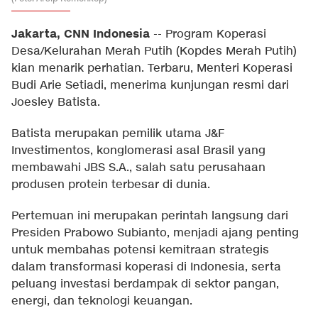
Jakarta, CNN Indonesia
--
Program Koperasi
Desa/Kelurahan Merah Putih (Kopdes Merah Putih)
kian menarik perhatian. Terbaru, Menteri Koperasi
Budi Arie Setiadi, menerima kunjungan resmi dari
Joesley Batista.
Batista merupakan pemilik utama J&F
Investimentos, konglomerasi asal Brasil yang
membawahi JBS S.A., salah satu perusahaan
produsen protein terbesar di dunia.
Pertemuan ini merupakan perintah langsung dari
Presiden Prabowo Subianto, menjadi ajang penting
untuk membahas potensi kemitraan strategis
dalam transformasi koperasi di Indonesia, serta
peluang investasi berdampak di sektor pangan,
energi, dan teknologi keuangan.