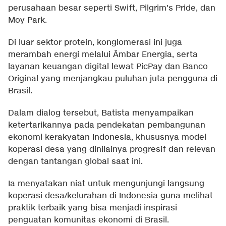
perusahaan besar seperti Swift, Pilgrim's Pride, dan
Moy Park.
Di luar sektor protein, konglomerasi ini juga
merambah energi melalui Âmbar Energia, serta
layanan keuangan digital lewat PicPay dan Banco
Original yang menjangkau puluhan juta pengguna di
Brasil.
Dalam dialog tersebut, Batista menyampaikan
ketertarikannya pada pendekatan pembangunan
ekonomi kerakyatan Indonesia, khususnya model
koperasi desa yang dinilainya progresif dan relevan
dengan tantangan global saat ini.
Ia menyatakan niat untuk mengunjungi langsung
koperasi desa/kelurahan di Indonesia guna melihat
praktik terbaik yang bisa menjadi inspirasi
penguatan komunitas ekonomi di Brasil.