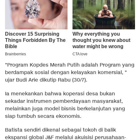
"Program Kopdes Merah Putih adalah Program yang
berdampak sosial dengan kelayakan komersial, "
ujar Budi Arie dikutip Rabu (30/7).
Ia menekankan bahwa koperasi desa bukan
sekadar instrumen pemberdayaan masyarakat,
melainkan juga model bisnis berkelanjutan yang
siap tumbuh secara ekonomis.
Batista sendiri dikenal sebagai tokoh di balik
ekspansi global J&F melalui akuisisi perusahaan-