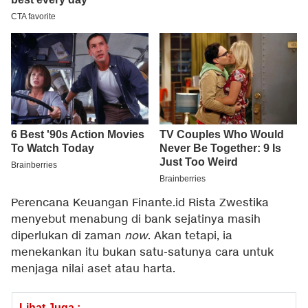
Perencana Keuangan Finante.id Rista Zwestika
menyebut menabung di bank sejatinya masih
diperlukan di zaman
now
. Akan tetapi, ia
menekankan itu bukan satu-satunya cara untuk
menjaga nilai aset atau harta.
Lihat Juga :