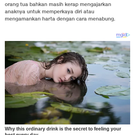
orang tua bahkan masih kerap mengajarkan
anaknya untuk memperkaya diri atau
mengamankan harta dengan cara menabung.