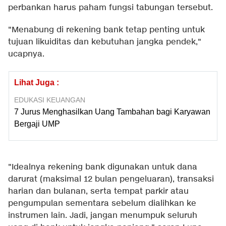
perbankan harus paham fungsi tabungan tersebut.
"Menabung di rekening bank tetap penting untuk
tujuan likuiditas dan kebutuhan jangka pendek,"
ucapnya.
Lihat Juga :
EDUKASI KEUANGAN
7 Jurus Menghasilkan Uang Tambahan bagi Karyawan
Bergaji UMP
"Idealnya rekening bank digunakan untuk dana
darurat (maksimal 12 bulan pengeluaran), transaksi
harian dan bulanan, serta tempat parkir atau
pengumpulan sementara sebelum dialihkan ke
instrumen lain. Jadi, jangan menumpuk seluruh