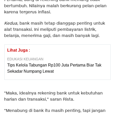
bertumbuh. Nilainya malah berkurang pelan-pelan
karena tergerus inflasi.
Kedua
, bank masih tetap dianggap penting untuk
alat transaksi. Ini meliputi pembayaran listrik,
belanja, menerima gaji, dan masih banyak lagi.
Lihat Juga :
EDUKASI KEUANGAN
Tips Kelola Tabungan Rp100 Juta Pertama Biar Tak
Sekadar Numpang Lewat
"Maka, idealnya rekening bank untuk kebutuhan
harian dan transaksi," saran Rista.
"Menabung di bank itu masih penting, tapi jangan