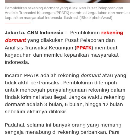
Pemblokiran rekening dormant yang dilakukan Pusat Pelaporan dan
Analisis Transaksi Keuangan (PPATK) membuat kegaduhan dan memicu
kepanikan masyarakat Indonesia. Ilustrasi. (iStockphoto/west).
Jakarta, CNN Indonesia
rekening
--
Pemblokiran
dormant
yang dilakukan Pusat Pelaporan dan
PPATK
Analisis Transaksi Keuangan (
) membuat
kegaduhan dan memicu kepanikan masyarakat
Indonesia.
Incaran PPATK adalah rekening
dormant
atau yang
tidak aktif bertransaksi. Pemblokiran ditempuh
untuk mencegah penyalahgunaan rekening dalam
tindak kriminal atau ilegal. Jangka waktu rekening
dormant adalah 3 bulan, 6 bulan, hingga 12 bulan
sebelum akhirnya diblokir.
Padahal, selama ini banyak orang yang memang
sengaja menabung di rekening perbankan. Para