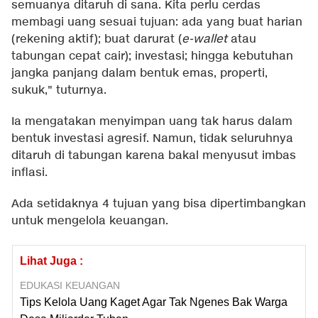
semuanya ditaruh di sana. Kita perlu cerdas
membagi uang sesuai tujuan: ada yang buat harian
(rekening aktif); buat darurat (
e-wallet
atau
tabungan cepat cair); investasi; hingga kebutuhan
jangka panjang dalam bentuk emas, properti,
sukuk," tuturnya.
Ia mengatakan menyimpan uang tak harus dalam
bentuk investasi agresif. Namun, tidak seluruhnya
ditaruh di tabungan karena bakal menyusut imbas
inflasi.
Ada setidaknya 4 tujuan yang bisa dipertimbangkan
untuk mengelola keuangan.
Lihat Juga :
EDUKASI KEUANGAN
Tips Kelola Uang Kaget Agar Tak Ngenes Bak Warga