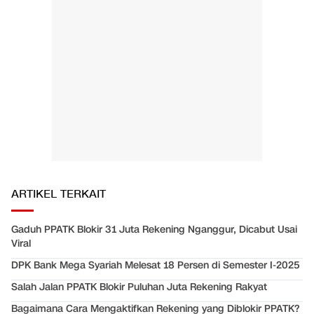
ARTIKEL TERKAIT
Gaduh PPATK Blokir 31 Juta Rekening Nganggur, Dicabut Usai
Viral
DPK Bank Mega Syariah Melesat 18 Persen di Semester I-2025
Salah Jalan PPATK Blokir Puluhan Juta Rekening Rakyat
Bagaimana Cara Mengaktifkan Rekening yang Diblokir PPATK?