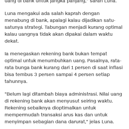
uang di bank untuk jangka panjang," saran Luna.
Luna mengakui ada salah kaprah dengan
menabung di bank, apalagi kalau dijadikan satu-
satunya strategi. Tabungan menjadi kurang optimal
kalau uangnya tidak akan dipakai dalam waktu
dekat.
Ia menegaskan rekening bank bukan tempat
optimal untuk menumbuhkan uang. Pasalnya, rata-
rata bunga bank kurang dari 1 persen di saat inflasi
bisa tembus 3 persen sampai 4 persen setiap
tahunnya.
"Belum lagi ditambah biaya administrasi. Nilai uang
di rekening bank akan menyusut seiring waktu.
Rekening sebaiknya dioptimalkan untuk
mempermudah transaksi arus kas dan untuk
menyimpan sebagian dana darurat," jelas Luna.