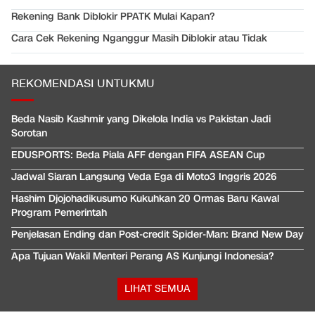
Rekening Bank Diblokir PPATK Mulai Kapan?
Cara Cek Rekening Nganggur Masih Diblokir atau Tidak
REKOMENDASI UNTUKMU
Beda Nasib Kashmir yang Dikelola India vs Pakistan Jadi
Sorotan
EDUSPORTS: Beda Piala AFF dengan FIFA ASEAN Cup
Jadwal Siaran Langsung Veda Ega di Moto3 Inggris 2026
Hashim Djojohadikusumo Kukuhkan 20 Ormas Baru Kawal
Program Pemerintah
Penjelasan Ending dan Post-credit Spider-Man: Brand New Day
Apa Tujuan Wakil Menteri Perang AS Kunjungi Indonesia?
LIHAT SEMUA