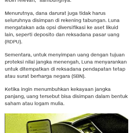
lebih relevan," sambungnya.
Menurutnya, dana darurat juga tidak harus
seluruhnya disimpan di rekening tabungan. Luna
mengatakan ada opsi diversifikasi ke aset likuid
lain, seperti deposito dan reksadana pasar uang
(RDPU).
Sementara, untuk menyimpan uang dengan tujuan
proteksi nilai jangka menengah, Luna menyarankan
untuk ditempatkan di reksadana pendapatan tetap
atau surat berharga negara (SBN).
Ketika ingin menumbuhkan kekayaan jangka
panjang, uang tersebut bisa disimpan dalam bentuk
saham atau logam mulia.