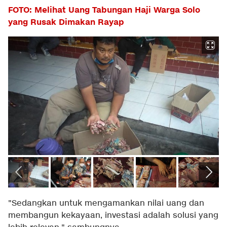
FOTO: Melihat Uang Tabungan Haji Warga Solo
yang Rusak Dimakan Rayap
"Sedangkan untuk mengamankan nilai uang dan
membangun kekayaan, investasi adalah solusi yang