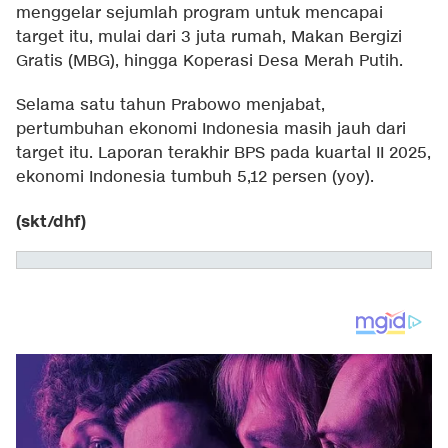
menggelar sejumlah program untuk mencapai
target itu, mulai dari 3 juta rumah, Makan Bergizi
Gratis (MBG), hingga Koperasi Desa Merah Putih.
Selama satu tahun Prabowo menjabat,
pertumbuhan ekonomi Indonesia masih jauh dari
target itu. Laporan terakhir BPS pada kuartal II 2025,
ekonomi Indonesia tumbuh 5,12 persen (yoy).
(skt/dhf)