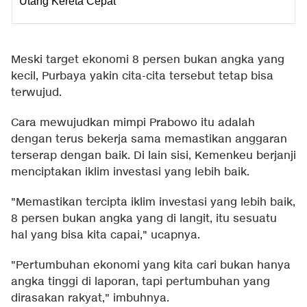
Utang Kereta Cepat
Meski target ekonomi 8 persen bukan angka yang
kecil, Purbaya yakin cita-cita tersebut tetap bisa
terwujud.
Cara mewujudkan mimpi Prabowo itu adalah
dengan terus bekerja sama memastikan anggaran
terserap dengan baik. Di lain sisi, Kemenkeu berjanji
menciptakan iklim investasi yang lebih baik.
"Memastikan tercipta iklim investasi yang lebih baik,
8 persen bukan angka yang di langit, itu sesuatu
hal yang bisa kita capai," ucapnya.
"Pertumbuhan ekonomi yang kita cari bukan hanya
angka tinggi di laporan, tapi pertumbuhan yang
dirasakan rakyat," imbuhnya.