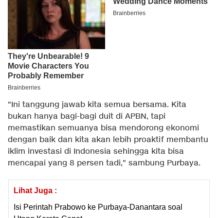
"Ini tanggung jawab kita semua bersama. Kita
bukan hanya bagi-bagi duit di APBN, tapi
memastikan semuanya bisa mendorong ekonomi
dengan baik dan kita akan lebih proaktif membantu
iklim investasi di Indonesia sehingga kita bisa
mencapai yang 8 persen tadi," sambung Purbaya.
Lihat Juga :
Isi Perintah Prabowo ke Purbaya-Danantara soal