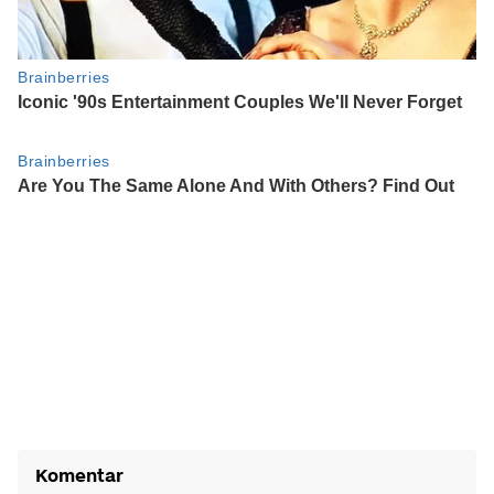
Komentar