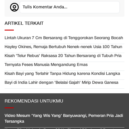
Tulis Komentar Anda...
ARTIKEL TERKAIT
Lintah Ukuran 7 Cm Bersarang di Tenggorokan Seorang Bocah
Hayley Okines, Remaja Bertubuh Nenek-nenek Usia 100 Tahun
Kisah 'Telur Rebus' Raksasa 20 Tahun Bersarang di Tubuh Pria
Ternyata Feses Manusia Mengandung Emas
Kisah Bayi yang Terlahir Tanpa Hidung karena Kondisi Langka
Bayi di India Lahir dengan 'Belalai Gajah' Mirip Dewa Ganesa
REKOMENDASI UNTUKMU
Video Mesum 'Yang Wis Yang' Banyuwangi, Pemeran Pria Jadi
Tersangka