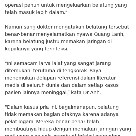
operasi penuh untuk mengeluarkan belatung yang
telah masuk lebih dalam."
Namun sang dokter mengatakan belatung tersebut
benar-benar menyelamatkan nyawa Quang Lanh,
karena belatung justru memakan jaringan di
kepalanya yang terinfeksi.
"Ini semacam larva lalat yang sangat jarang
ditemukan, terutama di tengkorak. Saya
menemukan delapan referensi dalam literatur
medis di seluruh dunia dan dalam setiap kasus
pasien lainnya meninggal,” kata Dr Anh.
"Dalam kasus pria ini, bagaimanapun, belatung
tidak memakan bagian otaknya karena adanya
pelat logam. Mereka benar-benar telah
membuatnya hidup dengan memakan jaringan yang