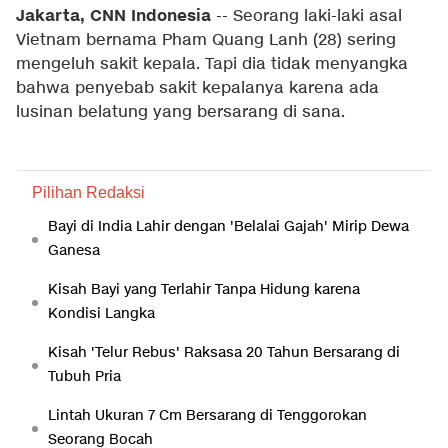
Jakarta, CNN Indonesia
-- Seorang laki-laki asal
Vietnam bernama Pham Quang Lanh (28) sering
mengeluh sakit kepala. Tapi dia tidak menyangka
bahwa penyebab sakit kepalanya karena ada
lusinan belatung yang bersarang di sana.
Pilihan Redaksi
Bayi di India Lahir dengan 'Belalai Gajah' Mirip Dewa
Ganesa
Kisah Bayi yang Terlahir Tanpa Hidung karena
Kondisi Langka
Kisah 'Telur Rebus' Raksasa 20 Tahun Bersarang di
Tubuh Pria
Lintah Ukuran 7 Cm Bersarang di Tenggorokan
Seorang Bocah