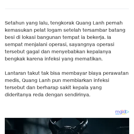
Setahun yang lalu, tengkorak Quang Lanh pernah
kemasukan pelat logam setelah tersambar batang
besi di lokasi bangunan tempat ia bekerja. Ia
sempat menjalani operasi, sayangnya operasi
tersebut gagal dan menyebabkan kepalanya
bengkak karena infeksi yang mematikan.
Lantaran takut tak bisa membayar biaya perawatan
medis, Quang Lanh pun membiarkan infeksi
tersebut dan berharap sakit kepala yang
dideritanya reda dengan sendirinya.