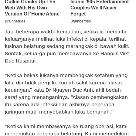
Tapi beberapa waktu kemudian, ketika ia meminta
keluarganya melihat luka infeksi di kepala, terlihat
lusinan belatung sedang merangkak di bawah kulit.
Sontak, keluarga pun membawanya ke Hanoi's Viet
Duc Hospital.
"Ketika bekas lukanya membengkak setahun yang
lalu, dia tidak pergi ke rumah sakit karena alasan
keuangan,” kata Dr Nguyen Duc Anh, ahli bedah
saraf yang menanganinya. “Alasan pembengkakan
itu karena ada infeksi dan akhirnya beberapa
jaringan mati, menyebabkan luka bernanah.”
"Ketika kami membawanya ke ruang operasi, kami
menemukan beberapa belatung. Kami memerlukan