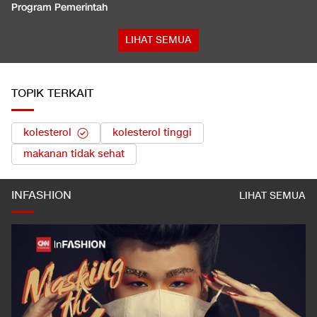
Program Pemerintah
LIHAT SEMUA
TOPIK TERKAIT
kolesterol
kolesterol tinggi
makanan tidak sehat
INFASHION
LIHAT SEMUA