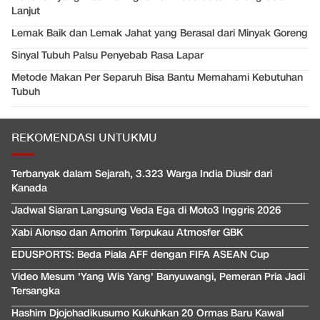
Lanjut
Lemak Baik dan Lemak Jahat yang Berasal dari Minyak Goreng
Sinyal Tubuh Palsu Penyebab Rasa Lapar
Metode Makan Per Separuh Bisa Bantu Memahami Kebutuhan
Tubuh
REKOMENDASI UNTUKMU
Terbanyak dalam Sejarah, 3.323 Warga India Diusir dari
Kanada
Jadwal Siaran Langsung Veda Ega di Moto3 Inggris 2026
Xabi Alonso dan Amorim Terpukau Atmosfer GBK
EDUSPORTS: Beda Piala AFF dengan FIFA ASEAN Cup
Video Mesum 'Yang Wis Yang' Banyuwangi, Pemeran Pria Jadi
Tersangka
Hashim Djojohadikusumo Kukuhkan 20 Ormas Baru Kawal