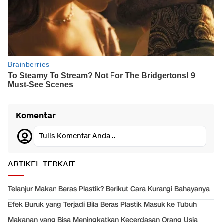
Komentar
Tulis Komentar Anda...
ARTIKEL TERKAIT
Telanjur Makan Beras Plastik? Berikut Cara Kurangi Bahayanya
Efek Buruk yang Terjadi Bila Beras Plastik Masuk ke Tubuh
Makanan yang Bisa Meningkatkan Kecerdasan Orang Usia