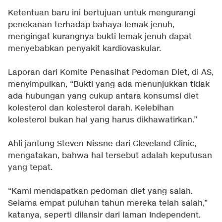
Ketentuan baru ini bertujuan untuk mengurangi
penekanan terhadap bahaya lemak jenuh,
mengingat kurangnya bukti lemak jenuh dapat
menyebabkan penyakit kardiovaskular.
Laporan dari Komite Penasihat Pedoman Diet, di AS,
menyimpulkan, “Bukti yang ada menunjukkan tidak
ada hubungan yang cukup antara konsumsi diet
kolesterol dan kolesterol darah. Kelebihan
kolesterol bukan hal yang harus dikhawatirkan.”
Ahli jantung Steven Nissne dari Cleveland Clinic,
mengatakan, bahwa hal tersebut adalah keputusan
yang tepat.
“Kami mendapatkan pedoman diet yang salah.
Selama empat puluhan tahun mereka telah salah,”
katanya, seperti dilansir dari laman Independent.