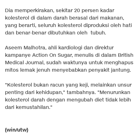
Dia memperkirakan, sekitar 20 persen kadar
kolesterol di dalam darah berasal dari makanan,
yang berarti, seluruh kolesterol diproduksi oleh hati
dan benar-benar dibutuhkan oleh tubuh.
Aseem Malhotra, ahli kardiologi dan direktur
kampanye Action On Sugar, menulis di dalam British
Medical Journal, sudah waktunya untuk menghapus
mitos lemak jenuh menyebabkan penyakit jantung.
"Kolesterol bukan racun yang keji, melainkan unsur
penting dari kehidupan," tambahnya. "Menurunkan
kolesterol darah dengan mengubah diet tidak lebih
dari kemustahilan."
(win/utw)