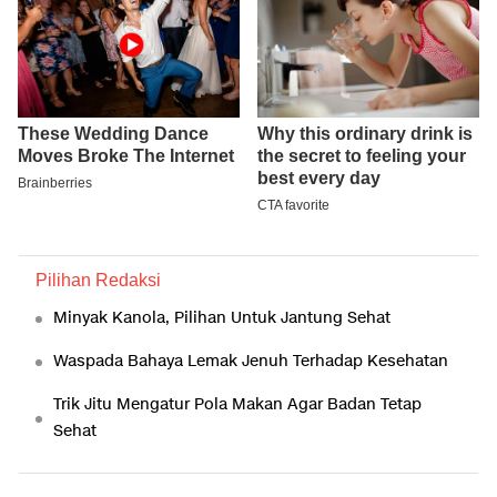
Pilihan Redaksi
Minyak Kanola, Pilihan Untuk Jantung Sehat
Waspada Bahaya Lemak Jenuh Terhadap Kesehatan
Trik Jitu Mengatur Pola Makan Agar Badan Tetap
Sehat