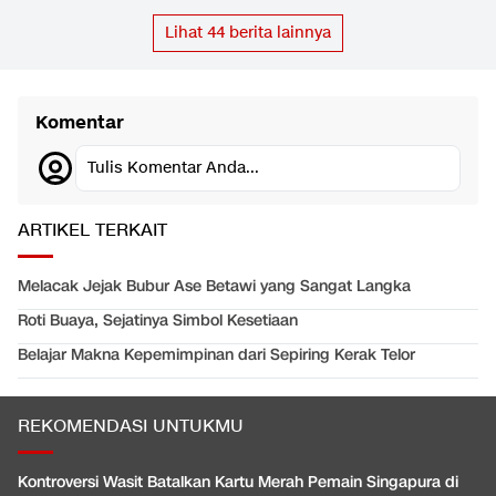
Lihat
44
berita lainnya
Komentar
Tulis Komentar Anda...
ARTIKEL TERKAIT
Melacak Jejak Bubur Ase Betawi yang Sangat Langka
Roti Buaya, Sejatinya Simbol Kesetiaan
Belajar Makna Kepemimpinan dari Sepiring Kerak Telor
REKOMENDASI UNTUKMU
Kontroversi Wasit Batalkan Kartu Merah Pemain Singapura di