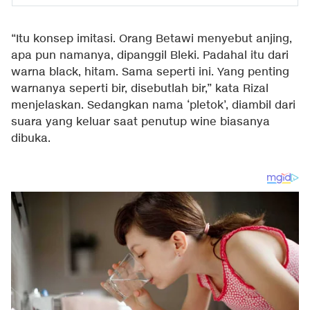
“Itu konsep imitasi. Orang Betawi menyebut anjing,
apa pun namanya, dipanggil Bleki. Padahal itu dari
warna black, hitam. Sama seperti ini. Yang penting
warnanya seperti bir, disebutlah bir,” kata Rizal
menjelaskan. Sedangkan nama ‘pletok’, diambil dari
suara yang keluar saat penutup wine biasanya
dibuka.