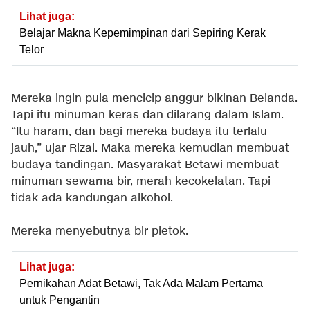
Lihat juga:
Belajar Makna Kepemimpinan dari Sepiring Kerak
Telor
Mereka ingin pula mencicip anggur bikinan Belanda.
Tapi itu minuman keras dan dilarang dalam Islam.
“Itu haram, dan bagi mereka budaya itu terlalu
jauh,” ujar Rizal. Maka mereka kemudian membuat
budaya tandingan. Masyarakat Betawi membuat
minuman sewarna bir, merah kecokelatan. Tapi
tidak ada kandungan alkohol.
Mereka menyebutnya bir pletok.
Lihat juga:
Pernikahan Adat Betawi, Tak Ada Malam Pertama
untuk Pengantin