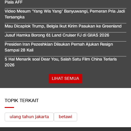
Piala AFF
Video Mesum 'Yang Wis Yang' Banyuwangi, Pemeran Pria Jadi
Tersangka
Mau Dicaplok Trump, Belgia Ikut Kirim Pasukan ke Greenland
Jusuf Hamka Borong 61 Land Cruiser FJ di GIIAS 2026
Presiden Iran Pezeshkian Diisukan Pernah Ajukan Resign
Sampai 28 Kali
5 Hal Menarik soal Dear You, Salah Satu Film China Terlaris
2026
LIHAT SEMUA
TOPIK TERKAIT
ulang tahun jakarta
betawi