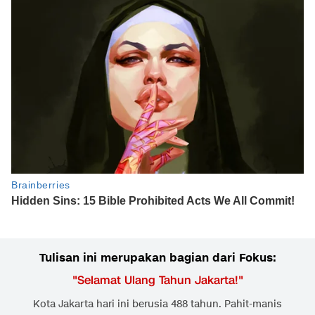
Tulisan ini merupakan bagian dari Fokus:
"
Selamat Ulang Tahun Jakarta!
"
Kota Jakarta hari ini berusia 488 tahun. Pahit-manis