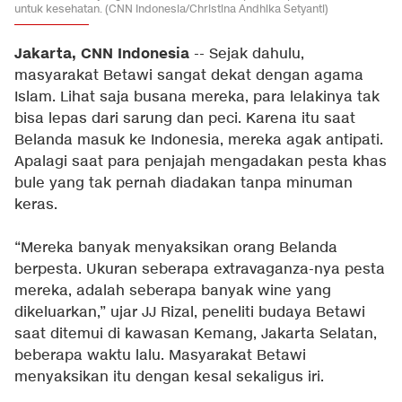
untuk kesehatan. (CNN Indonesia/Christina Andhika Setyanti)
Jakarta, CNN Indonesia
-- Sejak dahulu,
masyarakat Betawi sangat dekat dengan agama
Islam. Lihat saja busana mereka, para lelakinya tak
bisa lepas dari sarung dan peci. Karena itu saat
Belanda masuk ke Indonesia, mereka agak antipati.
Apalagi saat para penjajah mengadakan pesta khas
bule yang tak pernah diadakan tanpa minuman
keras.
“Mereka banyak menyaksikan orang Belanda
berpesta. Ukuran seberapa extravaganza-nya pesta
mereka, adalah seberapa banyak wine yang
dikeluarkan,” ujar JJ Rizal, peneliti budaya Betawi
saat ditemui di kawasan Kemang, Jakarta Selatan,
beberapa waktu lalu. Masyarakat Betawi
menyaksikan itu dengan kesal sekaligus iri.