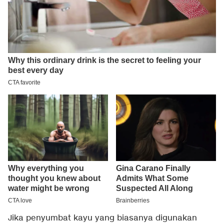
Jika penyumbat kayu yang biasanya digunakan