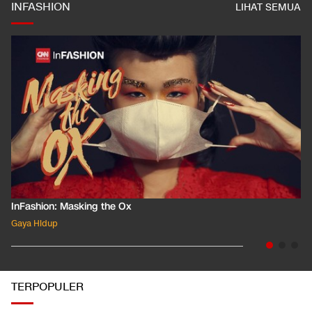
INFASHION
LIHAT SEMUA
InFashion: Masking the Ox
Gaya Hidup
TERPOPULER