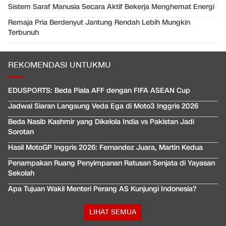
Sistem Saraf Manusia Secara Aktif Bekerja Menghemat Energi
Remaja Pria Berdenyut Jantung Rendah Lebih Mungkin
Terbunuh
REKOMENDASI UNTUKMU
EDUSPORTS: Beda Piala AFF dengan FIFA ASEAN Cup
Jadwal Siaran Langsung Veda Ega di Moto3 Inggris 2026
Beda Nasib Kashmir yang Dikelola India vs Pakistan Jadi
Sorotan
Hasil MotoGP Inggris 2026: Fernandez Juara, Martin Kedua
Penampakan Ruang Penyimpanan Ratusan Senjata di Yayasan
Sekolah
Apa Tujuan Wakil Menteri Perang AS Kunjungi Indonesia?
LIHAT SEMUA