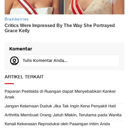
Komentar
Tulis Komentar Anda...
ARTIKEL TERKAIT
Paparan Pestisida di Ruangan dapat Menyebabkan Kanker
Anak
Jangan Kelamaan Duduk Jika Tak Ingin Kena Penyakit Hati
Arthritis Membuat Orang Jatuh Miskin, Terutama pada Wanita
Kenali Kekerasan Reproduksi oleh Pasangan Intim Anda