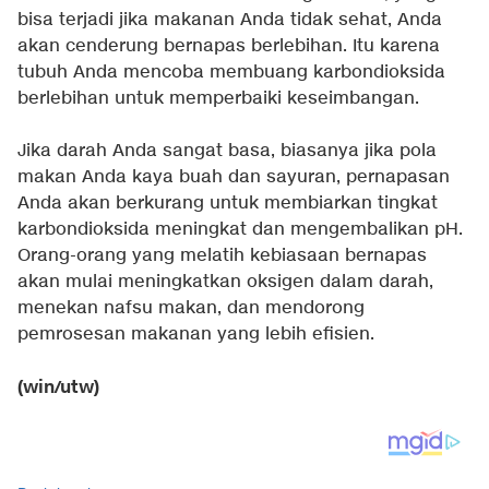
bisa terjadi jika makanan Anda tidak sehat, Anda
akan cenderung bernapas berlebihan. Itu karena
tubuh Anda mencoba membuang karbondioksida
berlebihan untuk memperbaiki keseimbangan.
Jika darah Anda sangat basa, biasanya jika pola
makan Anda kaya buah dan sayuran, pernapasan
Anda akan berkurang untuk membiarkan tingkat
karbondioksida meningkat dan mengembalikan pH.
Orang-orang yang melatih kebiasaan bernapas
akan mulai meningkatkan oksigen dalam darah,
menekan nafsu makan, dan mendorong
pemrosesan makanan yang lebih efisien.
(win/utw)