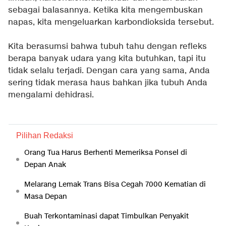
sebagai balasannya. Ketika kita mengembuskan
napas, kita mengeluarkan karbondioksida tersebut.
Kita berasumsi bahwa tubuh tahu dengan refleks
berapa banyak udara yang kita butuhkan, tapi itu
tidak selalu terjadi. Dengan cara yang sama, Anda
sering tidak merasa haus bahkan jika tubuh Anda
mengalami dehidrasi.
Pilihan Redaksi
Orang Tua Harus Berhenti Memeriksa Ponsel di
Depan Anak
Melarang Lemak Trans Bisa Cegah 7000 Kematian di
Masa Depan
Buah Terkontaminasi dapat Timbulkan Penyakit