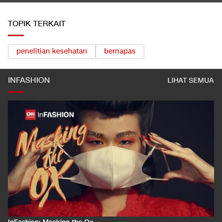
TOPIK TERKAIT
penelitian kesehatan
bernapas
INFASHION
LIHAT SEMUA