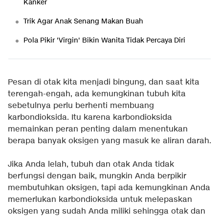
Kanker
Trik Agar Anak Senang Makan Buah
Pola Pikir 'Virgin' Bikin Wanita Tidak Percaya Diri
Pesan di otak kita menjadi bingung, dan saat kita
terengah-engah, ada kemungkinan tubuh kita
sebetulnya perlu berhenti membuang
karbondioksida. Itu karena karbondioksida
memainkan peran penting dalam menentukan
berapa banyak oksigen yang masuk ke aliran darah.
Jika Anda lelah, tubuh dan otak Anda tidak
berfungsi dengan baik, mungkin Anda berpikir
membutuhkan oksigen, tapi ada kemungkinan Anda
memerlukan karbondioksida untuk melepaskan
oksigen yang sudah Anda miliki sehingga otak dan