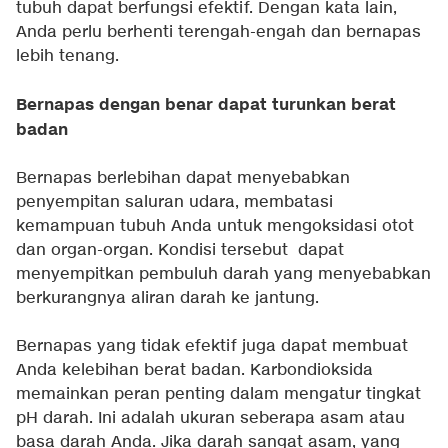
tubuh dapat berfungsi efektif. Dengan kata lain,
Anda perlu berhenti terengah-engah dan bernapas
lebih tenang.
Bernapas dengan benar dapat turunkan berat
badan
Bernapas berlebihan dapat menyebabkan
penyempitan saluran udara, membatasi
kemampuan tubuh Anda untuk mengoksidasi otot
dan organ-organ. Kondisi tersebut dapat
menyempitkan pembuluh darah yang menyebabkan
berkurangnya aliran darah ke jantung.
Bernapas yang tidak efektif juga dapat membuat
Anda kelebihan berat badan. Karbondioksida
memainkan peran penting dalam mengatur tingkat
pH darah. Ini adalah ukuran seberapa asam atau
basa darah Anda. Jika darah sangat asam, yang