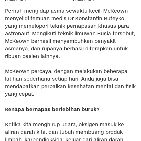
Pernah mengidap asma sewaktu kecil, McKeown
menyelidi temuan medis Dr Konstantin Buteyko,
yang memelopori teknik pernapasan khusus para
astronaut. Mengikuti teknik ilmuwan Rusia tersebut,
McKeown berhasil menyembuhkan penyakit
asmanya, dan rupanya berhasil diterapkan untuk
ribuan pasien lainnya.
McKeown percaya, dengan melakukan beberapa
latihan sederhana setiap hari, Anda juga bisa
mendapatkan perbaikan kesehatan mental dan fisik
yang cepat.
Kenapa bernapas berlebihan buruk?
Ketika kita menghirup udara, oksigen masuk ke
aliran darah kita, dan tubuh membuang produk
limbah, karbondioksida, keluar dari aliran darah