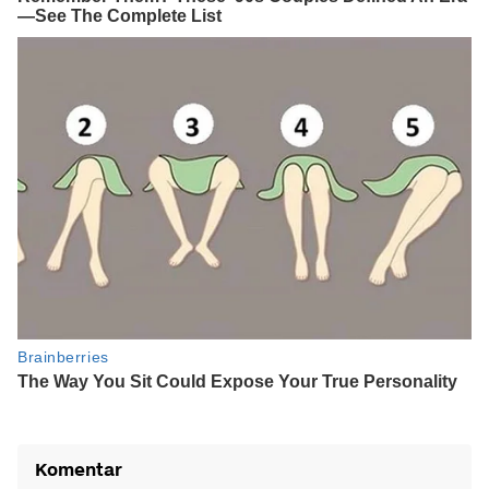
Komentar