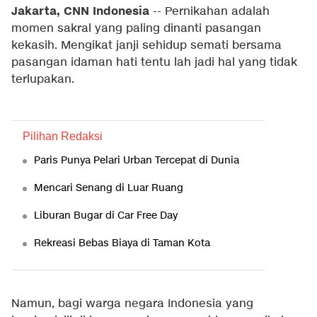
Jakarta, CNN Indonesia
--
Pernikahan adalah
momen sakral yang paling dinanti pasangan
kekasih. Mengikat janji sehidup semati bersama
pasangan idaman hati tentu lah jadi hal yang tidak
terlupakan.
Pilihan Redaksi
Paris Punya Pelari Urban Tercepat di Dunia
Mencari Senang di Luar Ruang
Liburan Bugar di Car Free Day
Rekreasi Bebas Biaya di Taman Kota
Namun, bagi warga negara Indonesia yang