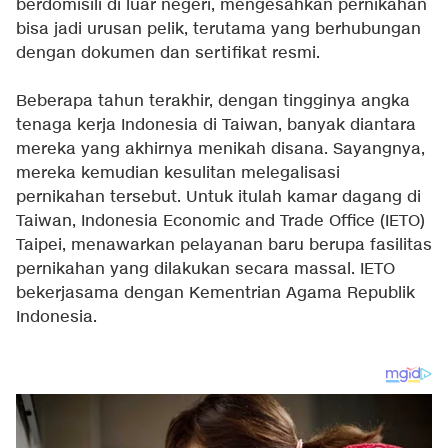
berdomisili di luar negeri, mengesahkan pernikahan
bisa jadi urusan pelik, terutama yang berhubungan
dengan dokumen dan sertifikat resmi.
Beberapa tahun terakhir, dengan tingginya angka
tenaga kerja Indonesia di Taiwan, banyak diantara
mereka yang akhirnya menikah disana. Sayangnya,
mereka kemudian kesulitan melegalisasi
pernikahan tersebut.
Untuk itulah kamar dagang di
Taiwan, Indonesia Economic and Trade Office (IETO)
Taipei, menawarkan pelayanan baru berupa fasilitas
pernikahan yang dilakukan secara massal. IETO
bekerjasama dengan Kementrian Agama Republik
Indonesia.