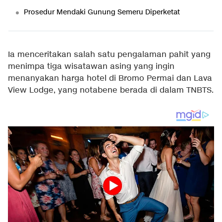
Prosedur Mendaki Gunung Semeru Diperketat
Ia menceritakan salah satu pengalaman pahit yang
menimpa tiga wisatawan asing yang ingin
menanyakan harga hotel di Bromo Permai dan Lava
View Lodge, yang notabene berada di dalam TNBTS.