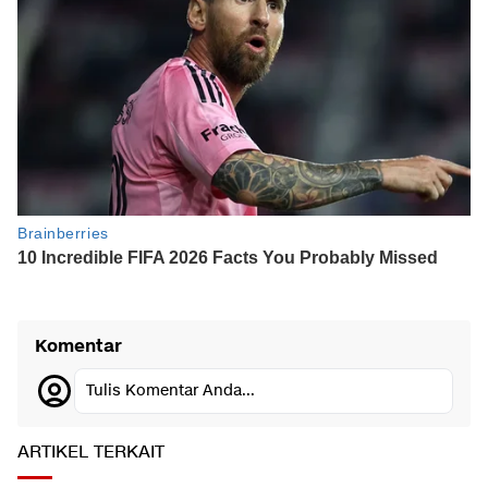
Komentar
Tulis Komentar Anda...
ARTIKEL TERKAIT