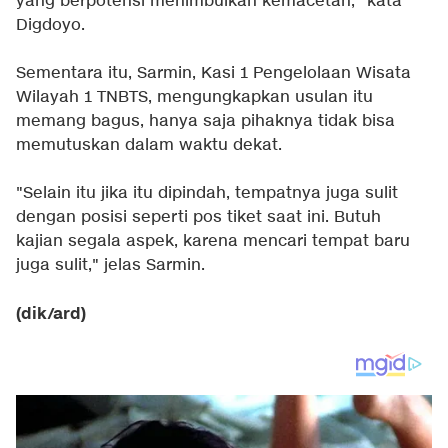
yang berpotensi menimbulkan kemacetan," kata
Digdoyo.
Sementara itu, Sarmin, Kasi 1 Pengelolaan Wisata
Wilayah 1 TNBTS, mengungkapkan usulan itu
memang bagus, hanya saja pihaknya tidak bisa
memutuskan dalam waktu dekat.
"Selain itu jika itu dipindah, tempatnya juga sulit
dengan posisi seperti pos tiket saat ini. Butuh
kajian segala aspek, karena mencari tempat baru
juga sulit," jelas Sarmin.
(dik/ard)