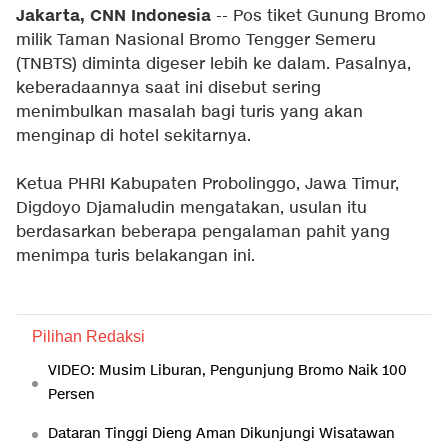
Jakarta, CNN Indonesia
-- Pos tiket Gunung Bromo
milik Taman Nasional Bromo Tengger Semeru
(TNBTS) diminta digeser lebih ke dalam. Pasalnya,
keberadaannya saat ini disebut sering
menimbulkan masalah bagi turis yang akan
menginap di hotel sekitarnya.
Ketua PHRI Kabupaten Probolinggo, Jawa Timur,
Digdoyo Djamaludin mengatakan, usulan itu
berdasarkan beberapa pengalaman pahit yang
menimpa turis belakangan ini.
Pilihan Redaksi
VIDEO: Musim Liburan, Pengunjung Bromo Naik 100
Persen
Dataran Tinggi Dieng Aman Dikunjungi Wisatawan