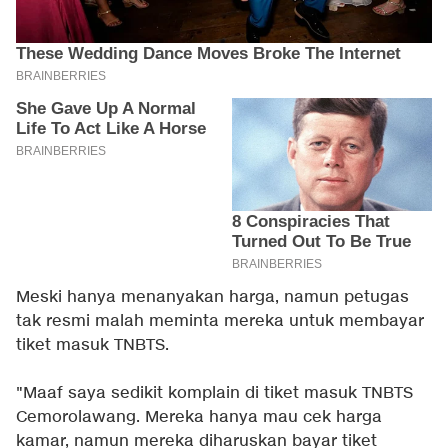
Meski hanya menanyakan harga, namun petugas
tak resmi malah meminta mereka untuk membayar
tiket masuk TNBTS.
"Maaf saya sedikit komplain di tiket masuk TNBTS
Cemorolawang. Mereka hanya mau cek harga
kamar, namun mereka diharuskan bayar tiket