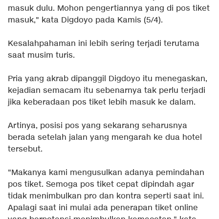
masuk dulu. Mohon pengertiannya yang di pos tiket
masuk," kata Digdoyo pada Kamis (5/4).
Kesalahpahaman ini lebih sering terjadi terutama
saat musim turis.
Pria yang akrab dipanggil Digdoyo itu menegaskan,
kejadian semacam itu sebenarnya tak perlu terjadi
jika keberadaan pos tiket lebih masuk ke dalam.
Artinya, posisi pos yang sekarang seharusnya
berada setelah jalan yang mengarah ke dua hotel
tersebut.
"Makanya kami mengusulkan adanya pemindahan
pos tiket. Semoga pos tiket cepat dipindah agar
tidak menimbulkan pro dan kontra seperti saat ini.
Apalagi saat ini mulai ada penerapan tiket online