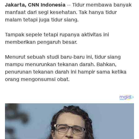
Jakarta, CNN Indonesia
-- Tidur membawa banyak
manfaat dari segi kesehatan. Tak hanya tidur
malam tetapi juga tidur siang.
Tampak sepele tetapi rupanya aktivitas ini
memberikan pengaruh besar.
Menurut sebuah studi baru-baru ini, tidur siang
mampu menurunkan tekanan darah. Bahkan,
penurunan tekanan darah ini hampir sama ketika
orang mengonsumsi obat.