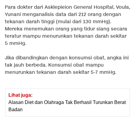
Para dokter dari Asklepieion General Hospital, Voula,
Yunani menganalisis data dari 212 orang dengan
tekanan darah tinggi (mulai dari 130 mmHg).
Mereka menemukan orang yang tidur siang secara
teratur mampu menurunkan tekanan darah sekitar
5 mmHg.
Jika dibandingkan dengan konsumsi obat, angka ini
tak jauh berbeda. Konsumsi obat mampu
menurunkan tekanan darah sekitar 5-7 mmHg.
Lihat juga:
Alasan Diet dan Olahraga Tak Berhasil Turunkan Berat
Badan