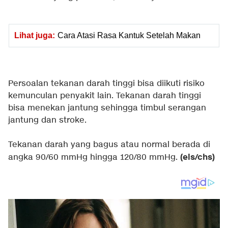
Lihat juga:
Cara Atasi Rasa Kantuk Setelah Makan
Persoalan tekanan darah tinggi bisa diikuti risiko
kemunculan penyakit lain. Tekanan darah tinggi
bisa menekan jantung sehingga timbul serangan
jantung dan stroke.
Tekanan darah yang bagus atau normal berada di
(els/chs)
angka 90/60 mmHg hingga 120/80 mmHg.