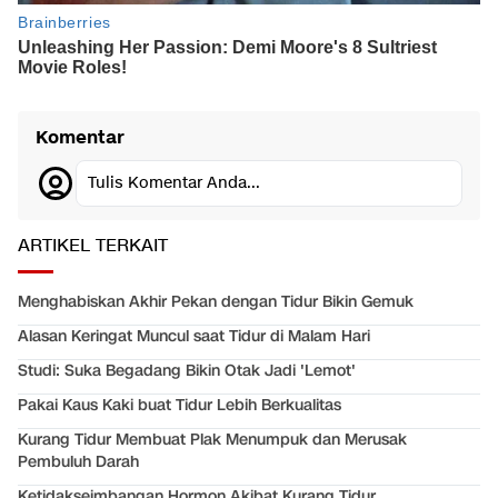
Komentar
Tulis Komentar Anda...
ARTIKEL TERKAIT
Menghabiskan Akhir Pekan dengan Tidur Bikin Gemuk
Alasan Keringat Muncul saat Tidur di Malam Hari
Studi: Suka Begadang Bikin Otak Jadi 'Lemot'
Pakai Kaus Kaki buat Tidur Lebih Berkualitas
Kurang Tidur Membuat Plak Menumpuk dan Merusak
Pembuluh Darah
Ketidakseimbangan Hormon Akibat Kurang Tidur