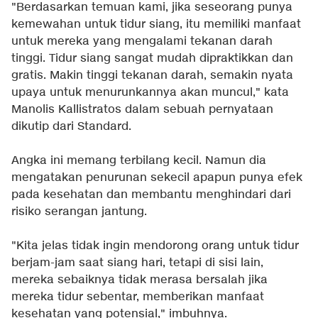
"Berdasarkan temuan kami, jika seseorang punya
kemewahan untuk tidur siang, itu memiliki manfaat
untuk mereka yang mengalami tekanan darah
tinggi. Tidur siang sangat mudah dipraktikkan dan
gratis. Makin tinggi tekanan darah, semakin nyata
upaya untuk menurunkannya akan muncul," kata
Manolis Kallistratos dalam sebuah pernyataan
dikutip dari
Standard
.
Angka ini memang terbilang kecil. Namun dia
mengatakan penurunan sekecil apapun punya efek
pada kesehatan dan membantu menghindari dari
risiko serangan jantung.
"Kita jelas tidak ingin mendorong orang untuk tidur
berjam-jam saat siang hari, tetapi di sisi lain,
mereka sebaiknya tidak merasa bersalah jika
mereka tidur sebentar, memberikan manfaat
kesehatan yang potensial," imbuhnya.