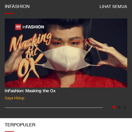
INFASHION
LIHAT SEMUA
InFashion: Masking the Ox
Gaya Hidup
TERPOPULER