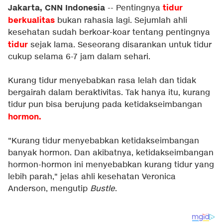
Jakarta, CNN Indonesia
tidur
-- Pentingnya
berkualitas
bukan rahasia lagi. Sejumlah ahli
kesehatan sudah berkoar-koar tentang pentingnya
tidur
sejak lama. Seseorang disarankan untuk tidur
cukup selama 6-7 jam dalam sehari.
Kurang tidur menyebabkan rasa lelah dan tidak
bergairah dalam beraktivitas. Tak hanya itu, kurang
tidur pun bisa berujung pada ketidakseimbangan
hormon.
"Kurang tidur menyebabkan ketidakseimbangan
banyak hormon. Dan akibatnya, ketidakseimbangan
hormon-hormon ini menyebabkan kurang tidur yang
lebih parah," jelas ahli kesehatan Veronica
Anderson, mengutip
Bustle
.