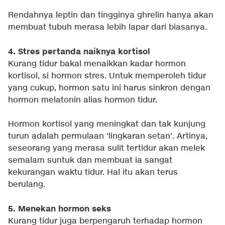
Rendahnya leptin dan tingginya ghrelin hanya akan
membuat tubuh merasa lebih lapar dari biasanya.
4. Stres pertanda naiknya kortisol
Kurang tidur bakal menaikkan kadar hormon
kortisol, si hormon stres. Untuk memperoleh tidur
yang cukup, hormon satu ini harus sinkron dengan
hormon melatonin alias hormon tidur.
Hormon kortisol yang meningkat dan tak kunjung
turun adalah permulaan 'lingkaran setan'. Artinya,
seseorang yang merasa sulit tertidur akan melek
semalam suntuk dan membuat ia sangat
kekurangan waktu tidur. Hal itu akan terus
berulang.
5. Menekan hormon seks
Kurang tidur juga berpengaruh terhadap hormon