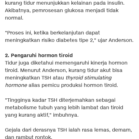
kurang tidur menunjukkan kelainan pada insulin.
Akibatnya, pemrosesan glukosa menjadi tidak
normal.
"Proses ini, ketika berkelanjutan dapat
meningkatkan risiko diabetes tipe 2," ujar Anderson.
2. Pengaruhi hormon tiroid
Tidur juga diketahui memengaruhi kinerja hormon
tiroid. Menurut Anderson, kurang tidur akut bisa
meningkatkan TSH atau
thyroid stimulating
hormone
alias pemicu produksi hormon tiroid.
"Tingginya kadar TSH diterjemahkan sebagai
metabolisme tubuh yang lebih lambat dan tiroid
yang kurang aktif," imbuhnya.
Gejala dari derasnya TSH ialah rasa lemas, demam,
dan rambut rontok.