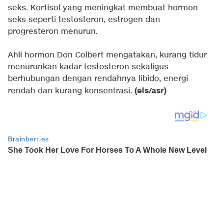
seks. Kortisol yang meningkat membuat hormon
seks seperti testosteron, estrogen dan
progresteron menurun.
Ahli hormon Don Colbert mengatakan, kurang tidur
menurunkan kadar testosteron sekaligus
berhubungan dengan rendahnya libido, energi
(els/asr)
rendah dan kurang konsentrasi.