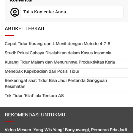
Komentar
Tulis Komentar Anda...
ARTIKEL TERKAIT
Cepat Tidur Kurang dari 1 Menit dengan Metode 4-7-8
Studi: Polusi Cahaya Disalahkan dalam Kasus Insomnia
Kurang Tidur Malam dan Menurunnya Produktivitas Kerja
Menebak Kepribadian dari Posisi Tidur
Berkeringat saat Tidur Bisa Jadi Pertanda Gangguan
Kesehatan
Trik Tidur 'Kilat' ala Tentara AS
REKOMENDASI UNTUKMU
Video Mesum 'Yang Wis Yang' Banyuwangi, Pemeran Pria Jadi