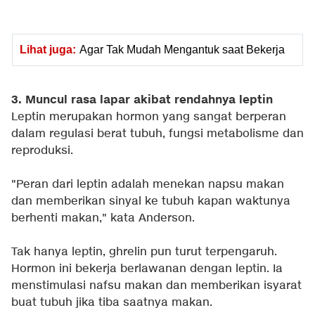
Lihat juga:
Agar Tak Mudah Mengantuk saat Bekerja
3. Muncul rasa lapar akibat rendahnya leptin
Leptin merupakan hormon yang sangat berperan
dalam regulasi berat tubuh, fungsi metabolisme dan
reproduksi.
"Peran dari leptin adalah menekan napsu makan
dan memberikan sinyal ke tubuh kapan waktunya
berhenti makan," kata Anderson.
Tak hanya leptin, ghrelin pun turut terpengaruh.
Hormon ini bekerja berlawanan dengan leptin. Ia
menstimulasi nafsu makan dan memberikan isyarat
buat tubuh jika tiba saatnya makan.