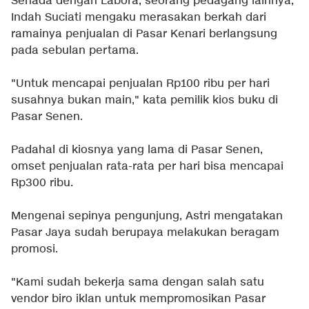
Senada dengan Labora, seorang pedagang lainnya,
Indah Suciati mengaku merasakan berkah dari
ramainya penjualan di Pasar Kenari berlangsung
pada sebulan pertama.
"Untuk mencapai penjualan Rp100 ribu per hari
susahnya bukan main," kata pemilik kios buku di
Pasar Senen.
Padahal di kiosnya yang lama di Pasar Senen,
omset penjualan rata-rata per hari bisa mencapai
Rp300 ribu.
Mengenai sepinya pengunjung, Astri mengatakan
Pasar Jaya sudah berupaya melakukan beragam
promosi.
"Kami sudah bekerja sama dengan salah satu
vendor biro iklan untuk mempromosikan Pasar