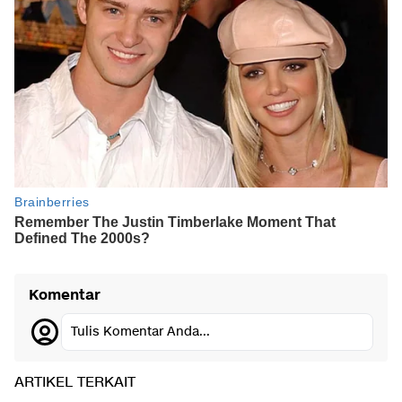
Komentar
Tulis Komentar Anda...
ARTIKEL TERKAIT