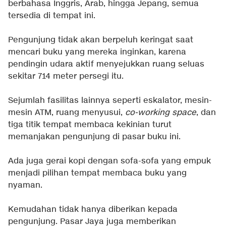
berbahasa Inggris, Arab, hingga Jepang, semua
tersedia di tempat ini.
Pengunjung tidak akan berpeluh keringat saat
mencari buku yang mereka inginkan, karena
pendingin udara aktif menyejukkan ruang seluas
sekitar 714 meter persegi itu.
Sejumlah fasilitas lainnya seperti eskalator, mesin-
mesin ATM, ruang menyusui,
co-working space
, dan
tiga titik tempat membaca kekinian turut
memanjakan pengunjung di pasar buku ini.
Ada juga gerai kopi dengan sofa-sofa yang empuk
menjadi pilihan tempat membaca buku yang
nyaman.
Kemudahan tidak hanya diberikan kepada
pengunjung. Pasar Jaya juga memberikan