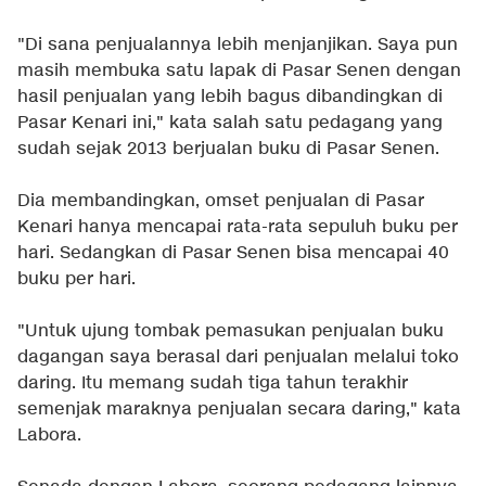
"Di sana penjualannya lebih menjanjikan. Saya pun
masih membuka satu lapak di Pasar Senen dengan
hasil penjualan yang lebih bagus dibandingkan di
Pasar Kenari ini," kata salah satu pedagang yang
sudah sejak 2013 berjualan buku di Pasar Senen.
Dia membandingkan, omset penjualan di Pasar
Kenari hanya mencapai rata-rata sepuluh buku per
hari. Sedangkan di Pasar Senen bisa mencapai 40
buku per hari.
"Untuk ujung tombak pemasukan penjualan buku
dagangan saya berasal dari penjualan melalui toko
daring. Itu memang sudah tiga tahun terakhir
semenjak maraknya penjualan secara daring," kata
Labora.