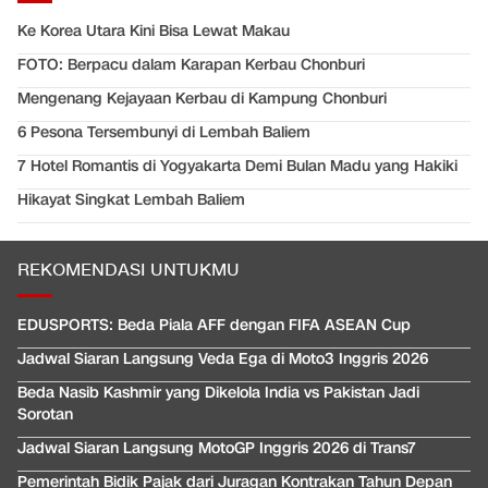
Ke Korea Utara Kini Bisa Lewat Makau
FOTO: Berpacu dalam Karapan Kerbau Chonburi
Mengenang Kejayaan Kerbau di Kampung Chonburi
6 Pesona Tersembunyi di Lembah Baliem
7 Hotel Romantis di Yogyakarta Demi Bulan Madu yang Hakiki
Hikayat Singkat Lembah Baliem
REKOMENDASI UNTUKMU
EDUSPORTS: Beda Piala AFF dengan FIFA ASEAN Cup
Jadwal Siaran Langsung Veda Ega di Moto3 Inggris 2026
Beda Nasib Kashmir yang Dikelola India vs Pakistan Jadi
Sorotan
Jadwal Siaran Langsung MotoGP Inggris 2026 di Trans7
Pemerintah Bidik Pajak dari Juragan Kontrakan Tahun Depan