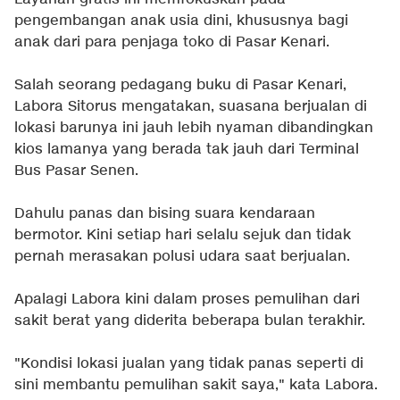
pengembangan anak usia dini, khususnya bagi
anak dari para penjaga toko di Pasar Kenari.
Salah seorang pedagang buku di Pasar Kenari,
Labora Sitorus mengatakan, suasana berjualan di
lokasi barunya ini jauh lebih nyaman dibandingkan
kios lamanya yang berada tak jauh dari Terminal
Bus Pasar Senen.
Dahulu panas dan bising suara kendaraan
bermotor. Kini setiap hari selalu sejuk dan tidak
pernah merasakan polusi udara saat berjualan.
Apalagi Labora kini dalam proses pemulihan dari
sakit berat yang diderita beberapa bulan terakhir.
"Kondisi lokasi jualan yang tidak panas seperti di
sini membantu pemulihan sakit saya," kata Labora.