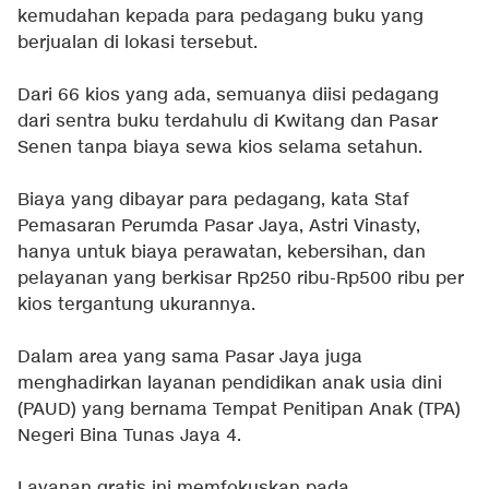
kemudahan kepada para pedagang buku yang
berjualan di lokasi tersebut.
Dari 66 kios yang ada, semuanya diisi pedagang
dari sentra buku terdahulu di Kwitang dan Pasar
Senen tanpa biaya sewa kios selama setahun.
Biaya yang dibayar para pedagang, kata Staf
Pemasaran Perumda Pasar Jaya, Astri Vinasty,
hanya untuk biaya perawatan, kebersihan, dan
pelayanan yang berkisar Rp250 ribu-Rp500 ribu per
kios tergantung ukurannya.
Dalam area yang sama Pasar Jaya juga
menghadirkan layanan pendidikan anak usia dini
(PAUD) yang bernama Tempat Penitipan Anak (TPA)
Negeri Bina Tunas Jaya 4.
Layanan gratis ini memfokuskan pada