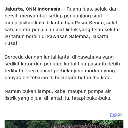
Jakarta, CNN Indonesia
-- Ruang luas, sejuk, dan
bersih menyambut setiap pengunjung saat
menjejakkan kaki di lantai tiga Pasar Kenari, salah
satu sentra penjualan alat listrik yang telah sekitar
20 tahun berdiri di kawasan Salemba, Jakarta
Pusat.
Berbeda dengan lantai-lantai di bawahnya yang
sedikit kotor dan pengap, lantai tiga pasar itu lebih
terlihat seperti pusat perbelanjaan modern yang
banyak bertebaran di belantara beton ibu kota.
Namun bukan lampu, kabel maupun pompa air
listrik yang dijual di lantai itu, tetapi buku-buku.