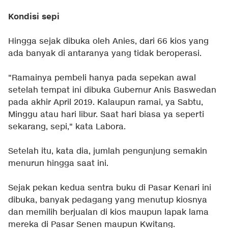
Kondisi sepi
Hingga sejak dibuka oleh Anies, dari 66 kios yang
ada banyak di antaranya yang tidak beroperasi.
"Ramainya pembeli hanya pada sepekan awal
setelah tempat ini dibuka Gubernur Anis Baswedan
pada akhir April 2019. Kalaupun ramai, ya Sabtu,
Minggu atau hari libur. Saat hari biasa ya seperti
sekarang, sepi," kata Labora.
Setelah itu, kata dia, jumlah pengunjung semakin
menurun hingga saat ini.
Sejak pekan kedua sentra buku di Pasar Kenari ini
dibuka, banyak pedagang yang menutup kiosnya
dan memilih berjualan di kios maupun lapak lama
mereka di Pasar Senen maupun Kwitang.