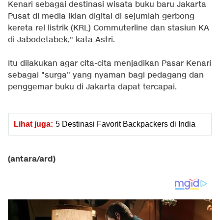
Kenari sebagai destinasi wisata buku baru Jakarta
Pusat di media iklan digital di sejumlah gerbong
kereta rel listrik (KRL) Commuterline dan stasiun KA
di Jabodetabek," kata Astri.
Itu dilakukan agar cita-cita menjadikan Pasar Kenari
sebagai "surga" yang nyaman bagi pedagang dan
penggemar buku di Jakarta dapat tercapai.
Lihat juga:
5 Destinasi Favorit Backpackers di India
(antara/ard)