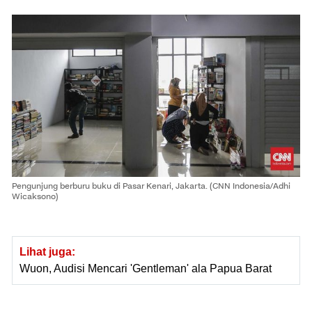
Pengunjung berburu buku di Pasar Kenari, Jakarta. (CNN Indonesia/Adhi
Wicaksono)
Lihat juga:
Wuon, Audisi Mencari 'Gentleman' ala Papua Barat