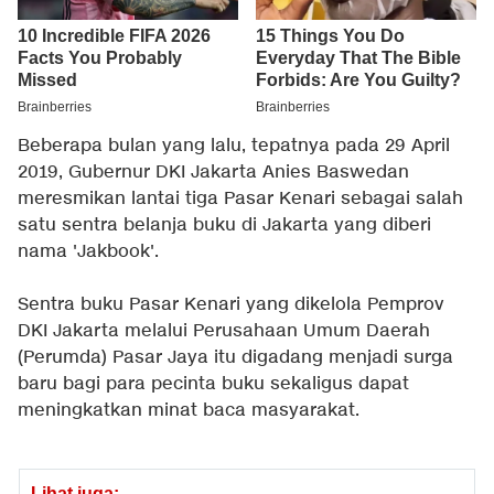
Beberapa bulan yang lalu, tepatnya pada 29 April
2019, Gubernur DKI Jakarta Anies Baswedan
meresmikan lantai tiga Pasar Kenari sebagai salah
satu sentra belanja buku di Jakarta yang diberi
nama 'Jakbook'.
Sentra buku Pasar Kenari yang dikelola Pemprov
DKI Jakarta melalui Perusahaan Umum Daerah
(Perumda) Pasar Jaya itu digadang menjadi surga
baru bagi para pecinta buku sekaligus dapat
meningkatkan minat baca masyarakat.
Lihat juga: