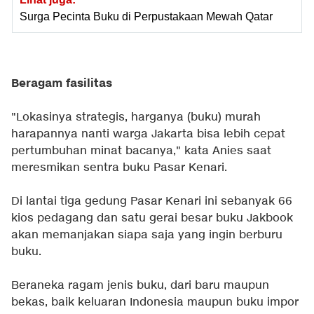
Surga Pecinta Buku di Perpustakaan Mewah Qatar
Beragam fasilitas
"Lokasinya strategis, harganya (buku) murah
harapannya nanti warga Jakarta bisa lebih cepat
pertumbuhan minat bacanya," kata Anies saat
meresmikan sentra buku Pasar Kenari.
Di lantai tiga gedung Pasar Kenari ini sebanyak 66
kios pedagang dan satu gerai besar buku Jakbook
akan memanjakan siapa saja yang ingin berburu
buku.
Beraneka ragam jenis buku, dari baru maupun
bekas, baik keluaran Indonesia maupun buku impor