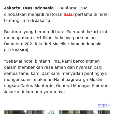
Jakarta, CNN Indonesia
--
Restoran 1945
halal
dinobatkan menjadi restoran
pertama di hotel
bintang lima di Jakarta.
Restoran yang berada di hotel Fairmont Jakarta ini
mendapatkan sertifikasi halalnya pada bulan
Ramadan 2021 lalu dari Majelis Ulama Indonesia
(LPPOMMUI).
"Sebagai hotel bintang lima, kami berkomitmen
dalam memberikan rasa aman dan nyaman bagi
semua tamu kami dan kami menyadari pentingnya
mengonsumsi makanan Halal bagi warga Muslim,"
ungkap Carlos Monterde, General Manager Fairmont
Jakarta dalam pernyataannya.