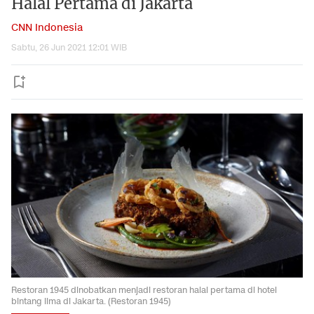
Halal Pertama di Jakarta
CNN Indonesia
Sabtu, 26 Jun 2021 12:01 WIB
Restoran 1945 dinobatkan menjadi restoran halal pertama di hotel
bintang lima di Jakarta. (Restoran 1945)