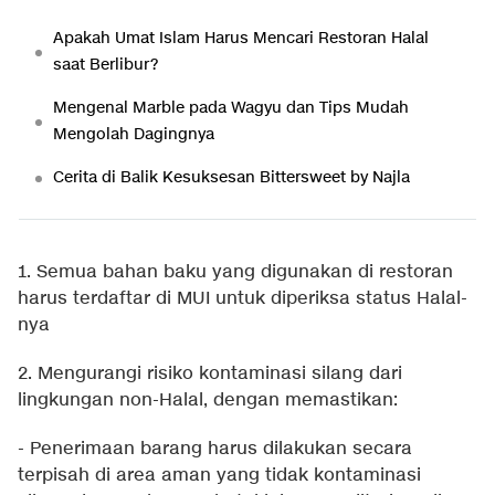
Apakah Umat Islam Harus Mencari Restoran Halal
saat Berlibur?
Mengenal Marble pada Wagyu dan Tips Mudah
Mengolah Dagingnya
Cerita di Balik Kesuksesan Bittersweet by Najla
1. Semua bahan baku yang digunakan di restoran
harus terdaftar di MUI untuk diperiksa status Halal-
nya
2. Mengurangi risiko kontaminasi silang dari
lingkungan non-Halal, dengan memastikan:
- Penerimaan barang harus dilakukan secara
terpisah di area aman yang tidak kontaminasi