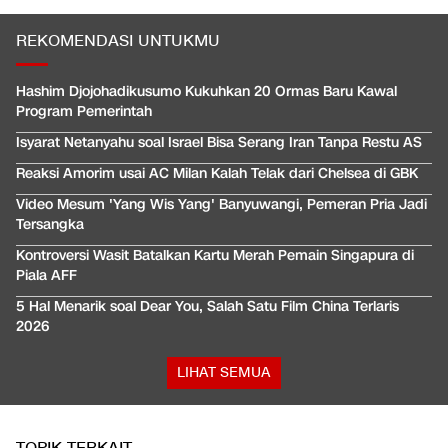
REKOMENDASI UNTUKMU
Hashim Djojohadikusumo Kukuhkan 20 Ormas Baru Kawal
Program Pemerintah
Isyarat Netanyahu soal Israel Bisa Serang Iran Tanpa Restu AS
Reaksi Amorim usai AC Milan Kalah Telak dari Chelsea di GBK
Video Mesum 'Yang Wis Yang' Banyuwangi, Pemeran Pria Jadi
Tersangka
Kontroversi Wasit Batalkan Kartu Merah Pemain Singapura di
Piala AFF
5 Hal Menarik soal Dear You, Salah Satu Film China Terlaris
2026
LIHAT SEMUA