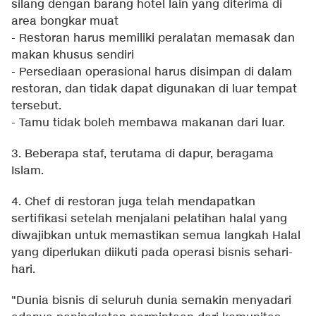
silang dengan barang hotel lain yang diterima di
area bongkar muat
- Restoran harus memiliki peralatan memasak dan
makan khusus sendiri
- Persediaan operasional harus disimpan di dalam
restoran, dan tidak dapat digunakan di luar tempat
tersebut.
- Tamu tidak boleh membawa makanan dari luar.
3. Beberapa staf, terutama di dapur, beragama
Islam.
4. Chef di restoran juga telah mendapatkan
sertifikasi setelah menjalani pelatihan halal yang
diwajibkan untuk memastikan semua langkah Halal
yang diperlukan diikuti pada operasi bisnis sehari-
hari.
"Dunia bisnis di seluruh dunia semakin menyadari