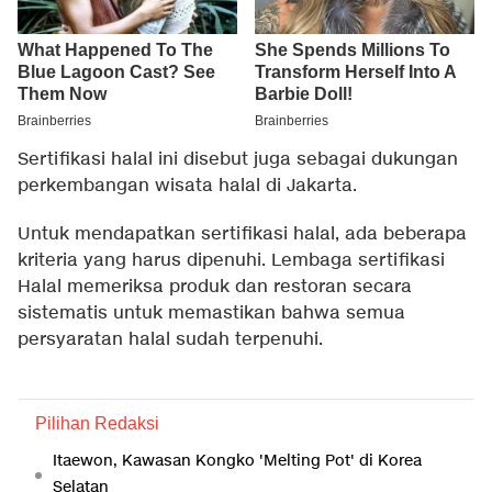
Sertifikasi halal ini disebut juga sebagai dukungan
perkembangan wisata halal di Jakarta.
Untuk mendapatkan sertifikasi halal, ada beberapa
kriteria yang harus dipenuhi. Lembaga sertifikasi
Halal memeriksa produk dan restoran secara
sistematis untuk memastikan bahwa semua
persyaratan halal sudah terpenuhi.
Pilihan Redaksi
Itaewon, Kawasan Kongko 'Melting Pot' di Korea
Selatan