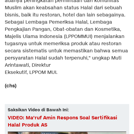
adanya peningkatan permintaan dari komunitas
Muslim akan keabsahan status Halal dari sebuah
bisnis, baik itu restoran, hotel dan lain sebagainya.
Sebagai Lembaga Pemeriksa Halal, Lembaga
Pengkajian Pangan, Obat-obatan dan Kosmetika,
Majelis Ulama Indonesia (LPPOMMUI) menjalankan
tugasnya untuk memeriksa produk atau restoran
secara sistematis untuk memastikan bahwa semua
persyaratan Halal sudah terpenuhi," ungkap Muti
Arintawati, Direktur
Eksekutif, LPPOM MUI.
(chs)
Saksikan Video di Bawah Ini:
VIDEO: Ma'ruf Amin Respons Soal Sertifikasi
Halal Produk AS