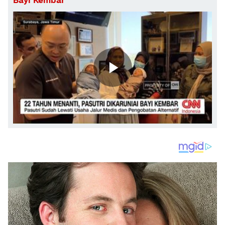
Bayi Kembar