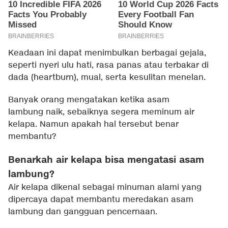
Keadaan ini dapat menimbulkan berbagai gejala,
seperti nyeri ulu hati, rasa panas atau terbakar di
dada (heartburn), mual, serta kesulitan menelan.
Banyak orang mengatakan ketika asam
lambung naik, sebaiknya segera meminum air
kelapa. Namun apakah hal tersebut benar
membantu?
Benarkah air kelapa bisa mengatasi asam
lambung?
Air kelapa dikenal sebagai minuman alami yang
dipercaya dapat membantu meredakan asam
lambung dan gangguan pencernaan.