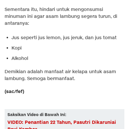
Sementara itu, hindari untuk mengonsumsi
minuman ini agar asam lambung segera turun, di
antaranya:
Jus seperti jus lemon, jus jeruk, dan jus tomat
Kopi
Alkohol
Demikian adalah manfaat air kelapa untuk asam
lambung. Semoga bermanfaat.
(sac/fef)
Saksikan Video di Bawah Ini:
VIDEO: Penantian 22 Tahun, Pasutri Dikaruniai