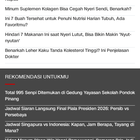
Minum Suplemen Kolagen Bisa Cegah Nyeri Sendi, Benarkah?
Ini 7 Buah Tersehat untuk Penuhi Nutrisi Harian Tubuh, Ada
Favoritmu?
Hindari 7 Makanan Ini saat Nyeri Lutut, Bisa Bikin Makin 'Nyut-
nyutan'
Benarkah Leher Kaku Tanda Kolesterol Tinggi? Ini Penjelasan
Dokter
REKOMENDASI UNTUKMU
Total 995 Senpi Ditemukan di Gedung Yayasan Sekolah Pondok
Pinang
Jadwal Siaran Langsung Final Piala Presiden 2026: Persib vs
Persebaya
Jadwal Singapura vs Indonesia: Kapan, Jam Berapa, Tayang di
Mana?