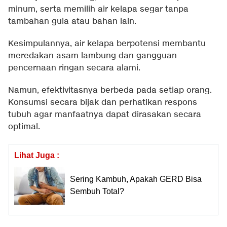
minum, serta memilih air kelapa segar tanpa
tambahan gula atau bahan lain.
Kesimpulannya, air kelapa berpotensi membantu
meredakan asam lambung dan gangguan
pencernaan ringan secara alami.
Namun, efektivitasnya berbeda pada setiap orang.
Konsumsi secara bijak dan perhatikan respons
tubuh agar manfaatnya dapat dirasakan secara
optimal.
Lihat Juga :
Sering Kambuh, Apakah GERD Bisa
Sembuh Total?