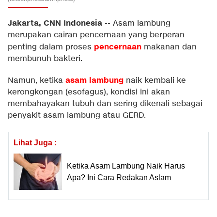
Jakarta, CNN Indonesia
--
Asam lambung
merupakan cairan pencernaan yang berperan
pencernaan
penting dalam proses
makanan dan
membunuh bakteri.
asam lambung
Namun, ketika
naik kembali ke
kerongkongan (esofagus), kondisi ini akan
membahayakan tubuh dan sering dikenali sebagai
penyakit asam lambung atau GERD.
Lihat Juga :
Ketika Asam Lambung Naik Harus
Apa? Ini Cara Redakan Aslam