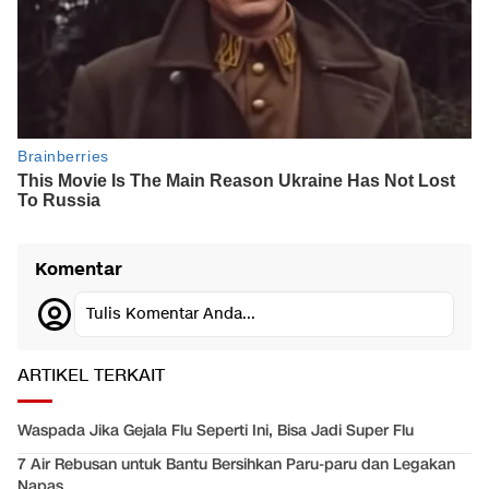
Komentar
Tulis Komentar Anda...
ARTIKEL TERKAIT
Waspada Jika Gejala Flu Seperti Ini, Bisa Jadi Super Flu
7 Air Rebusan untuk Bantu Bersihkan Paru-paru dan Legakan
Napas