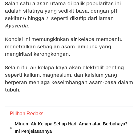
Salah satu alasan utama di balik popularitas ini
adalah sifatnya yang sedikit basa, dengan pH
sekitar 6 hingga 7, seperti dikutip dari laman
Ayuverda
.
Kondisi ini memungkinkan air kelapa membantu
menetralkan sebagian asam lambung yang
mengiritasi kerongkongan.
Selain itu, air kelapa kaya akan elektrolit penting
seperti kalium, magnesium, dan kalsium yang
berperan menjaga keseimbangan asam-basa dalam
tubuh.
Pilihan Redaksi
Minum Air Kelapa Setiap Hari, Aman atau Berbahaya?
Ini Penjelasannya