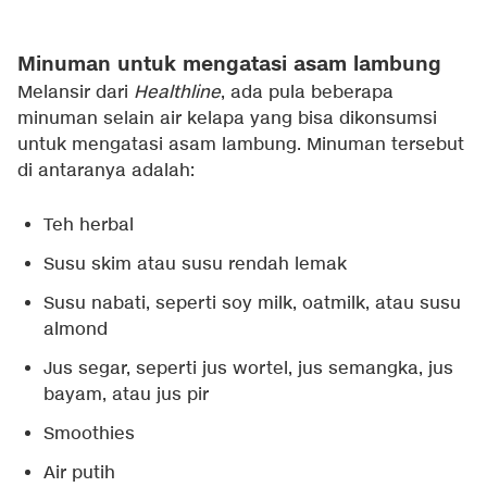
Minuman untuk mengatasi asam lambung
Melansir dari
Healthline
, ada pula beberapa
minuman selain air kelapa yang bisa dikonsumsi
untuk mengatasi asam lambung. Minuman tersebut
di antaranya adalah:
Teh herbal
Susu skim atau susu rendah lemak
Susu nabati, seperti soy milk, oatmilk, atau susu
almond
Jus segar, seperti jus wortel, jus semangka, jus
bayam, atau jus pir
Smoothies
Air putih