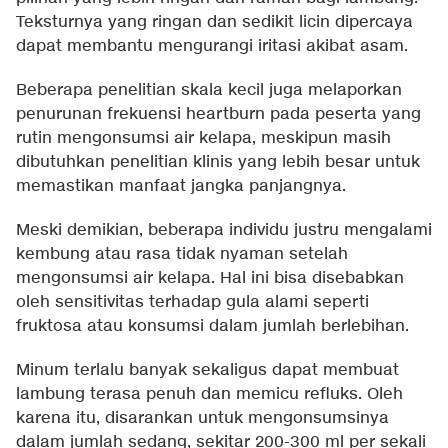
Teksturnya yang ringan dan sedikit licin dipercaya
dapat membantu mengurangi iritasi akibat asam.
Beberapa penelitian skala kecil juga melaporkan
penurunan frekuensi heartburn pada peserta yang
rutin mengonsumsi air kelapa, meskipun masih
dibutuhkan penelitian klinis yang lebih besar untuk
memastikan manfaat jangka panjangnya.
Meski demikian, beberapa individu justru mengalami
kembung atau rasa tidak nyaman setelah
mengonsumsi air kelapa. Hal ini bisa disebabkan
oleh sensitivitas terhadap gula alami seperti
fruktosa atau konsumsi dalam jumlah berlebihan.
Minum terlalu banyak sekaligus dapat membuat
lambung terasa penuh dan memicu refluks. Oleh
karena itu, disarankan untuk mengonsumsinya
dalam jumlah sedang, sekitar 200-300 ml per sekali