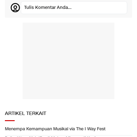
Tulis Komentar Anda...
ARTIKEL TERKAIT
Menempa Kemampuan Musikal via The I Way Fest