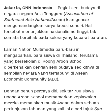
Jakarta, CNN Indonesia
-- Pegiat seni budaya di
negara-negara Asia Tenggara (
Association of
Southeast Asia Nations
/Asean) kian gencar
mengumandangkan karya kreasi sendiri. Hal
tersebut menunjukkan nasionalisme tinggi, tak
semata berpihak pada selera yang kebarat-baratan.
Laman Nation Multimedia baru-baru ini
mengabarkan, para siswa di Thailand, terutama
yang bersekolah di Roong Aroon School,
diperkenalkan dengan seni budaya sedikitnya di
sembilan negara yang tergabung di Asean
Economic Community (AEC).
Dengan penuh percaya diri, sekitar 700 siswa
Roong Aroon School memamerkan kepiawaian
mereka memainkan musik Asean dalam sebuah
pertunjukan tahunan yang kali ini diberi tajuk
San