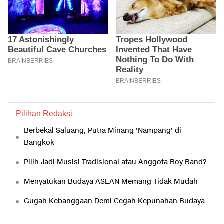
Pilihan Redaksi
Berbekal Saluang, Putra Minang 'Nampang' di
Bangkok
Pilih Jadi Musisi Tradisional atau Anggota Boy Band?
Menyatukan Budaya ASEAN Memang Tidak Mudah
Gugah Kebanggaan Demi Cegah Kepunahan Budaya