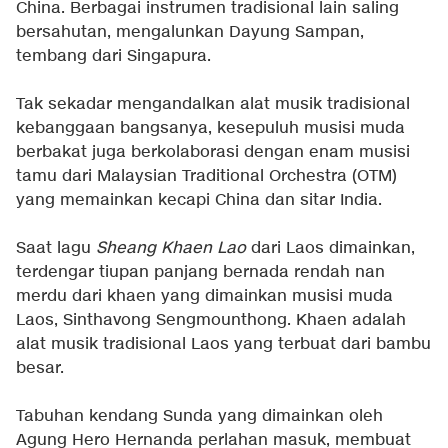
China. Berbagai instrumen tradisional lain saling
bersahutan, mengalunkan Dayung Sampan,
tembang dari Singapura.
Tak sekadar mengandalkan alat musik tradisional
kebanggaan bangsanya, kesepuluh musisi muda
berbakat juga berkolaborasi dengan enam musisi
tamu dari Malaysian Traditional Orchestra (OTM)
yang memainkan kecapi China dan sitar India.
Saat lagu
Sheang Khaen Lao
dari Laos dimainkan,
terdengar tiupan panjang bernada rendah nan
merdu dari khaen yang dimainkan musisi muda
Laos, Sinthavong Sengmounthong. Khaen adalah
alat musik tradisional Laos yang terbuat dari bambu
besar.
Tabuhan kendang Sunda yang dimainkan oleh
Agung Hero Hernanda perlahan masuk, membuat