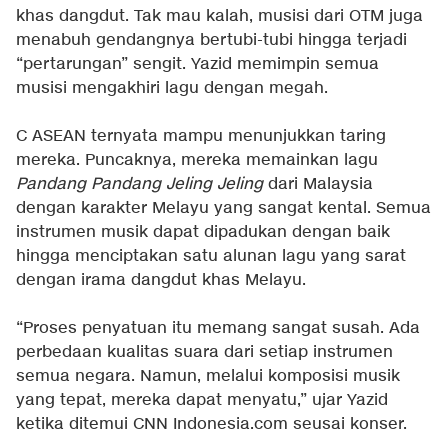
khas dangdut. Tak mau kalah, musisi dari OTM juga
menabuh gendangnya bertubi-tubi hingga terjadi
“pertarungan” sengit. Yazid memimpin semua
musisi mengakhiri lagu dengan megah.
C ASEAN ternyata mampu menunjukkan taring
mereka. Puncaknya, mereka memainkan lagu
Pandang Pandang Jeling Jeling
dari Malaysia
dengan karakter Melayu yang sangat kental. Semua
instrumen musik dapat dipadukan dengan baik
hingga menciptakan satu alunan lagu yang sarat
dengan irama dangdut khas Melayu.
“Proses penyatuan itu memang sangat susah. Ada
perbedaan kualitas suara dari setiap instrumen
semua negara. Namun, melalui komposisi musik
yang tepat, mereka dapat menyatu,” ujar Yazid
ketika ditemui CNN Indonesia.com seusai konser.