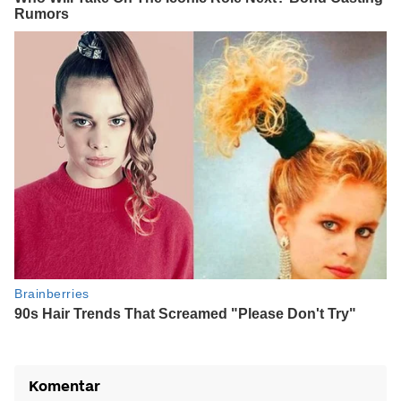
Komentar