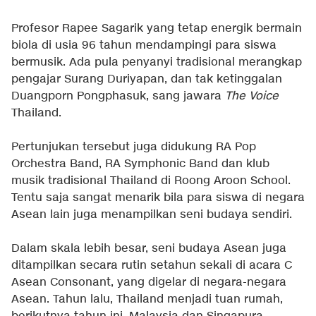
Profesor Rapee Sagarik yang tetap energik bermain
biola di usia 96 tahun mendampingi para siswa
bermusik. Ada pula penyanyi tradisional merangkap
pengajar Surang Duriyapan, dan tak ketinggalan
Duangporn Pongphasuk, sang jawara
The Voice
Thailand.
Pertunjukan tersebut juga didukung RA Pop
Orchestra Band, RA Symphonic Band dan klub
musik tradisional Thailand di Roong Aroon School.
Tentu saja sangat menarik bila para siswa di negara
Asean lain juga menampilkan seni budaya sendiri.
Dalam skala lebih besar, seni budaya Asean juga
ditampilkan secara rutin setahun sekali di acara C
Asean Consonant, yang digelar di negara-negara
Asean. Tahun lalu, Thailand menjadi tuan rumah,