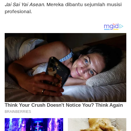
Jai Sai Yai Asean
. Mereka dibantu sejumlah musisi
profesional.