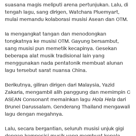
suasana magis meliputi arena pertunjukan. Lalu, di
tengah lagu, sang dirigen, Watchara Pluemyart,
mulai memandu kolaborasi musisi Asean dan OTM.
Ia mengangkat tangan dan menodongkan
tongkatnya ke musisi OTM. Gayung bersambut,
sang musisi pun memetik kecapinya. Gesekan
beberapa alat musik tradisional lain yang
menggunakan nada pentatonik membuat alunan
lagu tersebut sarat nuansa China.
Berikutnya, giliran dirigen dari Malaysia, Yazid
Zakaria, mengambil alih panggung dan memimpin C
ASEAN Consonant memainkan lagu
Hola Hela
dari
Brunei Darussalam. Genderang Thailand mengawali
lagu dengan megahnya.
Lalu, secara bergantian, seluruh musisi unjuk gigi