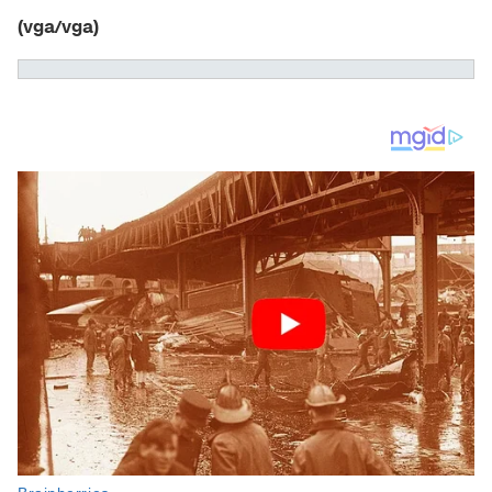
(vga/vga)