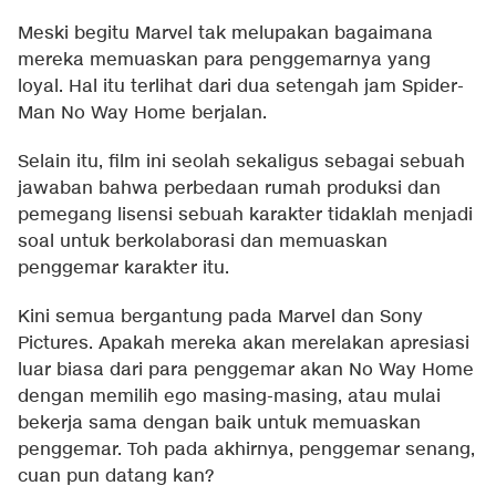
Meski begitu Marvel tak melupakan bagaimana
mereka memuaskan para penggemarnya yang
loyal. Hal itu terlihat dari dua setengah jam Spider-
Man No Way Home berjalan.
Selain itu, film ini seolah sekaligus sebagai sebuah
jawaban bahwa perbedaan rumah produksi dan
pemegang lisensi sebuah karakter tidaklah menjadi
soal untuk berkolaborasi dan memuaskan
penggemar karakter itu.
Kini semua bergantung pada Marvel dan Sony
Pictures. Apakah mereka akan merelakan apresiasi
luar biasa dari para penggemar akan No Way Home
dengan memilih ego masing-masing, atau mulai
bekerja sama dengan baik untuk memuaskan
penggemar. Toh pada akhirnya, penggemar senang,
cuan pun datang kan?