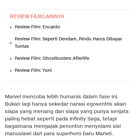
REVIEW FILM LAINNYA
Review Film: Encanto
Review Film: Seperti Dendam, Rindu Harus Dibayar
Tuntas
Review Film: Ghostbusters Afterlife
Review Film: Yuni
Marvel mencoba lebih humanis dalam fase ini.
Bukan lagi hanya sekedar narasi egosentris akan
siapa yang menang dan siapa yang punya senjata
paling hebat seperti pada Infinity Saga, tetapi
bagaimana mengajak penonton menyelami sisi
manusiawi dari para superhero baru Marvel.