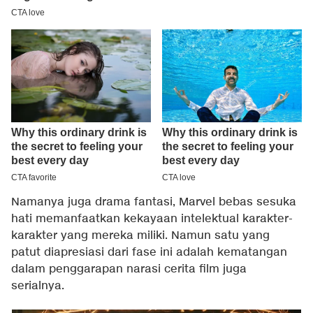
Namanya juga drama fantasi, Marvel bebas sesuka
hati memanfaatkan kekayaan intelektual karakter-
karakter yang mereka miliki. Namun satu yang
patut diapresiasi dari fase ini adalah kematangan
dalam penggarapan narasi cerita film juga
serialnya.