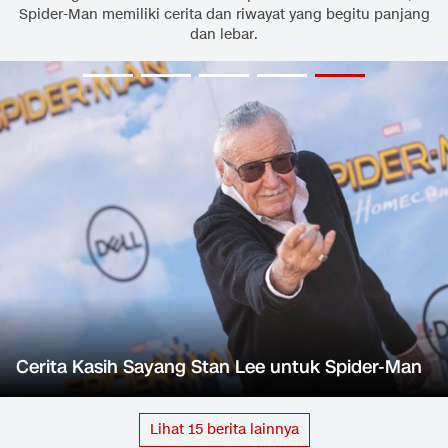
Spider-Man memiliki cerita dan riwayat yang begitu panjang
dan lebar.
Cerita Kasih Sayang Stan Lee untuk Spider-Man
Lihat
15
berita lainnya