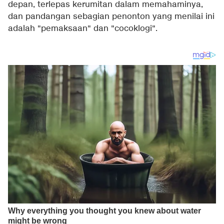
depan, terlepas kerumitan dalam memahaminya,
dan pandangan sebagian penonton yang menilai ini
adalah "pemaksaan" dan "cocoklogi".