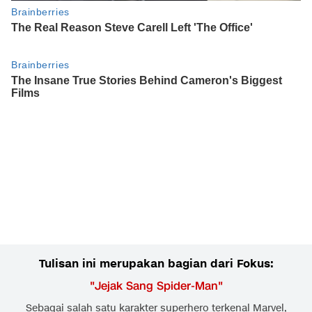
Tulisan ini merupakan bagian dari Fokus:
"
Jejak Sang Spider-Man
"
Sebagai salah satu karakter superhero terkenal Marvel,