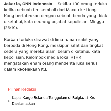
Jakarta, CNN Indonesia
-- Sekitar 100 orang terluka
ketika sebuah feri kembali dari Macau ke Hong
Kong bertabrakan dengan sebuah benda yang tidak
diketahui, kata seorang pejabat kepolisian, Minggu
(25/10).
Korban terluka dirawat di lima rumah sakit yang
berbeda di Hong Kong, meskipun sifat dan tingkat
cedera yang mereka alami belum diketahui, kata
kepolisian. Kelompok media lokal RTHK
mengatakan enam orang menderita luka serius
dalam kecelakaan itu.
Pilihan Redaksi
Kapal Kargo Belanda Tenggelam di Belgia, 11 Kru
Diselamatkan