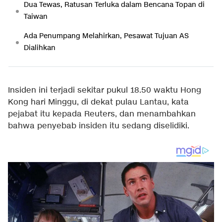
Dua Tewas, Ratusan Terluka dalam Bencana Topan di
Taiwan
Ada Penumpang Melahirkan, Pesawat Tujuan AS
Dialihkan
Insiden ini terjadi sekitar pukul 18.50 waktu Hong
Kong hari Minggu, di dekat pulau Lantau, kata
pejabat itu kepada Reuters, dan menambahkan
bahwa penyebab insiden itu sedang diselidiki.