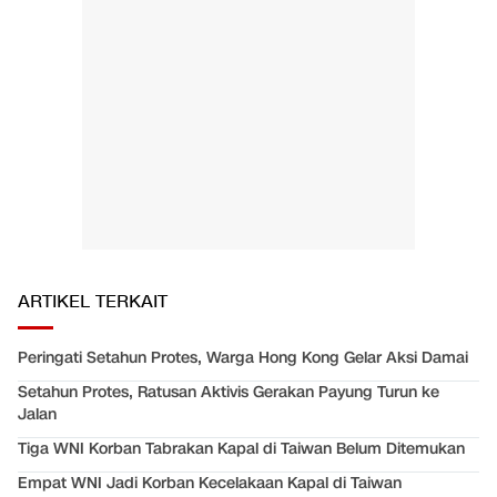
ARTIKEL TERKAIT
Peringati Setahun Protes, Warga Hong Kong Gelar Aksi Damai
Setahun Protes, Ratusan Aktivis Gerakan Payung Turun ke
Jalan
Tiga WNI Korban Tabrakan Kapal di Taiwan Belum Ditemukan
Empat WNI Jadi Korban Kecelakaan Kapal di Taiwan