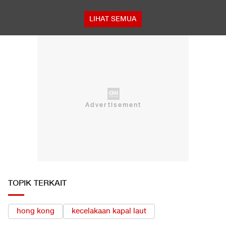
LIHAT SEMUA
TOPIK TERKAIT
hong kong
kecelakaan kapal laut