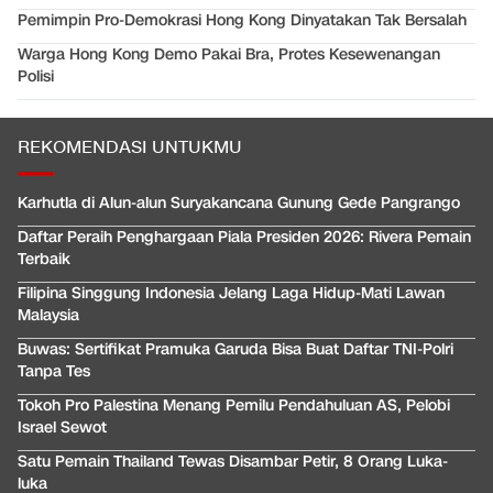
Pemimpin Pro-Demokrasi Hong Kong Dinyatakan Tak Bersalah
Warga Hong Kong Demo Pakai Bra, Protes Kesewenangan
Polisi
REKOMENDASI UNTUKMU
Karhutla di Alun-alun Suryakancana Gunung Gede Pangrango
Daftar Peraih Penghargaan Piala Presiden 2026: Rivera Pemain
Terbaik
Filipina Singgung Indonesia Jelang Laga Hidup-Mati Lawan
Malaysia
Buwas: Sertifikat Pramuka Garuda Bisa Buat Daftar TNI-Polri
Tanpa Tes
Tokoh Pro Palestina Menang Pemilu Pendahuluan AS, Pelobi
Israel Sewot
Satu Pemain Thailand Tewas Disambar Petir, 8 Orang Luka-
luka