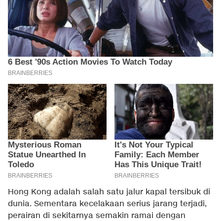
Hong Kong adalah salah satu jalur kapal tersibuk di
dunia. Sementara kecelakaan serius jarang terjadi,
perairan di sekitarnya semakin ramai dengan