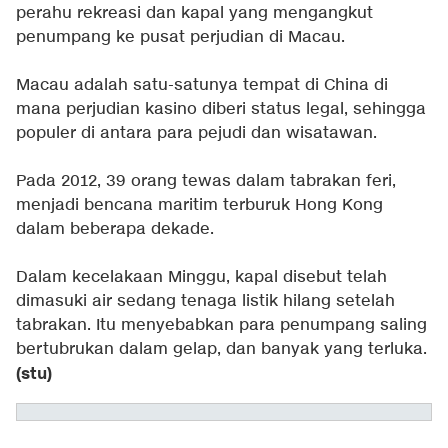
perahu rekreasi dan kapal yang mengangkut
penumpang ke pusat perjudian di Macau.
Macau adalah satu-satunya tempat di China di
mana perjudian kasino diberi status legal, sehingga
populer di antara para pejudi dan wisatawan.
Pada 2012, 39 orang tewas dalam tabrakan feri,
menjadi bencana maritim terburuk Hong Kong
dalam beberapa dekade.
Dalam kecelakaan Minggu, kapal disebut telah
dimasuki air sedang tenaga listik hilang setelah
tabrakan. Itu menyebabkan para penumpang saling
bertubrukan dalam gelap, dan banyak yang terluka.
(stu)