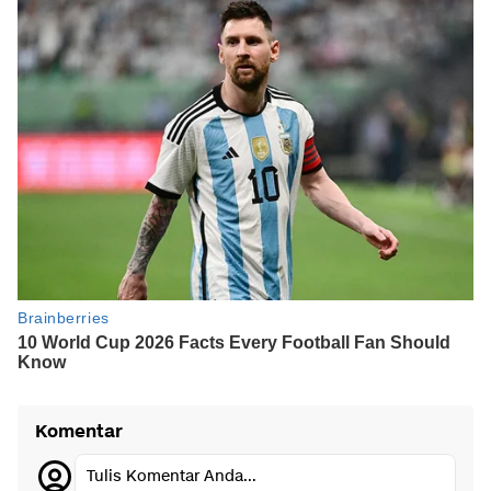
Komentar
Tulis Komentar Anda...