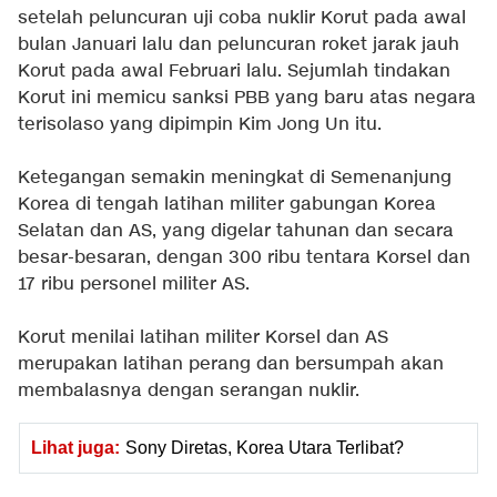
setelah peluncuran uji coba nuklir Korut pada awal
bulan Januari lalu dan peluncuran roket jarak jauh
Korut pada awal Februari lalu. Sejumlah tindakan
Korut ini memicu sanksi PBB yang baru atas negara
terisolaso yang dipimpin Kim Jong Un itu.
Ketegangan semakin meningkat di Semenanjung
Korea di tengah latihan militer gabungan Korea
Selatan dan AS, yang digelar tahunan dan secara
besar-besaran, dengan 300 ribu tentara Korsel dan
17 ribu personel militer AS.
Korut menilai latihan militer Korsel dan AS
merupakan latihan perang dan bersumpah akan
membalasnya dengan serangan nuklir.
Lihat juga:
Sony Diretas, Korea Utara Terlibat?