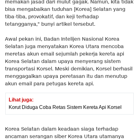
memakan jasad dari mulut gagak. Namun, kita tidak
bisa mengabaikan tuduhan [Korea] Selatan yang
tiba-tiba, provokatif, dan keji terhadap
tetangganya," bunyi artikel tersebut.
Awal pekan ini, Badan Intelijen Nasional Korea
Selatan juga menyatakan Korea Utara mencoba
meretas akun email sejumlah pekerja kereta api
Korea Selatan dalam upaya menyerang sistem
transportasi Korsel. Meski demikian, Korsel berhasil
menggagalkan upaya peretasan itu dan menutup
akun email para petugas kereta api.
Lihat juga:
Korut Diduga Coba Retas Sistem Kereta Api Korsel
Korea Selatan dalam keadaan siaga terhadap
ancaman serangan siber Korea Utara utamanya