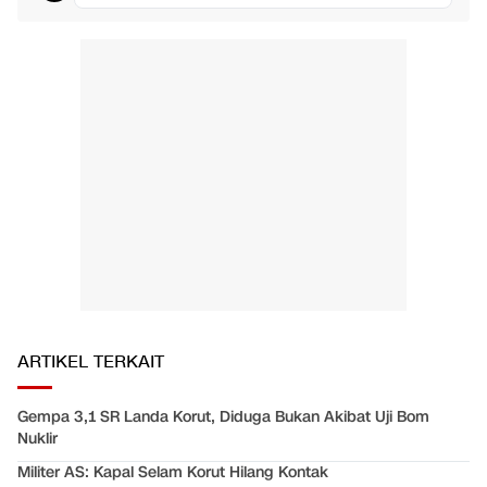
ARTIKEL TERKAIT
Gempa 3,1 SR Landa Korut, Diduga Bukan Akibat Uji Bom
Nuklir
Militer AS: Kapal Selam Korut Hilang Kontak