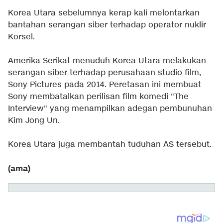
Korea Utara sebelumnya kerap kali melontarkan
bantahan serangan siber terhadap operator nuklir
Korsel.
Amerika Serikat menuduh Korea Utara melakukan
serangan siber terhadap perusahaan studio film,
Sony Pictures pada 2014. Peretasan ini membuat
Sony membatalkan perilisan film komedi "The
Interview" yang menampilkan adegan pembunuhan
Kim Jong Un.
Korea Utara juga membantah tuduhan AS tersebut.
(ama)