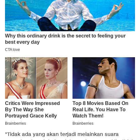
"Tidak ada yang akan terjadi melainkan suara