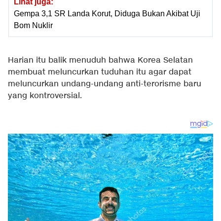
Lihat juga:
Gempa 3,1 SR Landa Korut, Diduga Bukan Akibat Uji
Bom Nuklir
Harian itu balik menuduh bahwa Korea Selatan
membuat meluncurkan tuduhan itu agar dapat
meluncurkan undang-undang anti-terorisme baru
yang kontroversial.