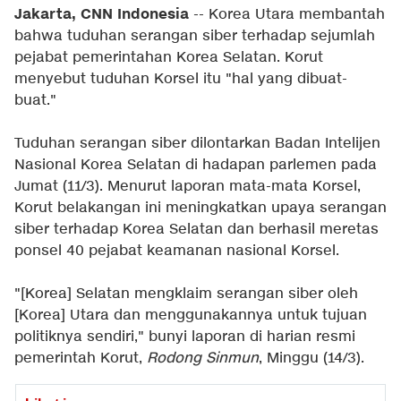
Jakarta, CNN Indonesia
-- Korea Utara membantah
bahwa tuduhan serangan siber terhadap sejumlah
pejabat pemerintahan Korea Selatan. Korut
menyebut tuduhan Korsel itu "hal yang dibuat-
buat."
Tuduhan serangan siber dilontarkan Badan Intelijen
Nasional Korea Selatan di hadapan parlemen pada
Jumat (11/3). Menurut laporan mata-mata Korsel,
Korut belakangan ini meningkatkan upaya serangan
siber terhadap Korea Selatan dan berhasil meretas
ponsel 40 pejabat keamanan nasional Korsel.
"[Korea] Selatan mengklaim serangan siber oleh
[Korea] Utara dan menggunakannya untuk tujuan
politiknya sendiri," bunyi laporan di harian resmi
pemerintah Korut,
Rodong Sinmun
, Minggu (14/3).