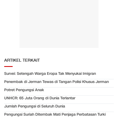
ARTIKEL TERKAIT
Survei: Setengah Warga Eropa Tak Menyukai Imigran
Penembak di Jerman Tewas di Tangan Polisi Khusus Jerman
Potret Pengungsi Anak
UNHCR: 65 Juta Orang di Dunia Terlantar
Jumlah Pengungsi di Seluruh Dunia
Pengungsi Suriah Ditembak Mati Penjaga Perbatasan Turki