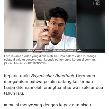
Foto rekaman video yang dirilis oleh ISIS. Pria dalam video ini diduga
sebagai pelaku penyerangan kepada penumpang kereta di Jerman.
(
Social Media via REUTERS TV)
Kepada radio
Bayerischer Rundfunk
, Herrmann
mengatakan bahwa pelaku datang ke Jerman
tanpa ditemani oleh orangtua atau wali sekitar dua
tahun lalu.
Ia mulai menyerang dengan kapak dan pisau