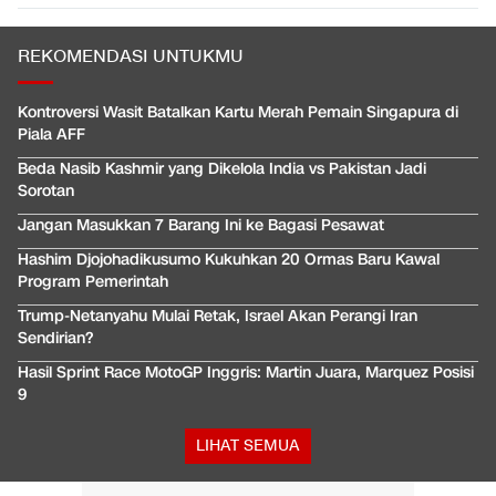
REKOMENDASI UNTUKMU
Kontroversi Wasit Batalkan Kartu Merah Pemain Singapura di
Piala AFF
Beda Nasib Kashmir yang Dikelola India vs Pakistan Jadi
Sorotan
Jangan Masukkan 7 Barang Ini ke Bagasi Pesawat
Hashim Djojohadikusumo Kukuhkan 20 Ormas Baru Kawal
Program Pemerintah
Trump-Netanyahu Mulai Retak, Israel Akan Perangi Iran
Sendirian?
Hasil Sprint Race MotoGP Inggris: Martin Juara, Marquez Posisi
9
LIHAT SEMUA