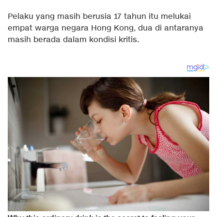
Pelaku yang masih berusia 17 tahun itu melukai
empat warga negara Hong Kong, dua di antaranya
masih berada dalam kondisi kritis.