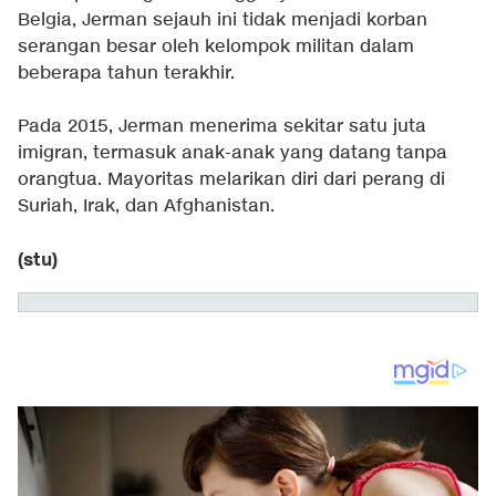
Belgia, Jerman sejauh ini tidak menjadi korban
serangan besar oleh kelompok militan dalam
beberapa tahun terakhir.
Pada 2015, Jerman menerima sekitar satu juta
imigran, termasuk anak-anak yang datang tanpa
orangtua. Mayoritas melarikan diri dari perang di
Suriah, Irak, dan Afghanistan.
(stu)