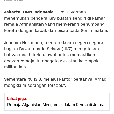
Jakarta, CNN Indonesia
-- Polisi Jerman
menemukan bendera ISIS buatan sendiri di kamar
remaja Afghanistan yang menyerang penumpang
kereta dengan kapak dan pisau pada Senin malam.
Joachim Herrmann, menteri dalam negeri negara
bagian Bavaria pada Selasa (19/7) mengatakan
bahwa masih terlalu awal untuk memastikan
apakah remaja itu anggota ISIS atau kelompok
militan lain.
Sementara itu ISIS, melalui kantor beritanya, Amaq,
mengklaim serangan tersebut.
Lihat juga:
Remaja Afganistan Mengamuk dalam Kereta di Jerman