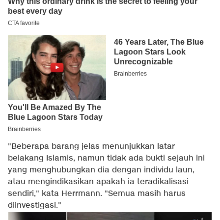
"Beberapa barang jelas menunjukkan latar
belakang Islamis, namun tidak ada bukti sejauh ini
yang menghubungkan dia dengan individu laun,
atau mengindikasikan apakah ia teradikalisasi
sendiri," kata Herrmann. "Semua masih harus
diinvestigasi."