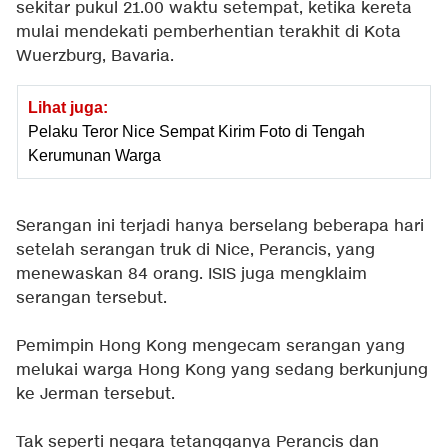
sekitar pukul 21.00 waktu setempat, ketika kereta
mulai mendekati pemberhentian terakhit di Kota
Wuerzburg, Bavaria.
Lihat juga:
Pelaku Teror Nice Sempat Kirim Foto di Tengah
Kerumunan Warga
Serangan ini terjadi hanya berselang beberapa hari
setelah serangan truk di Nice, Perancis, yang
menewaskan 84 orang. ISIS juga mengklaim
serangan tersebut.
Pemimpin Hong Kong mengecam serangan yang
melukai warga Hong Kong yang sedang berkunjung
ke Jerman tersebut.
Tak seperti negara tetangganya Perancis dan