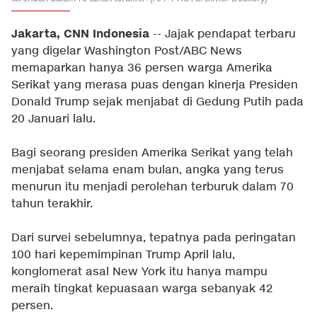
Jakarta, CNN Indonesia
-- Jajak pendapat terbaru
yang digelar Washington Post/ABC News
memaparkan hanya 36 persen warga Amerika
Serikat yang merasa puas dengan kinerja Presiden
Donald Trump sejak menjabat di Gedung Putih pada
20 Januari lalu.
Bagi seorang presiden Amerika Serikat yang telah
menjabat selama enam bulan, angka yang terus
menurun itu menjadi perolehan terburuk dalam 70
tahun terakhir.
Dari survei sebelumnya, tepatnya pada peringatan
100 hari kepemimpinan Trump April lalu,
konglomerat asal New York itu hanya mampu
meraih tingkat kepuasaan warga sebanyak 42
persen.