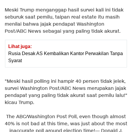
Meski Trump menganggap hasil survei kali ini tidak
seburuk saat pemilu, taipan real estate itu masih
menilai bahwa jajak pendapat Washington
Post/ABC News sebagai yang paling tidak akurat.
Lihat juga:
Rusia Desak AS Kembalikan Kantor Perwakilan Tanpa
Syarat
"Meski hasil polling ini hampir 40 persen tidak jelek,
survei Washington Post/ABC News merupakan jajak
pendapat yang paling tidak akurat saat pemilu lalu!"
kicau Trump.
The ABC/Washington Post Poll, even though almost
40% is not bad at this time, was just about the most
inaccurate poll around election time!
— Donald J.