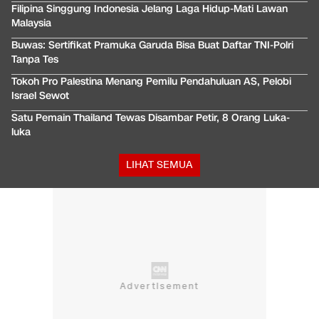
Filipina Singgung Indonesia Jelang Laga Hidup-Mati Lawan
Malaysia
Buwas: Sertifikat Pramuka Garuda Bisa Buat Daftar TNI-Polri
Tanpa Tes
Tokoh Pro Palestina Menang Pemilu Pendahuluan AS, Pelobi
Israel Sewot
Satu Pemain Thailand Tewas Disambar Petir, 8 Orang Luka-
luka
LIHAT SEMUA