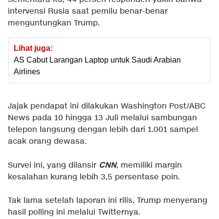
intervensi Rusia saat pemilu benar-benar
menguntungkan Trump.
Lihat juga:
AS Cabut Larangan Laptop untuk Saudi Arabian
Airlines
Jajak pendapat ini dilakukan Washington Post/ABC
News pada 10 hingga 13 Juli melalui sambungan
telepon langsung dengan lebih dari 1.001 sampel
acak orang dewasa.
CNN
Survei ini, yang dilansir
, memiliki margin
kesalahan kurang lebih 3,5 persentase poin.
Tak lama setelah laporan ini rilis, Trump menyerang
hasil polling ini melalui Twitternya.