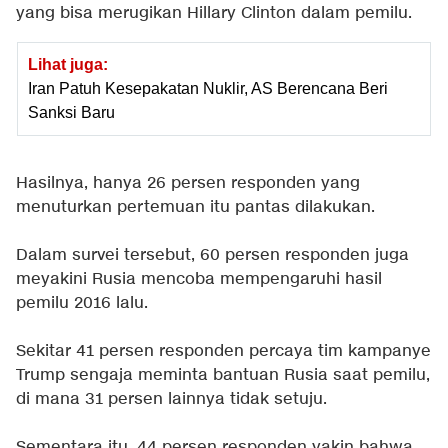
yang bisa merugikan Hillary Clinton dalam pemilu.
Lihat juga:
Iran Patuh Kesepakatan Nuklir, AS Berencana Beri
Sanksi Baru
Hasilnya, hanya 26 persen responden yang
menuturkan pertemuan itu pantas dilakukan.
Dalam survei tersebut, 60 persen responden juga
meyakini Rusia mencoba mempengaruhi hasil
pemilu 2016 lalu.
Sekitar 41 persen responden percaya tim kampanye
Trump sengaja meminta bantuan Rusia saat pemilu,
di mana 31 persen lainnya tidak setuju.
Sementara itu, 44 persen responden yakin bahwa