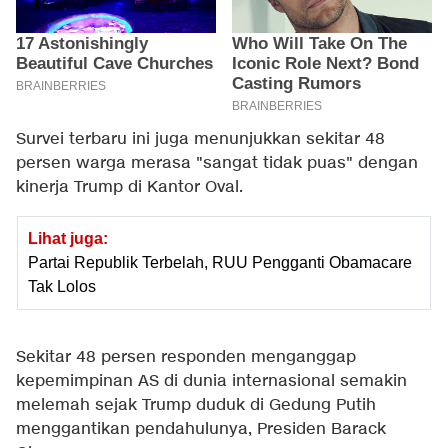
Survei terbaru ini juga menunjukkan sekitar 48
persen warga merasa "sangat tidak puas" dengan
kinerja Trump di Kantor Oval.
Lihat juga:
Partai Republik Terbelah, RUU Pengganti Obamacare
Tak Lolos
Sekitar 48 persen responden menganggap
kepemimpinan AS di dunia internasional semakin
melemah sejak Trump duduk di Gedung Putih
menggantikan pendahulunya, Presiden Barack