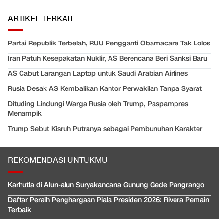
ARTIKEL TERKAIT
Partai Republik Terbelah, RUU Pengganti Obamacare Tak Lolos
Iran Patuh Kesepakatan Nuklir, AS Berencana Beri Sanksi Baru
AS Cabut Larangan Laptop untuk Saudi Arabian Airlines
Rusia Desak AS Kembalikan Kantor Perwakilan Tanpa Syarat
Dituding Lindungi Warga Rusia oleh Trump, Paspampres
Menampik
Trump Sebut Kisruh Putranya sebagai Pembunuhan Karakter
REKOMENDASI UNTUKMU
Karhutla di Alun-alun Suryakancana Gunung Gede Pangrango
Daftar Peraih Penghargaan Piala Presiden 2026: Rivera Pemain
Terbaik