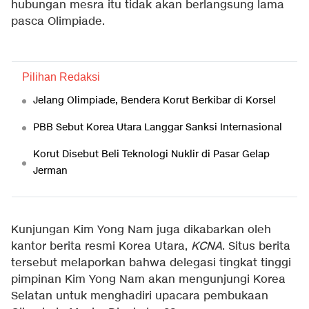
hubungan mesra itu tidak akan berlangsung lama
pasca Olimpiade.
Pilihan Redaksi
Jelang Olimpiade, Bendera Korut Berkibar di Korsel
PBB Sebut Korea Utara Langgar Sanksi Internasional
Korut Disebut Beli Teknologi Nuklir di Pasar Gelap
Jerman
Kunjungan Kim Yong Nam juga dikabarkan oleh
kantor berita resmi Korea Utara,
KCNA
. Situs berita
tersebut melaporkan bahwa delegasi tingkat tinggi
pimpinan Kim Yong Nam akan mengunjungi Korea
Selatan untuk menghadiri upacara pembukaan