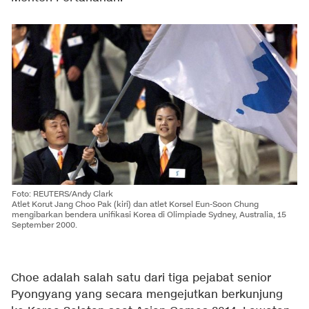
Foto: REUTERS/Andy Clark
Atlet Korut Jang Choo Pak (kiri) dan atlet Korsel Eun-Soon Chung
mengibarkan bendera unifikasi Korea di Olimpiade Sydney, Australia, 15
September 2000.
Choe adalah salah satu dari tiga pejabat senior
Pyongyang yang secara mengejutkan berkunjung