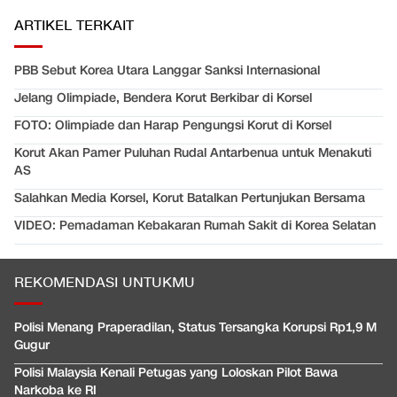
ARTIKEL TERKAIT
PBB Sebut Korea Utara Langgar Sanksi Internasional
Jelang Olimpiade, Bendera Korut Berkibar di Korsel
FOTO: Olimpiade dan Harap Pengungsi Korut di Korsel
Korut Akan Pamer Puluhan Rudal Antarbenua untuk Menakuti
AS
Salahkan Media Korsel, Korut Batalkan Pertunjukan Bersama
VIDEO: Pemadaman Kebakaran Rumah Sakit di Korea Selatan
REKOMENDASI UNTUKMU
Polisi Menang Praperadilan, Status Tersangka Korupsi Rp1,9 M
Gugur
Polisi Malaysia Kenali Petugas yang Loloskan Pilot Bawa
Narkoba ke RI