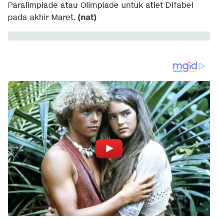
Paralimpiade atau Olimpiade untuk atlet Difabel
(nat)
pada akhir Maret.