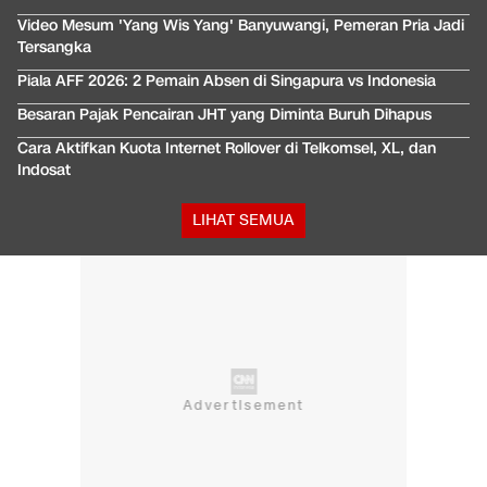
Video Mesum 'Yang Wis Yang' Banyuwangi, Pemeran Pria Jadi
Tersangka
Piala AFF 2026: 2 Pemain Absen di Singapura vs Indonesia
Besaran Pajak Pencairan JHT yang Diminta Buruh Dihapus
Cara Aktifkan Kuota Internet Rollover di Telkomsel, XL, dan
Indosat
LIHAT SEMUA