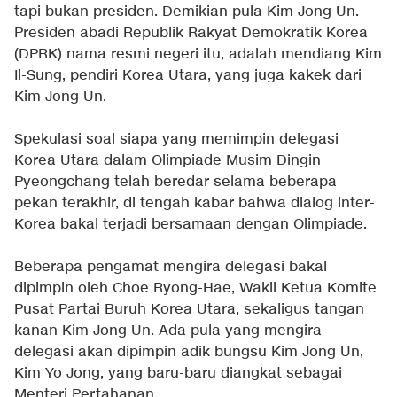
tapi bukan presiden. Demikian pula Kim Jong Un.
Presiden abadi Republik Rakyat Demokratik Korea
(DPRK) nama resmi negeri itu, adalah mendiang Kim
Il-Sung, pendiri Korea Utara, yang juga kakek dari
Kim Jong Un.
Spekulasi soal siapa yang memimpin delegasi
Korea Utara dalam Olimpiade Musim Dingin
Pyeongchang telah beredar selama beberapa
pekan terakhir, di tengah kabar bahwa dialog inter-
Korea bakal terjadi bersamaan dengan Olimpiade.
Beberapa pengamat mengira delegasi bakal
dipimpin oleh Choe Ryong-Hae, Wakil Ketua Komite
Pusat Partai Buruh Korea Utara, sekaligus tangan
kanan Kim Jong Un. Ada pula yang mengira
delegasi akan dipimpin adik bungsu Kim Jong Un,
Kim Yo Jong, yang baru-baru diangkat sebagai
Menteri Pertahanan.