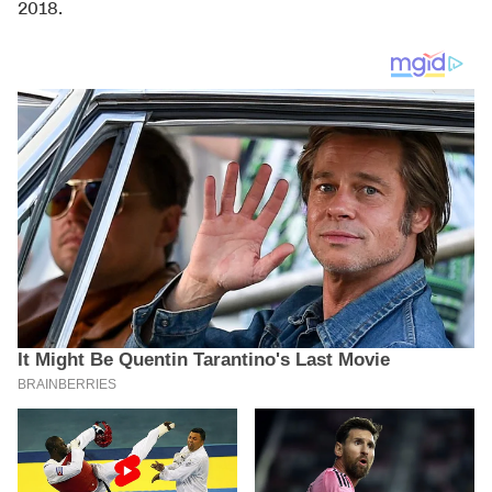
2018.