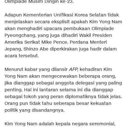
Olimpiade Musim Dingin ke-23.
Adapun Kementerian Unifikasi Korea Selatan tidak
menjelaskan secara eksplisit apakah Kim Yong Nam
akan menghadiri upacara pembukaan Olimpiade
Pyeongchang, yang juga dihadiri Wakil Presiden
Amerika Serikat Mike Pence. Perdana Menteri
Jepang, Shinzo Abe diperkirakan juga hadir dalam
acara tersebut.
Menurut kabar yang dilansir
AFP,
kehadiran Kim
Yong Nam akan mengecewakan beberapa orang,
jika dianggap sebagai anggota delegasi yang paling
penting. Hal ini lantaran selama ini dia dianggap
sebagai tokoh yang peran diplomatiknya tidak jelas.
Orang pun tidak tahu seberapa besar kekuatan
politik yang disandangnya.
Kim Yong Nam adalah kepala negara seremonial,