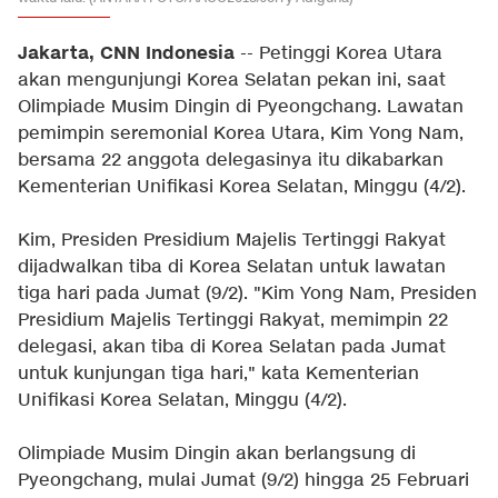
Jakarta, CNN Indonesia
-- Petinggi Korea Utara
akan mengunjungi Korea Selatan pekan ini, saat
Olimpiade Musim Dingin di Pyeongchang. Lawatan
pemimpin seremonial Korea Utara, Kim Yong Nam,
bersama 22 anggota delegasinya itu dikabarkan
Kementerian Unifikasi Korea Selatan, Minggu (4/2).
Kim, Presiden Presidium Majelis Tertinggi Rakyat
dijadwalkan tiba di Korea Selatan untuk lawatan
tiga hari pada Jumat (9/2). "Kim Yong Nam, Presiden
Presidium Majelis Tertinggi Rakyat, memimpin 22
delegasi, akan tiba di Korea Selatan pada Jumat
untuk kunjungan tiga hari," kata Kementerian
Unifikasi Korea Selatan, Minggu (4/2).
Olimpiade Musim Dingin akan berlangsung di
Pyeongchang, mulai Jumat (9/2) hingga 25 Februari