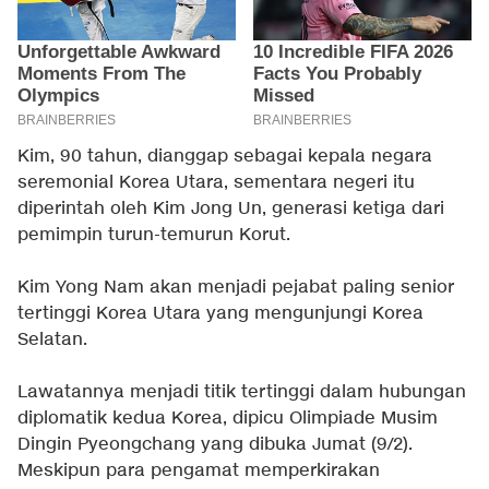
Kim, 90 tahun, dianggap sebagai kepala negara
seremonial Korea Utara, sementara negeri itu
diperintah oleh Kim Jong Un, generasi ketiga dari
pemimpin turun-temurun Korut.
Kim Yong Nam akan menjadi pejabat paling senior
tertinggi Korea Utara yang mengunjungi Korea
Selatan.
Lawatannya menjadi titik tertinggi dalam hubungan
diplomatik kedua Korea, dipicu Olimpiade Musim
Dingin Pyeongchang yang dibuka Jumat (9/2).
Meskipun para pengamat memperkirakan