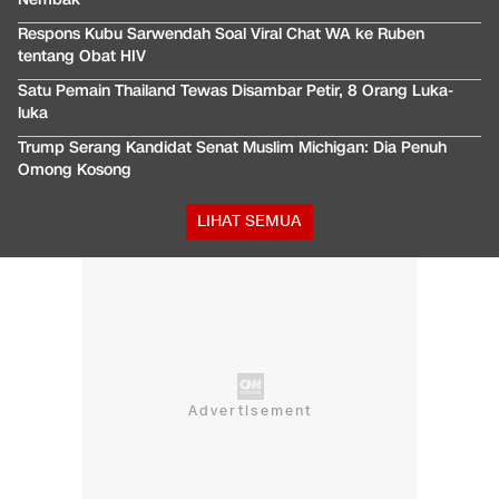
Respons Kubu Sarwendah Soal Viral Chat WA ke Ruben
tentang Obat HIV
Satu Pemain Thailand Tewas Disambar Petir, 8 Orang Luka-
luka
Trump Serang Kandidat Senat Muslim Michigan: Dia Penuh
Omong Kosong
LIHAT SEMUA