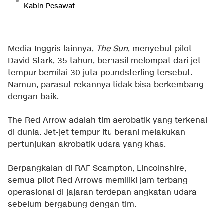
Kabin Pesawat
Media Inggris lainnya,
The Sun
, menyebut pilot
David Stark, 35 tahun, berhasil melompat dari jet
tempur bernilai 30 juta poundsterling tersebut.
Namun, parasut rekannya tidak bisa berkembang
dengan baik.
The Red Arrow adalah tim aerobatik yang terkenal
di dunia. Jet-jet tempur itu berani melakukan
pertunjukan akrobatik udara yang khas.
Berpangkalan di RAF Scampton, Lincolnshire,
semua pilot Red Arrows memiliki jam terbang
operasional di jajaran terdepan angkatan udara
sebelum bergabung dengan tim.