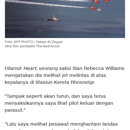
Foto: AFP PHOTO / Yasser Al-Zayyat
Aksi tiim aerobatik The Red Arrow.
Dilansir
Heart
, seorang saksi Sian Rebecca Williams
mengatakan dia melihat jet melintas di atas
kepalanya di Stasiun Kereta Rhosneigr.
"Tampak seperti akan turun, dan saya terus
menyaksikannya saya lihat pilot keluar dengan
parasut."
"Lalu saya melihat pesawat menghantam landas