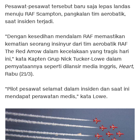
Pesawat-pesawat tersebut baru saja lepas landas
menuju RAF Scampton, pangkalan tim aerobatik,
saat insiden terjadi.
"Dengan kesedihan mendalam RAF memastikan
kematian seorang insinyur dari tim aerobatik RAF
The Red Arrow dalam kecelakaan yang tragis hari
ini," kata Kapten Grup Nick Tucker-Lowe dalam
pernyataannya seperti dilansir media Inggris,
Heart
,
Rabu (21/3).
"Pilot pesawat selamat dalam insiden dan saat ini
mendapat perawatan medis," kata Lowe.