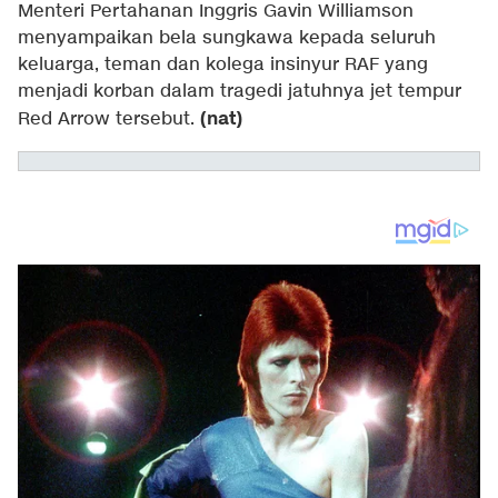
Menteri Pertahanan Inggris Gavin Williamson
menyampaikan bela sungkawa kepada seluruh
keluarga, teman dan kolega insinyur RAF yang
menjadi korban dalam tragedi jatuhnya jet tempur
(nat)
Red Arrow tersebut.