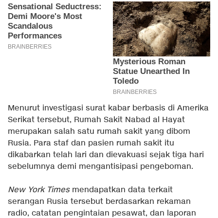
Menurut investigasi surat kabar berbasis di Amerika
Serikat tersebut, Rumah Sakit Nabad al Hayat
merupakan salah satu rumah sakit yang dibom
Rusia. Para staf dan pasien rumah sakit itu
dikabarkan telah lari dan dievakuasi sejak tiga hari
sebelumnya demi mengantisipasi pengeboman.
New York Times
mendapatkan data terkait
serangan Rusia tersebut berdasarkan rekaman
radio, catatan pengintaian pesawat, dan laporan