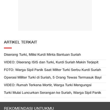
ARTIKEL TERKAIT
Diserang Turki, Milisi Kurdi Minta Bantuan Suriah
VIDEO: Diserang ISIS dan Turki, Kurdi Suriah Makin Terjepit
FOTO: Warga Sipil Panik Saat Milter Turki Serbu Kurdi Suriah
Operasi Militer Turki di Suriah, 5 Orang Tewas Termasuk Bayi
VIDEO: Rumah Terkena Mortir, Warga Turki Mengungsi
Turki Mulai Luncurkan Serangan ke Suriah, Warga Sipil Panik
REKOMENDASI UNTUKMU