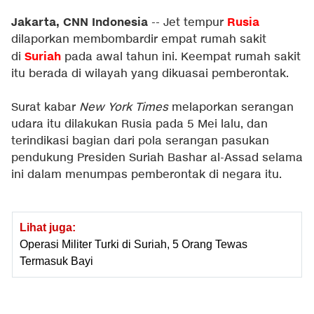
Jakarta, CNN Indonesia
Rusia
-- Jet tempur
dilaporkan membombardir empat rumah sakit
Suriah
di
pada awal tahun ini. Keempat rumah sakit
itu berada di wilayah yang dikuasai pemberontak.
Surat kabar
New York Times
melaporkan serangan
udara itu dilakukan Rusia pada 5 Mei lalu, dan
terindikasi bagian dari pola serangan pasukan
pendukung Presiden Suriah Bashar al-Assad selama
ini dalam menumpas pemberontak di negara itu.
Lihat juga:
Operasi Militer Turki di Suriah, 5 Orang Tewas
Termasuk Bayi