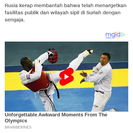
Rusia kerap membantah bahwa telah menargetkan
fasilitas publik dan wilayah sipil di Suriah dengan
sengaja.