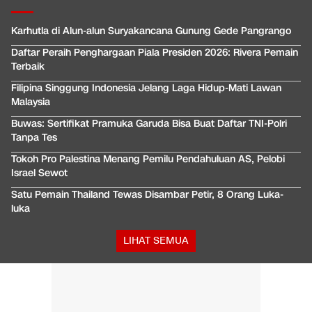
Karhutla di Alun-alun Suryakancana Gunung Gede Pangrango
Daftar Peraih Penghargaan Piala Presiden 2026: Rivera Pemain
Terbaik
Filipina Singgung Indonesia Jelang Laga Hidup-Mati Lawan
Malaysia
Buwas: Sertifikat Pramuka Garuda Bisa Buat Daftar TNI-Polri
Tanpa Tes
Tokoh Pro Palestina Menang Pemilu Pendahuluan AS, Pelobi
Israel Sewot
Satu Pemain Thailand Tewas Disambar Petir, 8 Orang Luka-
luka
LIHAT SEMUA