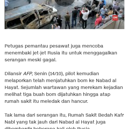
Petugas pemantau pesawat juga mencoba
menembaki jet-jet Rusia itu untuk menggagalkan
serangan meski gagal.
Dilansir
AFP
, Senin (14/10), pilot kemudian
melaporkan telah menjatuhkan bom ke Nabad al
Hayat. Sejumlah wartawan yang merekam kejadian
melihat tiga buah bom dijatuhkan hingga atap
rumah sakit itu meledak dan hancur.
Tak lama dari serangan itu, Rumah Sakit Bedah Kafr
Nabl yang tak jauh dari Nabad al Hayat juga