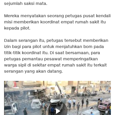
sejumlah saksi mata.
Mereka menyatakan seorang petugas pusat kendali
misi memberikan koordinat empat rumah sakit itu
kepada pilot.
Dalam serangan itu, petugas tersebut memberikan
izin bagi para pilot untuk menjatuhkan bom pada
titik-titik koordinat itu. Di saat bersamaan, para
petugas pemantau pesawat memperingatkan
warga sipil di sekitar empat rumah sakit itu terkait
serangan yang akan datang.