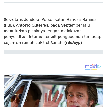
Sekretaris Jenderal Perserikatan Bangsa-Bangsa
(PBB), Antonio Guterres, pada September lalu
menuturkan pihaknya tengah melakukan
penyelidikan internal terkait pengeboman terhadap
(rds/ayp)
sejumlah rumah sakit di Suriah.