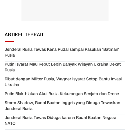
ARTIKEL TERKAIT
Jenderal Rusia Tewas Kena Rudal sampai Pasukan 'Batman'
Rusia
Putin Isyarat Mau Rebut Lebih Banyak Wilayah Ukraina Dekat
Rusia
Ribut dengan Militer Rusia, Wagner Isyarat Setop Bantu Invasi
Ukraina
Putin Blak-blakan Akui Rusia Kekurangan Senjata dan Drone
Storm Shadow, Rudal Buatan Inggris yang Diduga Tewaskan
Jenderal Rusia
Jenderal Rusia Tewas Diduga karena Rudal Buatan Negara
NATO