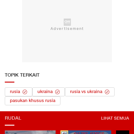
TOPIK TERKAIT
rusia
ukraina
rusia vs ukraina
pasukan khusus rusia
RUDAL
LIHAT SEMUA