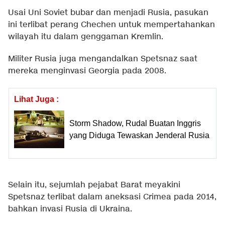
Usai Uni Soviet bubar dan menjadi Rusia, pasukan
ini terlibat perang Chechen untuk mempertahankan
wilayah itu dalam genggaman Kremlin.
Militer Rusia juga mengandalkan Spetsnaz saat
mereka menginvasi Georgia pada 2008.
Lihat Juga :
Storm Shadow, Rudal Buatan Inggris
yang Diduga Tewaskan Jenderal Rusia
Selain itu, sejumlah pejabat Barat meyakini
Spetsnaz terlibat dalam aneksasi Crimea pada 2014,
bahkan invasi Rusia di Ukraina.