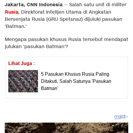
Jakarta, CNN Indonesia
--
Salah satu unit di militer
Rusia
, Direktorat Intelijen Utama di Angkatan
Bersenjata Rusia (GRU Spetsnaz) dijuluki pasukan
'Batman.'
Mengapa pasukan khusus Rusia tersebut mendapat
julukan 'pasukan Batman'?
Lihat Juga :
5 Pasukan Khusus Rusia Paling
Ditakuti, Salah Satunya 'Pasukan
Batman'