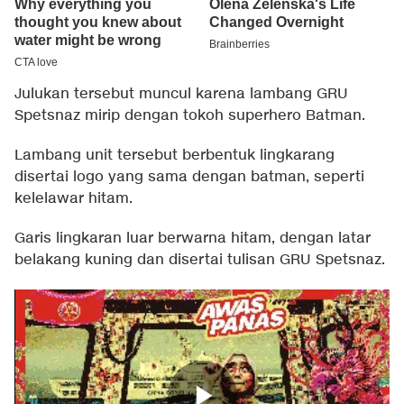
Julukan tersebut muncul karena lambang GRU
Spetsnaz mirip dengan tokoh superhero Batman.
Lambang unit tersebut berbentuk lingkarang
disertai logo yang sama dengan batman, seperti
kelelawar hitam.
Garis lingkaran luar berwarna hitam, dengan latar
belakang kuning dan disertai tulisan GRU Spetsnaz.