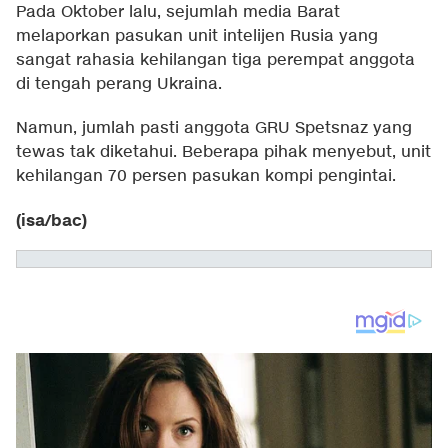
Pada Oktober lalu, sejumlah media Barat
melaporkan pasukan unit intelijen Rusia yang
sangat rahasia kehilangan tiga perempat anggota
di tengah perang Ukraina.
Namun, jumlah pasti anggota GRU Spetsnaz yang
tewas tak diketahui. Beberapa pihak menyebut, unit
kehilangan 70 persen pasukan kompi pengintai.
(isa/bac)