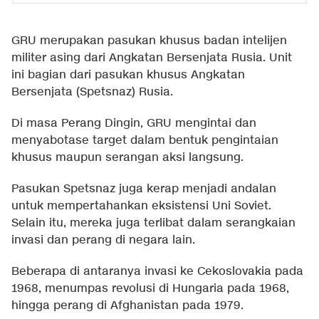
GRU merupakan pasukan khusus badan intelijen
militer asing dari Angkatan Bersenjata Rusia. Unit
ini bagian dari pasukan khusus Angkatan
Bersenjata (Spetsnaz) Rusia.
Di masa Perang Dingin, GRU mengintai dan
menyabotase target dalam bentuk pengintaian
khusus maupun serangan aksi langsung.
Pasukan Spetsnaz juga kerap menjadi andalan
untuk mempertahankan eksistensi Uni Soviet.
Selain itu, mereka juga terlibat dalam serangkaian
invasi dan perang di negara lain.
Beberapa di antaranya invasi ke Cekoslovakia pada
1968, menumpas revolusi di Hungaria pada 1968,
hingga perang di Afghanistan pada 1979.