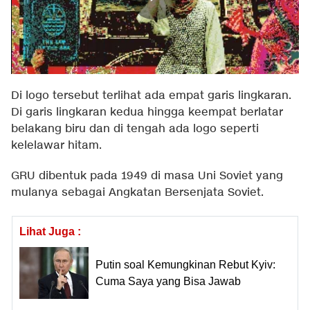
Di logo tersebut terlihat ada empat garis lingkaran.
Di garis lingkaran kedua hingga keempat berlatar
belakang biru dan di tengah ada logo seperti
kelelawar hitam.
GRU dibentuk pada 1949 di masa Uni Soviet yang
mulanya sebagai Angkatan Bersenjata Soviet.
Lihat Juga :
Putin soal Kemungkinan Rebut Kyiv:
Cuma Saya yang Bisa Jawab