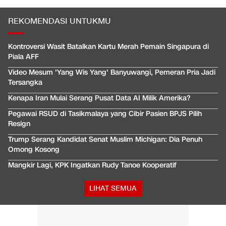
REKOMENDASI UNTUKMU
Kontroversi Wasit Batalkan Kartu Merah Pemain Singapura di
Piala AFF
Video Mesum 'Yang Wis Yang' Banyuwangi, Pemeran Pria Jadi
Tersangka
Kenapa Iran Mulai Serang Pusat Data AI Milik Amerika?
Pegawai RSUD di Tasikmalaya yang Cibir Pasien BPJS Pilih
Resign
Trump Serang Kandidat Senat Muslim Michigan: Dia Penuh
Omong Kosong
Mangkir Lagi, KPK Ingatkan Rudy Tanoe Kooperatif
LIHAT SEMUA