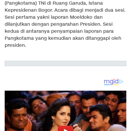
(Pangkotama) TNI di Ruang Garuda, Istana
Kepresidenan Bogor. Acara dibagi menjadi dua sesi.
Sesi pertama yakni laporan Moeldoko dan
dilanjutkan dengan pengarahan Presiden. Sesi
kedua di antaranya penyampaian laporan para
Pangkotama yang kemudian akan ditanggapi oleh
presiden.