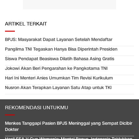
ARTIKEL TERKAIT
BPJS: Masyarakat Dapat Layanan Setelah Mendaftar
Panglima TNI Tegaskan Hanya Bisa Diperintah Presiden
Siswa Pendapat Beasiswa Dilatih Bahasa Asing Gratis
Jokowi Akan Beri Pengarahan ke Pangkotama TNI
Hari Ini Menteri Anies Umumkan Tim Revisi Kurikulum
Nusron Akan Terapkan Layanan Satu Atap untuk TKI
REKOMENDASI UNTUKMU
Menkes Tanggapi Pasien BPJS Meninggal yang Sempat Dicibir
Dokter