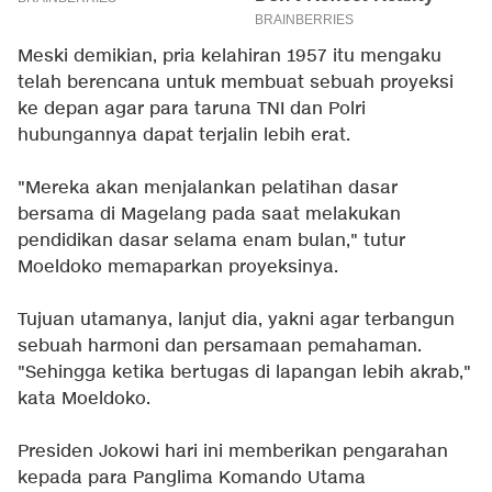
Meski demikian, pria kelahiran 1957 itu mengaku
telah berencana untuk membuat sebuah proyeksi
ke depan agar para taruna TNI dan Polri
hubungannya dapat terjalin lebih erat.
"Mereka akan menjalankan pelatihan dasar
bersama di Magelang pada saat melakukan
pendidikan dasar selama enam bulan," tutur
Moeldoko memaparkan proyeksinya.
Tujuan utamanya, lanjut dia, yakni agar terbangun
sebuah harmoni dan persamaan pemahaman.
"Sehingga ketika bertugas di lapangan lebih akrab,"
kata Moeldoko.
Presiden Jokowi hari ini memberikan pengarahan
kepada para Panglima Komando Utama