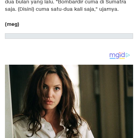
dua bulan yang lalu. "Bombardir cuma di Sumatra
saja. (Disini) cuma satu-dua kali saja," ujarnya.
(meg)