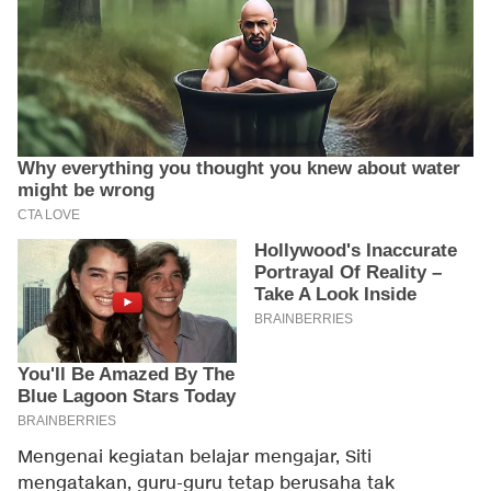
Mengenai kegiatan belajar mengajar, Siti
mengatakan, guru-guru tetap berusaha tak