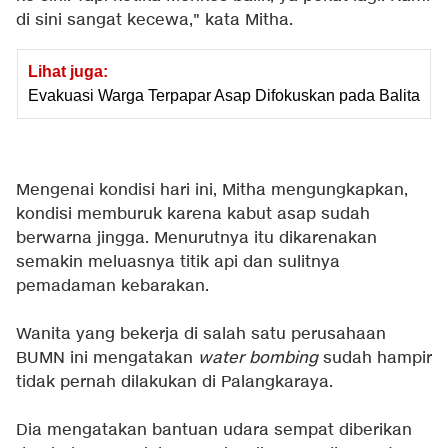
di sini sangat kecewa," kata Mitha.
Lihat juga:
Evakuasi Warga Terpapar Asap Difokuskan pada Balita
Mengenai kondisi hari ini, Mitha mengungkapkan,
kondisi memburuk karena kabut asap sudah
berwarna jingga. Menurutnya itu dikarenakan
semakin meluasnya titik api dan sulitnya
pemadaman kebarakan.
Wanita yang bekerja di salah satu perusahaan
BUMN ini mengatakan
water bombing
sudah hampir
tidak pernah dilakukan di Palangkaraya.
Dia mengatakan bantuan udara sempat diberikan