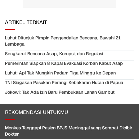
ARTIKEL TERKAIT
Luhut Ditunjuk Pimpin Pengendalian Bencana, Bawahi 21
Lembaga
Sengkarut Bencana Asap, Korupsi, dan Regulasi
Pemerintah Siapkan 8 Kapal Evakuasi Korban Kabut Asap
Luhut: Api Tak Mungkin Padam Tiga Minggu ke Depan
TNI Siagakan Pasukan Perangi Kebakaran Hutan di Papua
Jokowi: Tak Ada Izin Baru Pembukaan Lahan Gambut
REKOMENDASI UNTUKMU
Menkes Tanggapi Pasien BPJS Meninggal yang Sempat Dicibir
Dokter