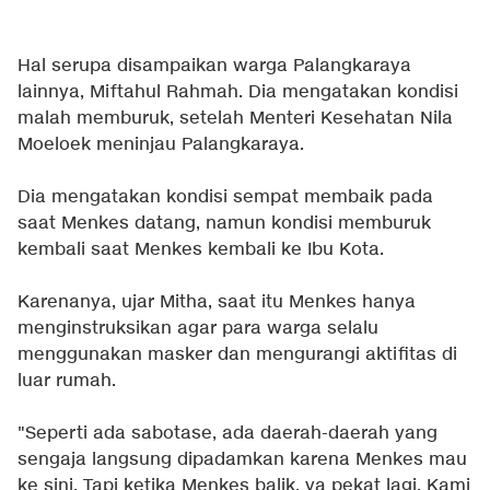
Hal serupa disampaikan warga Palangkaraya
lainnya, Miftahul Rahmah. Dia mengatakan kondisi
malah memburuk, setelah Menteri Kesehatan Nila
Moeloek meninjau Palangkaraya.
Dia mengatakan kondisi sempat membaik pada
saat Menkes datang, namun kondisi memburuk
kembali saat Menkes kembali ke Ibu Kota.
Karenanya, ujar Mitha, saat itu Menkes hanya
menginstruksikan agar para warga selalu
menggunakan masker dan mengurangi aktifitas di
luar rumah.
"Seperti ada sabotase, ada daerah-daerah yang
sengaja langsung dipadamkan karena Menkes mau
ke sini. Tapi ketika Menkes balik, ya pekat lagi. Kami