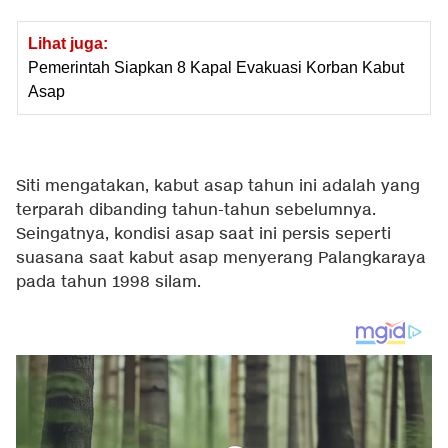
Lihat juga:
Pemerintah Siapkan 8 Kapal Evakuasi Korban Kabut
Asap
Siti mengatakan, kabut asap tahun ini adalah yang
terparah dibanding tahun-tahun sebelumnya.
Seingatnya, kondisi asap saat ini persis seperti
suasana saat kabut asap menyerang Palangkaraya
pada tahun 1998 silam.