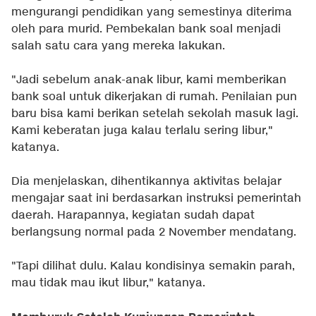
mengurangi pendidikan yang semestinya diterima
oleh para murid. Pembekalan bank soal menjadi
salah satu cara yang mereka lakukan.
"Jadi sebelum anak-anak libur, kami memberikan
bank soal untuk dikerjakan di rumah. Penilaian pun
baru bisa kami berikan setelah sekolah masuk lagi.
Kami keberatan juga kalau terlalu sering libur,"
katanya.
Dia menjelaskan, dihentikannya aktivitas belajar
mengajar saat ini berdasarkan instruksi pemerintah
daerah. Harapannya, kegiatan sudah dapat
berlangsung normal pada 2 November mendatang.
"Tapi dilihat dulu. Kalau kondisinya semakin parah,
mau tidak mau ikut libur," katanya.