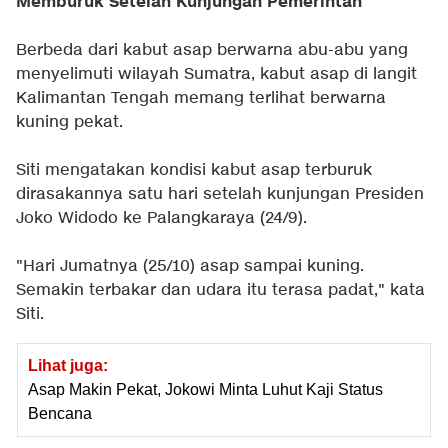
Memburuk Setelah Kunjungan Pemerintah
Berbeda dari kabut asap berwarna abu-abu yang
menyelimuti wilayah Sumatra, kabut asap di langit
Kalimantan Tengah memang terlihat berwarna
kuning pekat.
Siti mengatakan kondisi kabut asap terburuk
dirasakannya satu hari setelah kunjungan Presiden
Joko Widodo ke Palangkaraya (24/9).
"Hari Jumatnya (25/10) asap sampai kuning.
Semakin terbakar dan udara itu terasa padat," kata
Siti.
Lihat juga:
Asap Makin Pekat, Jokowi Minta Luhut Kaji Status
Bencana