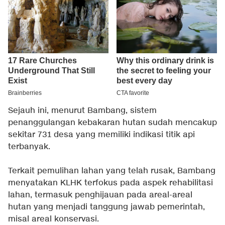
Sejauh ini, menurut Bambang, sistem
penanggulangan kebakaran hutan sudah mencakup
sekitar 731 desa yang memiliki indikasi titik api
terbanyak.
Terkait pemulihan lahan yang telah rusak, Bambang
menyatakan KLHK terfokus pada aspek rehabilitasi
lahan, termasuk penghijauan pada areal-areal
hutan yang menjadi tanggung jawab pemerintah,
misal areal konservasi.