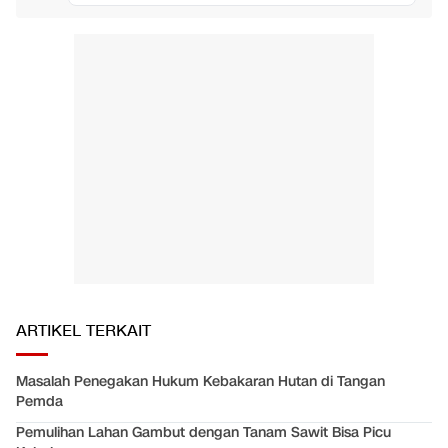
ARTIKEL TERKAIT
Masalah Penegakan Hukum Kebakaran Hutan di Tangan
Pemda
Pemulihan Lahan Gambut dengan Tanam Sawit Bisa Picu