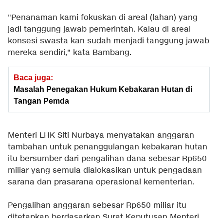
"Penanaman kami fokuskan di areal (lahan) yang
jadi tanggung jawab pemerintah. Kalau di areal
konsesi swasta kan sudah menjadi tanggung jawab
mereka sendiri," kata Bambang.
Baca juga:
Masalah Penegakan Hukum Kebakaran Hutan di
Tangan Pemda
Menteri LHK Siti Nurbaya menyatakan anggaran
tambahan untuk penanggulangan kebakaran hutan
itu bersumber dari pengalihan dana sebesar Rp650
miliar yang semula dialokasikan untuk pengadaan
sarana dan prasarana operasional kementerian.
Pengalihan anggaran sebesar Rp650 miliar itu
ditetapkan berdasarkan Surat Keputusan Menteri