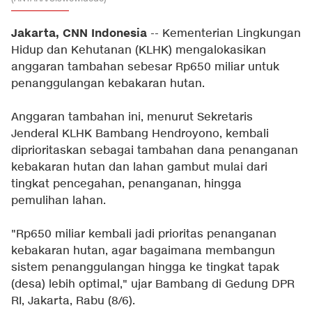
Jakarta, CNN Indonesia
-- Kementerian Lingkungan
Hidup dan Kehutanan (KLHK) mengalokasikan
anggaran tambahan sebesar Rp650 miliar untuk
penanggulangan kebakaran hutan.
Anggaran tambahan ini, menurut Sekretaris
Jenderal KLHK Bambang Hendroyono, kembali
diprioritaskan sebagai tambahan dana penanganan
kebakaran hutan dan lahan gambut mulai dari
tingkat pencegahan, penanganan, hingga
pemulihan lahan.
"Rp650 miliar kembali jadi prioritas penanganan
kebakaran hutan, agar bagaimana membangun
sistem penanggulangan hingga ke tingkat tapak
(desa) lebih optimal," ujar Bambang di Gedung DPR
RI, Jakarta, Rabu (8/6).