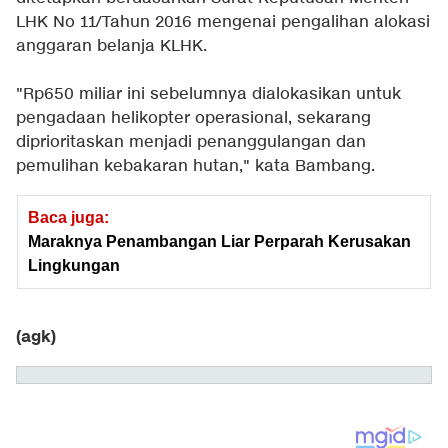
LHK No 11/Tahun 2016 mengenai pengalihan alokasi
anggaran belanja KLHK.
"Rp650 miliar ini sebelumnya dialokasikan untuk
pengadaan helikopter operasional, sekarang
diprioritaskan menjadi penanggulangan dan
pemulihan kebakaran hutan," kata Bambang.
Baca juga:
Maraknya Penambangan Liar Perparah Kerusakan
Lingkungan
(agk)