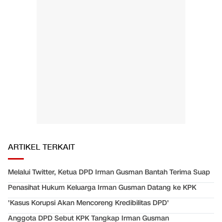
ARTIKEL TERKAIT
Melalui Twitter, Ketua DPD Irman Gusman Bantah Terima Suap
Penasihat Hukum Keluarga Irman Gusman Datang ke KPK
'Kasus Korupsi Akan Mencoreng Kredibilitas DPD'
Anggota DPD Sebut KPK Tangkap Irman Gusman