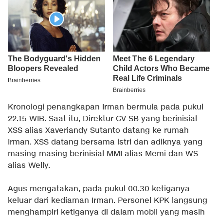
Kronologi penangkapan Irman bermula pada pukul
22.15 WIB. Saat itu, Direktur CV SB yang berinisial
XSS alias Xaveriandy Sutanto datang ke rumah
Irman. XSS datang bersama istri dan adiknya yang
masing-masing berinisial MMI alias
Memi
dan WS
alias Welly.
Agus mengatakan, pada pukul 00.30 ketiganya
keluar dari kediaman Irman. Personel KPK langsung
menghampiri ketiganya di dalam mobil yang masih