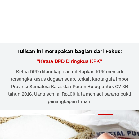
Tulisan ini merupakan bagian dari Fokus:
"
Ketua DPD Diringkus KPK
"
Ketua DPD ditangkap dan ditetapkan KPK menjadi
tersangka kasus dugaan suap, terkait kuota gula impor
Provinsi Sumatera Barat dari Perum Bulog untuk CV SB
tahun 2016. Uang senilai Rp100 juta menjadi barang bukti
penangkapan Irman.