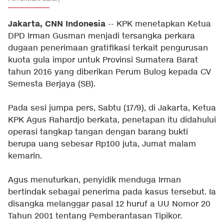
Jakarta, CNN Indonesia
-- KPK menetapkan Ketua
DPD Irman Gusman menjadi tersangka perkara
dugaan penerimaan gratifikasi terkait pengurusan
kuota gula impor untuk Provinsi Sumatera Barat
tahun 2016 yang diberikan Perum Bulog kepada CV
Semesta Berjaya (SB).
Pada sesi jumpa pers, Sabtu (17/9), di Jakarta, Ketua
KPK Agus Rahardjo berkata, penetapan itu didahului
operasi tangkap tangan dengan barang bukti
berupa uang sebesar Rp100 juta, Jumat malam
kemarin.
Agus menuturkan, penyidik menduga Irman
bertindak sebagai penerima pada kasus tersebut. Ia
disangka melanggar pasal 12 huruf a UU Nomor 20
Tahun 2001 tentang Pemberantasan Tipikor.