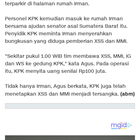
terparkir di halaman rumah Irman.
Personel KPK kemudian masuk ke rumah Irman
bersama ajudan senator asal Sumatera Barat itu.
Penyidik KPK meminta Irman menyerahkan
bungkusan yang diduga pemberian XSS dan MMI.
"Sekitar pukul 1.00 WIB tim membawa XSS, MMI, IG
dan WS ke gedung KPK," kata Agus. Pada operasi
itu, KPK menyita uang senilai Rp100 juta.
Tidak hanya Irman, Agus berkata, KPK juga telah
(abm)
menetapkan XSS dan MMI menjadi tersangka.