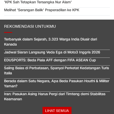
'KPK Sah Tetapkan Tersangka Nur Alam'
Melihat 'Serangan Balik' Praperadilan ke KPK
REKOMENDASI UNTUKMU
Terbanyak dalam Sejarah, 3.323 Warga India Diusir dari
Kanada
Jadwal Siaran Langsung Veda Ega di Moto3 Inggris 2026
EDUSPORTS: Beda Piala AFF dengan FIFA ASEAN Cup
Saling Balas di Perbatasan, Spanyol Perketat Kedatangan Turis
Italia
Berada dalam Satu Negara, Apa Beda Pasukan Houthi & Militer
Yaman?
Iran: Pasukan Asing Harus Pergi dari Timteng demi Stabilitas
Keamanan
LIHAT SEMUA