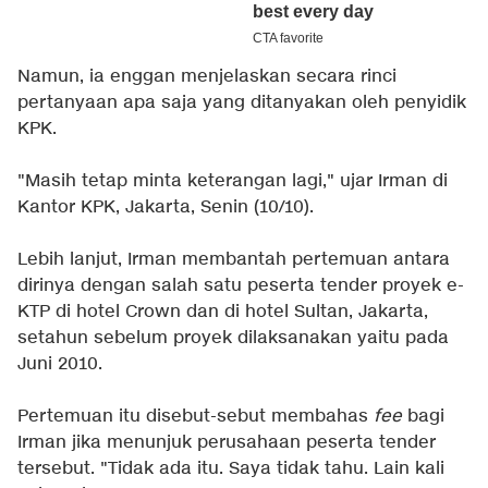
Namun, ia enggan menjelaskan secara rinci
pertanyaan apa saja yang ditanyakan oleh penyidik
KPK.
"Masih tetap minta keterangan lagi," ujar Irman di
Kantor KPK, Jakarta, Senin (10/10).
Lebih lanjut, Irman membantah pertemuan antara
dirinya dengan salah satu peserta tender proyek e-
KTP di hotel Crown dan di hotel Sultan, Jakarta,
setahun sebelum proyek dilaksanakan yaitu pada
Juni 2010.
Pertemuan itu disebut-sebut membahas
fee
bagi
Irman jika menunjuk perusahaan peserta tender
tersebut. "Tidak ada itu. Saya tidak tahu. Lain kali