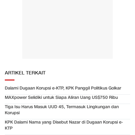
ARTIKEL TERKAIT
Dalami Dugaan Korupsi e-KTP, KPK Panggil Politikus Golkar
MAXpower Selidiki untuk Siapa Aliran Uang US$750 Ribu
Tiga Isu Harus Masuk UUD 45, Termasuk Lingkungan dan
Korupsi
KPK Dalami Nama yang Disebut Nazar di Dugaan Korupsi e-
KTP