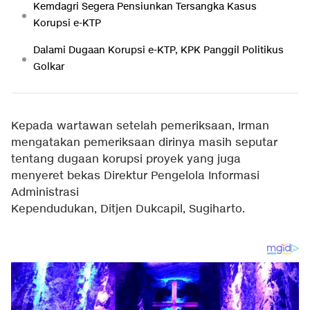
Kemdagri Segera Pensiunkan Tersangka Kasus
Korupsi e-KTP
Dalami Dugaan Korupsi e-KTP, KPK Panggil Politikus
Golkar
Kepada wartawan setelah pemeriksaan, Irman
mengatakan pemeriksaan dirinya masih seputar
tentang dugaan korupsi proyek yang juga
menyeret bekas
Direktur Pengelola Informasi
Administrasi
Kependudukan,
Ditjen
Dukcapil,
Sugiharto.