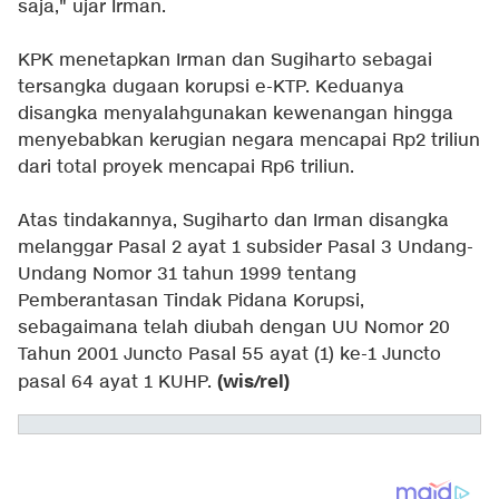
saja," ujar Irman.
KPK menetapkan Irman dan Sugiharto sebagai
tersangka dugaan korupsi e-KTP. Keduanya
disangka menyalahgunakan kewenangan hingga
menyebabkan kerugian negara mencapai Rp2 triliun
dari total proyek mencapai Rp6 triliun.
Atas tindakannya, Sugiharto dan Irman disangka
melanggar Pasal 2 ayat 1 subsider Pasal 3 Undang-
Undang Nomor 31 tahun 1999 tentang
Pemberantasan Tindak Pidana Korupsi,
sebagaimana telah diubah dengan UU Nomor 20
Tahun 2001 Juncto Pasal 55 ayat (1) ke-1 Juncto
(wis/rel)
pasal 64 ayat 1 KUHP.