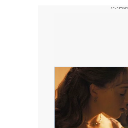
ADVERTISE