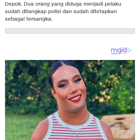
Depok. Dua orang yang diduga menjadi pelaku
sudah ditangkap polisi dan sudah ditetapkan
sebagai tersangka.