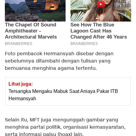
Foto pembacok Hermansyah disebar dengan
sebelumnya ditambahi dengan tulisan yang
bernuansa menghina agama tertentu.
Lihat juga:
Tersangka Mengaku Mabuk Saat Aniaya Pakar ITB
Hermansyah
Selain itu, MFT juga mengunggah gambar yang
menghina partai politik, organisasi kemasyaratan,
serta informasi palsu (hoax) lain.