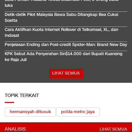
luka
Detik-detik Pilot Malaysia Bawa Sabu Ditangkap Bea Cukai
Soetta
Cara Aktifkan Kuota Internet Rollover di Telkomsel, XL, dan
Indosat
Penjelasan Ending dan Post-credit Spider-Man: Brand New Day
KPK Sebut Ada Penyerahan Sin$14.000 dari Bupati Kuansing
ke Raja Juli
LIHAT SEMUA
TOPIK TERKAIT
hermansyah ditusuk
polda metro jaya
ANALISIS
LIHAT SEMUA