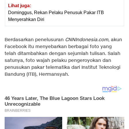
Lihat juga:
Dominggus, Rekan Pelaku Penusuk Pakar ITB
Menyerahkan Diri
Berdasarkan penelusuran
CNNIndonesia.com
, akun
Facebook itu menyebarkan berbagai foto yang
telah ditambahkan dengan sejumlah tulisan. Salah
satunya, foto wajah pelaku pengeroyokan dan
penusukan pakar telematika dari Institut Teknologi
Bandung (ITB), Hermansyah.