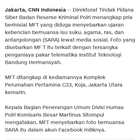
Jakarta, CNN Indonesia
-- Direktorat Tindak Pidana
Siber Badan Reserse Kriminal Polri menangkap pria
berinisial MFT yang diduga menyebarkan ujaran
kebencian bernuansa isu suku, agama, ras, dan
antargolongan (SARA) lewat media sosial. Foto yang
disebarkan MF T itu terkait dengan tersangka
penganiaya pakar telematika Institut Teknologi
Bandung Hermansyah.
MFT ditangkap di kediamannya Komplek
Perumahan Pertamina C33, Koja, Jakarta Utara
kemarin.
Kepala Bagian Penerangan Umum Divisi Humas
Polri Komisaris Besar Martinus Sitompul
mengatakan, MFT menyebarkan foto bernuansa
SARA itu dalam akun Facebook miliknya.