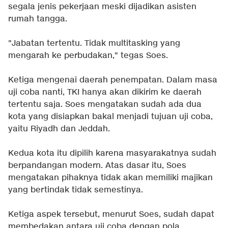
segala jenis pekerjaan meski dijadikan asisten
rumah tangga.
"Jabatan tertentu. Tidak multitasking yang
mengarah ke perbudakan," tegas Soes.
Ketiga mengenai daerah penempatan. Dalam masa
uji coba nanti, TKI hanya akan dikirim ke daerah
tertentu saja. Soes mengatakan sudah ada dua
kota yang disiapkan bakal menjadi tujuan uji coba,
yaitu Riyadh dan Jeddah.
Kedua kota itu dipilih karena masyarakatnya sudah
berpandangan modern. Atas dasar itu, Soes
mengatakan pihaknya tidak akan memiliki majikan
yang bertindak tidak semestinya.
Ketiga aspek tersebut, menurut Soes, sudah dapat
membedakan antara uji coba dengan pola