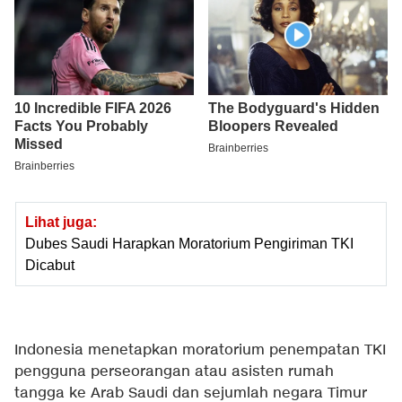
Lihat juga:
Dubes Saudi Harapkan Moratorium Pengiriman TKI
Dicabut
Indonesia menetapkan moratorium penempatan TKI
pengguna perseorangan atau asisten rumah
tangga ke Arab Saudi dan sejumlah negara Timur