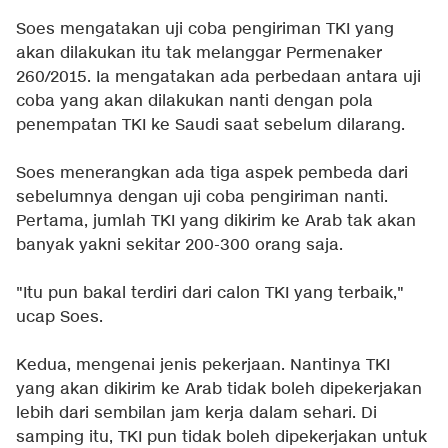
Soes mengatakan uji coba pengiriman TKI yang
akan dilakukan itu tak melanggar Permenaker
260/2015. Ia mengatakan ada perbedaan antara uji
coba yang akan dilakukan nanti dengan pola
penempatan TKI ke Saudi saat sebelum dilarang.
Soes menerangkan ada tiga aspek pembeda dari
sebelumnya dengan uji coba pengiriman nanti.
Pertama, jumlah TKI yang dikirim ke Arab tak akan
banyak yakni sekitar 200-300 orang saja.
"Itu pun bakal terdiri dari calon TKI yang terbaik,"
ucap Soes.
Kedua, mengenai jenis pekerjaan. Nantinya TKI
yang akan dikirim ke Arab tidak boleh dipekerjakan
lebih dari sembilan jam kerja dalam sehari. Di
samping itu, TKI pun tidak boleh dipekerjakan untuk