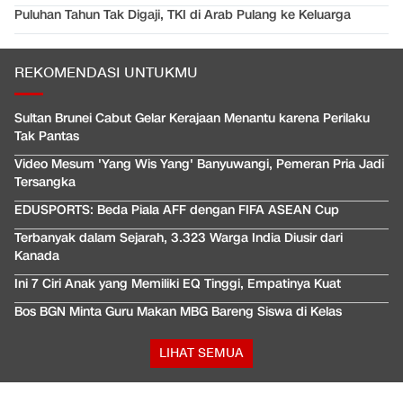
Puluhan Tahun Tak Digaji, TKI di Arab Pulang ke Keluarga
REKOMENDASI UNTUKMU
Sultan Brunei Cabut Gelar Kerajaan Menantu karena Perilaku
Tak Pantas
Video Mesum 'Yang Wis Yang' Banyuwangi, Pemeran Pria Jadi
Tersangka
EDUSPORTS: Beda Piala AFF dengan FIFA ASEAN Cup
Terbanyak dalam Sejarah, 3.323 Warga India Diusir dari
Kanada
Ini 7 Ciri Anak yang Memiliki EQ Tinggi, Empatinya Kuat
Bos BGN Minta Guru Makan MBG Bareng Siswa di Kelas
LIHAT SEMUA