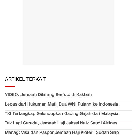
ARTIKEL TERKAIT
VIDEO: Jemaah Dilarang Berfoto di Kakbah
Lepas dari Hukuman Mati, Dua WNI Pulang ke Indonesia
TKI Tertangkap Selundupkan Gading Gajah dari Malaysia
Tak Lagi Garuda, Jemaah Haji Jaksel Naik Saudi Airlines
Menag: Visa dan Paspor Jemaah Haji Kloter I Sudah Siap