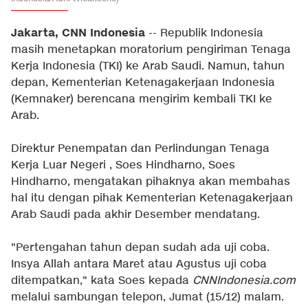
Jakarta, CNN Indonesia
-- Republik Indonesia
masih menetapkan moratorium pengiriman Tenaga
Kerja Indonesia (TKI) ke Arab Saudi. Namun, tahun
depan, Kementerian Ketenagakerjaan Indonesia
(Kemnaker) berencana mengirim kembali TKI ke
Arab.
Direktur Penempatan dan Perlindungan Tenaga
Kerja Luar Negeri , Soes Hindharno, Soes
Hindharno, mengatakan pihaknya akan membahas
hal itu dengan pihak Kementerian Ketenagakerjaan
Arab Saudi pada akhir Desember mendatang.
"Pertengahan tahun depan sudah ada uji coba.
Insya Allah antara Maret atau Agustus uji coba
ditempatkan," kata Soes kepada
CNNIndonesia.com
melalui sambungan telepon, Jumat (15/12) malam.