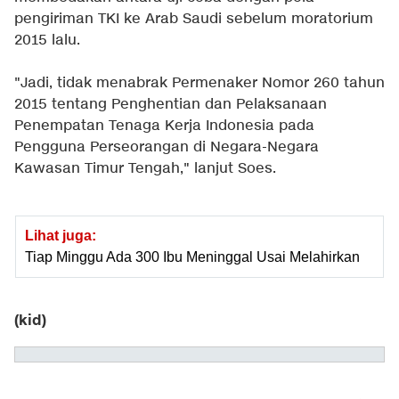
pengiriman TKI ke Arab Saudi sebelum moratorium
2015 lalu.
"Jadi, tidak menabrak Permenaker Nomor 260 tahun
2015 tentang Penghentian dan Pelaksanaan
Penempatan Tenaga Kerja Indonesia pada
Pengguna Perseorangan di Negara-Negara
Kawasan Timur Tengah," lanjut Soes.
Lihat juga:
Tiap Minggu Ada 300 Ibu Meninggal Usai Melahirkan
(kid)