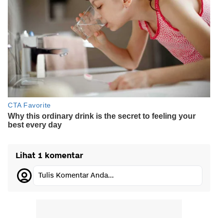
Lihat 1 komentar
Tulis Komentar Anda...