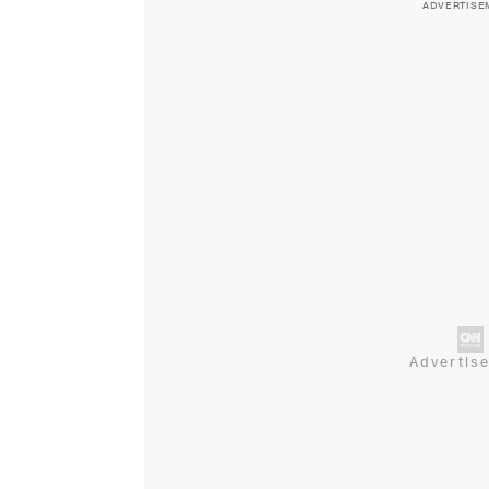
ADVERTISE