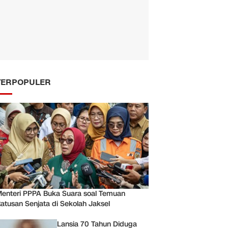
TERPOPULER
enteri PPPA Buka Suara soal Temuan
atusan Senjata di Sekolah Jaksel
Lansia 70 Tahun Diduga