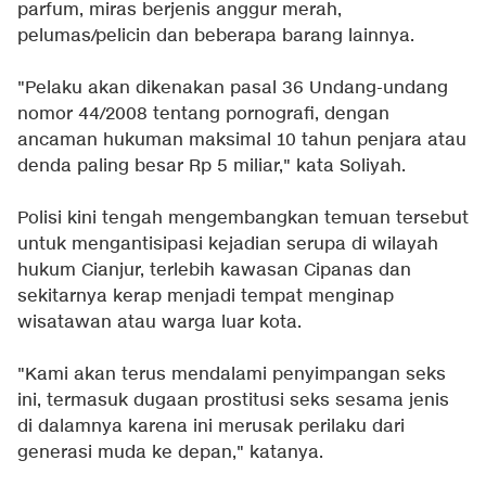
parfum, miras berjenis anggur merah,
pelumas/pelicin dan beberapa barang lainnya.
"Pelaku akan dikenakan pasal 36 Undang-undang
nomor 44/2008 tentang pornografi, dengan
ancaman hukuman maksimal 10 tahun penjara atau
denda paling besar Rp 5 miliar," kata Soliyah.
Polisi kini tengah mengembangkan temuan tersebut
untuk mengantisipasi kejadian serupa di wilayah
hukum Cianjur, terlebih kawasan Cipanas dan
sekitarnya kerap menjadi tempat menginap
wisatawan atau warga luar kota.
"Kami akan terus mendalami penyimpangan seks
ini, termasuk dugaan prostitusi seks sesama jenis
di dalamnya karena ini merusak perilaku dari
generasi muda ke depan," katanya.