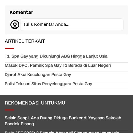
Komentar
Tulis Komentar Anda...
ARTIKEL TERKAIT
T1, Spa Gay yang Dikunjungi ABG Hingga Lanjut Usia
Masuk DPO, Pemilik Spa Gay T1 Berada di Luar Negeri
Djarot Akui Kecolongan Pesta Gay
Polisi Telusuri Situs Penyelenggara Pesta Gay
REKOMENDASI UNTUKMU
Selain Senpi, Ada Ruang Diduga Bunker di Yayasan Sekolah
Pondok Pinang