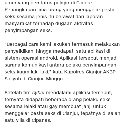
umur yang berstatus pelajar di Cianjur.
Penangkapan lima orang yang menggelar pesta
seks sesama jenis itu berawal dari laporan
masyarakat terhadap dugaan aktivitas
penyimpangan seks.
"Berbagai cara kami lakukan termasuk melakukan
penyelidikan, hingga medapati satu aplikasi di
sistem operasi android. Aplikasi tersebut menjadi
sarana komunikasi antara pelaku penyimpangan
seks kaum laki-laki," kata Kapolres Cianjur AKBP
Soliyah di Cianjur, Minggu.
Setelah tim
cyber
mendalami aplikasi tersebut,
ternyata didapati beberapa orang pelaku seks
sesama lelaki atau gay membuat janji untuk
menggelar pesta seks di Cianjur, tepatnya di salah
satu villa di Cipanas.