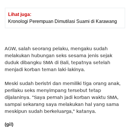
Lihat juga:
Kronologi Perempuan Dimutilasi Suami di Karawang
AGW, salah seorang pelaku, mengaku sudah
melakukan hubungan seks sesama jenis sejak
duduk dibangku SMA di Bali, tepatnya setelah
menjadi korban teman laki-lakinya.
Meski sudah beristri dan memiliki tiga orang anak,
perilaku seks menyimpang tersebut tetap
dijalaninya. "Saya pernah jadi korban waktu SMA,
sampai sekarang saya melakukan hal yang sama
meskipun sudah berkeluarga," katanya.
(gil)