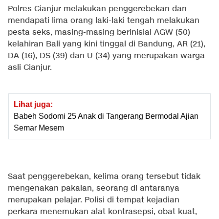
Polres Cianjur melakukan penggerebekan dan
mendapati lima orang laki-laki tengah melakukan
pesta seks, masing-masing berinisial AGW (50)
kelahiran Bali yang kini tinggal di Bandung, AR (21),
DA (16), DS (39) dan U (34) yang merupakan warga
asli Cianjur.
Lihat juga:
Babeh Sodomi 25 Anak di Tangerang Bermodal Ajian
Semar Mesem
Saat penggerebekan, kelima orang tersebut tidak
mengenakan pakaian, seorang di antaranya
merupakan pelajar. Polisi di tempat kejadian
perkara menemukan alat kontrasepsi, obat kuat,