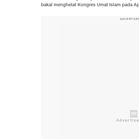
bakal menghelat Kongres Umat Islam pada Ap
ADVERTISE